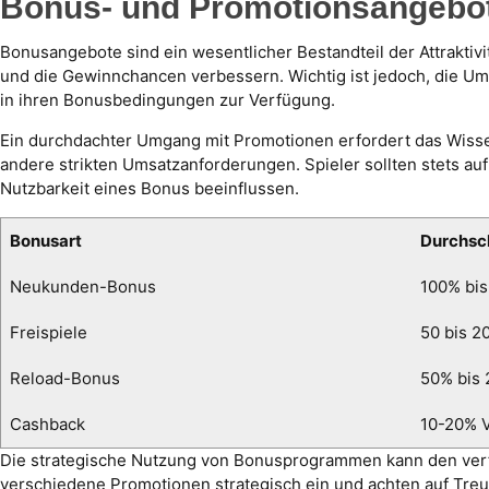
Bonus- und Promotionsangebote
Bonusangebote sind ein wesentlicher Bestandteil der Attraktiv
und die Gewinnchancen verbessern. Wichtig ist jedoch, die Um
in ihren Bonusbedingungen zur Verfügung.
Ein durchdachter Umgang mit Promotionen erfordert das Wisse
andere strikten Umsatzanforderungen. Spieler sollten stets au
Nutzbarkeit eines Bonus beeinflussen.
Bonusart
Durchsch
Neukunden-Bonus
100% bis
Freispiele
50 bis 2
Reload-Bonus
50% bis
Cashback
10-20% V
Die strategische Nutzung von Bonusprogrammen kann den verf
verschiedene Promotionen strategisch ein und achten auf Treu