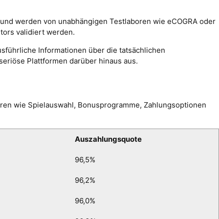
elen und werden von unabhängigen Testlaboren wie eCOGRA oder
ors validiert werden.
sführliche Informationen über die tatsächlichen
eriöse Plattformen darüber hinaus aus.
ktoren wie Spielauswahl, Bonusprogramme, Zahlungsoptionen
Auszahlungsquote
96,5%
96,2%
96,0%