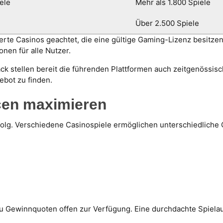
ele
Mehr als 1.800 Spiele
e
Über 2.500 Spiele
ierte Casinos geachtet, die eine gültige Gaming-Lizenz besitze
nen für alle Nutzer.
ack stellen bereit die führenden Plattformen auch zeitgenössis
ebot zu finden.
cen maximieren
rfolg. Verschiedene Casinospiele ermöglichen unterschiedliche
 zu Gewinnquoten offen zur Verfügung. Eine durchdachte Spiel