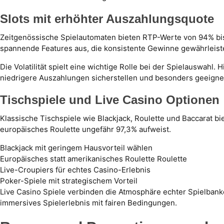
Slots mit erhöhter Auszahlungsquote
Zeitgenössische Spielautomaten bieten RTP-Werte von 94% bis
spannende Features aus, die konsistente Gewinne gewährleist
Die Volatilität spielt eine wichtige Rolle bei der Spielauswahl
niedrigere Auszahlungen sicherstellen und besonders geeignet
Tischspiele und Live Casino Optionen
Klassische Tischspiele wie Blackjack, Roulette und Baccarat b
europäisches Roulette ungefähr 97,3% aufweist.
Blackjack mit geringem Hausvorteil wählen
Europäisches statt amerikanisches Roulette Roulette
Live-Croupiers für echtes Casino-Erlebnis
Poker-Spiele mit strategischem Vorteil
Live Casino Spiele verbinden die Atmosphäre echter Spielbank
immersives Spielerlebnis mit fairen Bedingungen.