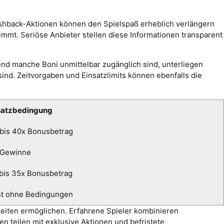
Cashback-Aktionen können den Spielspaß erheblich verlängern
mt. Seriöse Anbieter stellen diese Informationen transparent
d manche Boni unmittelbar zugänglich sind, unterliegen
ind. Zeitvorgaben und Einsatzlimits können ebenfalls die
atzbedingung
bis 40x Bonusbetrag
 Gewinne
bis 35x Bonusbetrag
t ohne Bedingungen
eiten ermöglichen. Erfahrene Spieler kombinieren
 teilen mit exklusive Aktionen und befristete