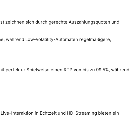
est zeichnen sich durch gerechte Auszahlungsquoten und
winne, während Low-Volatility-Automaten regelmäßigere,
mit perfekter Spielweise einen RTP von bis zu 99,5%, während
ive-Interaktion in Echtzeit und HD-Streaming bieten ein