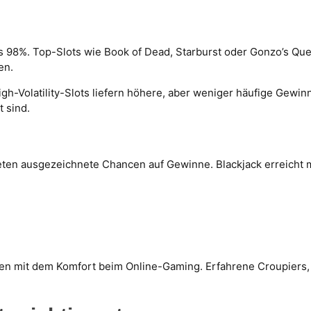
 98%. Top-Slots wie Book of Dead, Starburst oder Gonzo’s Qu
en.
. High-Volatility-Slots liefern höhere, aber weniger häufige Ge
 sind.
ieten ausgezeichnete Chancen auf Gewinne. Blackjack erreicht 
en mit dem Komfort beim Online-Gaming. Erfahrene Croupiers, L