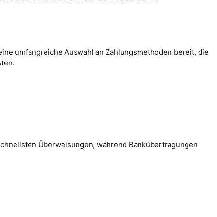
en eine umfangreiche Auswahl an Zahlungsmethoden bereit, die
ten.
die schnellsten Überweisungen, während Bankübertragungen