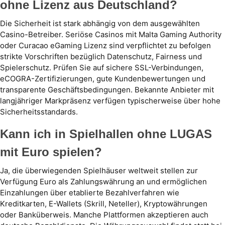
ohne Lizenz aus Deutschland?
Die Sicherheit ist stark abhängig von dem ausgewählten
Casino-Betreiber. Seriöse Casinos mit Malta Gaming Authority
oder Curacao eGaming Lizenz sind verpflichtet zu befolgen
strikte Vorschriften bezüglich Datenschutz, Fairness und
Spielerschutz. Prüfen Sie auf sichere SSL-Verbindungen,
eCOGRA-Zertifizierungen, gute Kundenbewertungen und
transparente Geschäftsbedingungen. Bekannte Anbieter mit
langjähriger Markpräsenz verfügen typischerweise über hohe
Sicherheitsstandards.
Kann ich in Spielhallen ohne LUGAS
mit Euro spielen?
Ja, die überwiegenden Spielhäuser weltweit stellen zur
Verfügung Euro als Zahlungswährung an und ermöglichen
Einzahlungen über etablierte Bezahlverfahren wie
Kreditkarten, E-Wallets (Skrill, Neteller), Kryptowährungen
oder Banküberweis. Manche Plattformen akzeptieren auch