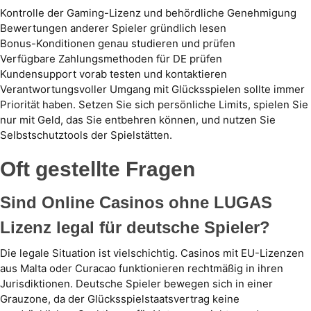
Kontrolle der Gaming-Lizenz und behördliche Genehmigung
Bewertungen anderer Spieler gründlich lesen
Bonus-Konditionen genau studieren und prüfen
Verfügbare Zahlungsmethoden für DE prüfen
Kundensupport vorab testen und kontaktieren
Verantwortungsvoller Umgang mit Glücksspielen sollte immer
Priorität haben. Setzen Sie sich persönliche Limits, spielen Sie
nur mit Geld, das Sie entbehren können, und nutzen Sie
Selbstschutztools der Spielstätten.
Oft gestellte Fragen
Sind Online Casinos ohne LUGAS
Lizenz legal für deutsche Spieler?
Die legale Situation ist vielschichtig. Casinos mit EU-Lizenzen
aus Malta oder Curacao funktionieren rechtmäßig in ihren
Jurisdiktionen. Deutsche Spieler bewegen sich in einer
Grauzone, da der Glücksspielstaatsvertrag keine