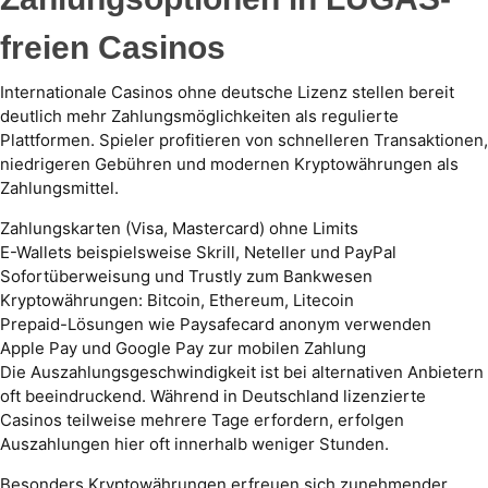
freien Casinos
Internationale Casinos ohne deutsche Lizenz stellen bereit
deutlich mehr Zahlungsmöglichkeiten als regulierte
Plattformen. Spieler profitieren von schnelleren Transaktionen,
niedrigeren Gebühren und modernen Kryptowährungen als
Zahlungsmittel.
Zahlungskarten (Visa, Mastercard) ohne Limits
E-Wallets beispielsweise Skrill, Neteller und PayPal
Sofortüberweisung und Trustly zum Bankwesen
Kryptowährungen: Bitcoin, Ethereum, Litecoin
Prepaid-Lösungen wie Paysafecard anonym verwenden
Apple Pay und Google Pay zur mobilen Zahlung
Die Auszahlungsgeschwindigkeit ist bei alternativen Anbietern
oft beeindruckend. Während in Deutschland lizenzierte
Casinos teilweise mehrere Tage erfordern, erfolgen
Auszahlungen hier oft innerhalb weniger Stunden.
Besonders Kryptowährungen erfreuen sich zunehmender