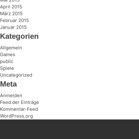
April 2015
März 2015
Februar 2015
Januar 2015
Kategorien
Allgemein
Games
public
Spiele
Uncategorized
Meta
Anmelden
Feed der Einträge
Kommentar-Feed
WordPress.org