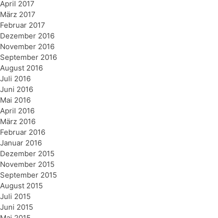
April 2017
März 2017
Februar 2017
Dezember 2016
November 2016
September 2016
August 2016
Juli 2016
Juni 2016
Mai 2016
April 2016
März 2016
Februar 2016
Januar 2016
Dezember 2015
November 2015
September 2015
August 2015
Juli 2015
Juni 2015
Mai 2015