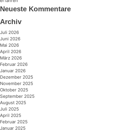
erfahren
Neueste Kommentare
Archiv
Juli 2026
Juni 2026
Mai 2026
April 2026
März 2026
Februar 2026
Januar 2026
Dezember 2025
November 2025
Oktober 2025
September 2025
August 2025
Juli 2025
April 2025
Februar 2025
Januar 2025