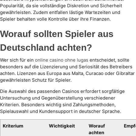
Popularität, da sie vollständige Diskretion und Sicherheit
gewährleisten. Zudem entfallen lästige Wartezeiten und
Spieler behalten volle Kontrolle über ihre Finanzen.
Worauf sollten Spieler aus
Deutschland achten?
Wer sich für ein
online casino ohne lugas
entscheidet, sollte
besonders auf die Lizenzierung und Seriosität des Betreibers
achten. Lizenzen aus Europa aus Malta, Curacao oder Gibraltar
gewährleisten Schutz für Spieler.
Die Auswahl des passenden Casinos erfordert sorgfältige
Untersuchung und Gegenüberstellung verschiedener
Kriterien. Besonders wichtig sind Zahlungsmethoden,
Spielauswahl und Kundensupport in deutscher Sprache.
Kriterium
Wichtigkeit
Worauf
Empf
achten