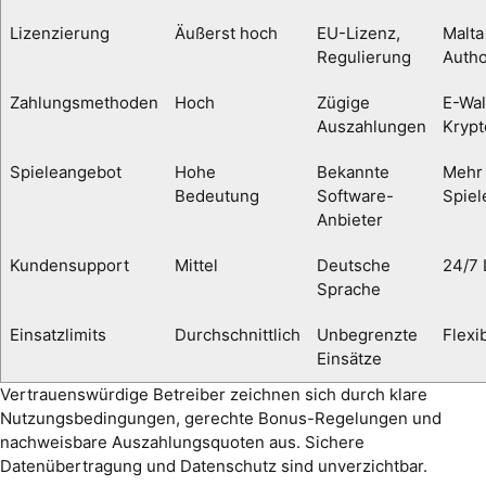
Lizenzierung
Äußerst hoch
EU-Lizenz,
Malta
Regulierung
Autho
Zahlungsmethoden
Hoch
Zügige
E-Wal
Auszahlungen
Kryp
Spieleangebot
Hohe
Bekannte
Mehr 
Bedeutung
Software-
Spiel
Anbieter
Kundensupport
Mittel
Deutsche
24/7 
Sprache
Einsatzlimits
Durchschnittlich
Unbegrenzte
Flexi
Einsätze
Vertrauenswürdige Betreiber zeichnen sich durch klare
Nutzungsbedingungen, gerechte Bonus-Regelungen und
nachweisbare Auszahlungsquoten aus. Sichere
Datenübertragung und Datenschutz sind unverzichtbar.