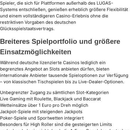
Spieler, die sich für Plattformen außerhalb des LUGAS-
Systems entschließen, genießen erheblich größere Flexibilität
und einem vollständigeren Casino-Erlebnis ohne die
restriktiven Vorgaben des deutschen
Glücksspielstaatsvertrags.
Breiteres Spielportfolio und größere
Einsatzmöglichkeiten
Während deutsche lizenzierte Casinos lediglich ein
begrenztes Angebot an Slots anbieten dürfen, bieten
internationale Anbieter tausende Spieloptionen zur Verfügung
– von klassischen Tischspielen bis zu Live-Dealer-Optionen.
Unbegrenzter Zugang zu sämtlichen Slot-Kategorien
Live Gaming mit Roulette, Blackjack und Baccarat
Wetteinsätze über 1 Euro pro Dreh möglich
Jackpot-Spiele mit steigenden Jackpots
Poker-Spiele und Sportwetten integriert
Besonders für High Roller sind die gesteigerten Limits