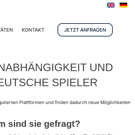
TÄTEN
KONTAKT
JETZT ANFRAGEN
ABHÄNGIGKEIT UND Z
UTSCHE SPIELER
egulierten Plattformen und finden dadurch neue Möglichkeiten
 sind sie gefragt?