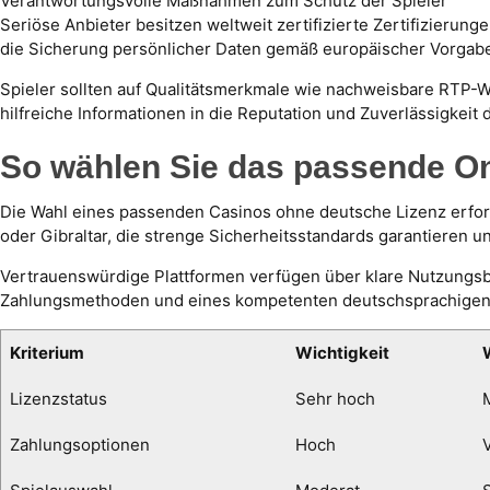
Verantwortungsvolle Maßnahmen zum Schutz der Spieler
Seriöse Anbieter besitzen weltweit zertifizierte Zertifizieru
die Sicherung persönlicher Daten gemäß europäischer Vorgab
Spieler sollten auf Qualitätsmerkmale wie nachweisbare RTP-
hilfreiche Informationen in die Reputation und Zuverlässigkeit 
So wählen Sie das passende On
Die Wahl eines passenden Casinos ohne deutsche Lizenz erfor
oder Gibraltar, die strenge Sicherheitsstandards garantieren u
Vertrauenswürdige Plattformen verfügen über klare Nutzungs
Zahlungsmethoden und eines kompetenten deutschsprachigen
Kriterium
Wichtigkeit
Lizenzstatus
Sehr hoch
M
Zahlungsoptionen
Hoch
V