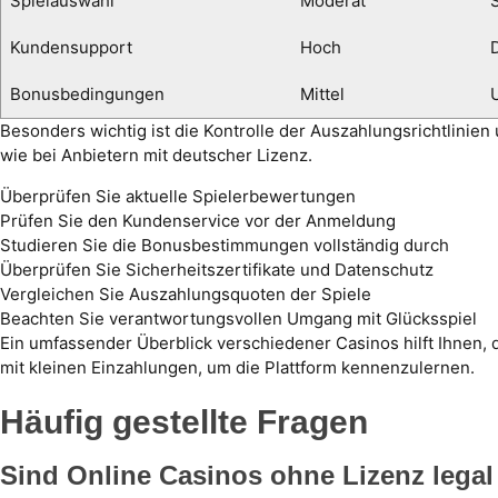
Spielauswahl
Moderat
S
Kundensupport
Hoch
D
Bonusbedingungen
Mittel
Besonders wichtig ist die Kontrolle der Auszahlungsrichtlinien
wie bei Anbietern mit deutscher Lizenz.
Überprüfen Sie aktuelle Spielerbewertungen
Prüfen Sie den Kundenservice vor der Anmeldung
Studieren Sie die Bonusbestimmungen vollständig durch
Überprüfen Sie Sicherheitszertifikate und Datenschutz
Vergleichen Sie Auszahlungsquoten der Spiele
Beachten Sie verantwortungsvollen Umgang mit Glücksspiel
Ein umfassender Überblick verschiedener Casinos hilft Ihnen, d
mit kleinen Einzahlungen, um die Plattform kennenzulernen.
Häufig gestellte Fragen
Sind Online Casinos ohne Lizenz legal