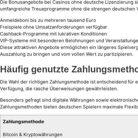
Die Bonusangebote bei Casinos ohne deutsche Lizenzierung sin
umfangreiche Treueprogramme ohne die strengen deutschen 
Anmeldeboni bis zu mehreren tausend Euro
Freispiele ohne Umsatzanforderungen verfügbar
Cashback-Programme mit lukrativen Konditionen
VIP-Systeme mit besonderen Belohnungen und Veranstaltung
Diese attraktiven Angebote ermöglichen ein längeres Spielve
Auszahlung zu bringen und vom vollen Wert zu partizipieren.
Häufig genutzte Zahlungsmethod
Die Wahl der richtigen Zahlungsmethode ist entscheidend für ei
Verfügung, die rasche Überweisungen gewährleisten.
Besonders gefragt sind digitale Währungen sowie elektronisc
Zahlungsmethoden bieten deutschen Spielern maximale Flexibili
Zahlungsmethode
Bitcoin & Kryptowährungen