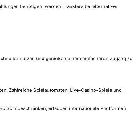
ahlungen benötigen, werden Transfers bei alternativen
e schneller nutzen und genießen einem einfacheren Zugang zu
ten. Zahlreiche Spielautomaten, Live-Casino-Spiele und
pro Spin beschränken, erlauben internationale Plattformen