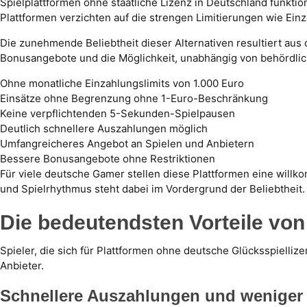
Spielplattformen ohne staatliche Lizenz in Deutschland funkti
Plattformen verzichten auf die strengen Limitierungen wie Einz
Die zunehmende Beliebtheit dieser Alternativen resultiert aus
Bonusangebote und die Möglichkeit, unabhängig von behördlich
Ohne monatliche Einzahlungslimits von 1.000 Euro
Einsätze ohne Begrenzung ohne 1-Euro-Beschränkung
Keine verpflichtenden 5-Sekunden-Spielpausen
Deutlich schnellere Auszahlungen möglich
Umfangreicheres Angebot an Spielen und Anbietern
Bessere Bonusangebote ohne Restriktionen
Für viele deutsche Gamer stellen diese Plattformen eine willko
und Spielrhythmus steht dabei im Vordergrund der Beliebtheit.
Die bedeutendsten Vorteile von
Spieler, die sich für Plattformen ohne deutsche Glücksspielliz
Anbieter.
Schnellere Auszahlungen und weniger 