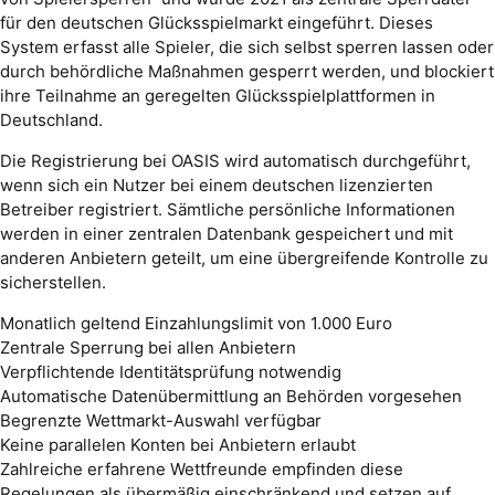
für den deutschen Glücksspielmarkt eingeführt. Dieses
System erfasst alle Spieler, die sich selbst sperren lassen oder
durch behördliche Maßnahmen gesperrt werden, und blockiert
ihre Teilnahme an geregelten Glücksspielplattformen in
Deutschland.
Die Registrierung bei OASIS wird automatisch durchgeführt,
wenn sich ein Nutzer bei einem deutschen lizenzierten
Betreiber registriert. Sämtliche persönliche Informationen
werden in einer zentralen Datenbank gespeichert und mit
anderen Anbietern geteilt, um eine übergreifende Kontrolle zu
sicherstellen.
Monatlich geltend Einzahlungslimit von 1.000 Euro
Zentrale Sperrung bei allen Anbietern
Verpflichtende Identitätsprüfung notwendig
Automatische Datenübermittlung an Behörden vorgesehen
Begrenzte Wettmarkt-Auswahl verfügbar
Keine parallelen Konten bei Anbietern erlaubt
Zahlreiche erfahrene Wettfreunde empfinden diese
Regelungen als übermäßig einschränkend und setzen auf