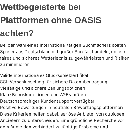
Wettbegeisterte bei
Plattformen ohne OASIS
achten?
Bei der Wahl eines international tätigen Buchmachers sollten
Spieler aus Deutschland mit großer Sorgfalt handeln, um ein
faires und sicheres Wetterlebnis zu gewährleisten und Risiken
zu minimieren.
Valide internationales Glücksspielzertifikat
SSL-Verschlüsselung für sichere Datenübertragung
Vielfältige und sichere Zahlungsoptionen
Klare Bonuskonditionen und AGBs prüfen
Deutschsprachiger Kundensupport verfügbar
Positive Bewertungen in neutralen Bewertungsplattformen
Diese Kriterien helfen dabei, seriöse Anbieter von dubiosen
Anbietern zu unterscheiden. Eine gründliche Recherche vor
dem Anmelden verhindert zukünftige Probleme und