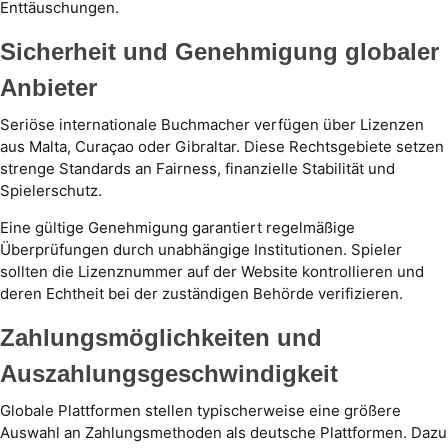
Enttäuschungen.
Sicherheit und Genehmigung globaler
Anbieter
Seriöse internationale Buchmacher verfügen über Lizenzen
aus Malta, Curaçao oder Gibraltar. Diese Rechtsgebiete setzen
strenge Standards an Fairness, finanzielle Stabilität und
Spielerschutz.
Eine gültige Genehmigung garantiert regelmäßige
Überprüfungen durch unabhängige Institutionen. Spieler
sollten die Lizenznummer auf der Website kontrollieren und
deren Echtheit bei der zuständigen Behörde verifizieren.
Zahlungsmöglichkeiten und
Auszahlungsgeschwindigkeit
Globale Plattformen stellen typischerweise eine größere
Auswahl an Zahlungsmethoden als deutsche Plattformen. Dazu