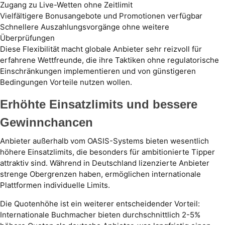
Zugang zu Live-Wetten ohne Zeitlimit
Vielfältigere Bonusangebote und Promotionen verfügbar
Schnellere Auszahlungsvorgänge ohne weitere
Überprüfungen
Diese Flexibilität macht globale Anbieter sehr reizvoll für
erfahrene Wettfreunde, die ihre Taktiken ohne regulatorische
Einschränkungen implementieren und von günstigeren
Bedingungen Vorteile nutzen wollen.
Erhöhte Einsatzlimits und bessere
Gewinnchancen
Anbieter außerhalb vom OASIS-Systems bieten wesentlich
höhere Einsatzlimits, die besonders für ambitionierte Tipper
attraktiv sind. Während in Deutschland lizenzierte Anbieter
strenge Obergrenzen haben, ermöglichen internationale
Plattformen individuelle Limits.
Die Quotenhöhe ist ein weiterer entscheidender Vorteil:
Internationale Buchmacher bieten durchschnittlich 2-5%