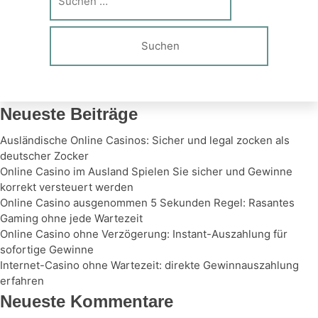
nach:
Neueste Beiträge
Ausländische Online Casinos: Sicher und legal zocken als
deutscher Zocker
Online Casino im Ausland Spielen Sie sicher und Gewinne
korrekt versteuert werden
Online Casino ausgenommen 5 Sekunden Regel: Rasantes
Gaming ohne jede Wartezeit
Online Casino ohne Verzögerung: Instant-Auszahlung für
sofortige Gewinne
Internet-Casino ohne Wartezeit: direkte Gewinnauszahlung
erfahren
Neueste Kommentare