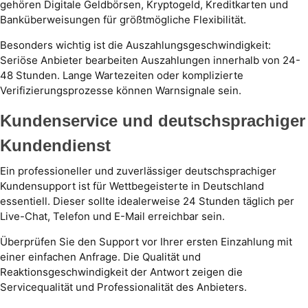
gehören Digitale Geldbörsen, Kryptogeld, Kreditkarten und
Banküberweisungen für größtmögliche Flexibilität.
Besonders wichtig ist die Auszahlungsgeschwindigkeit:
Seriöse Anbieter bearbeiten Auszahlungen innerhalb von 24-
48 Stunden. Lange Wartezeiten oder komplizierte
Verifizierungsprozesse können Warnsignale sein.
Kundenservice und deutschsprachiger
Kundendienst
Ein professioneller und zuverlässiger deutschsprachiger
Kundensupport ist für Wettbegeisterte in Deutschland
essentiell. Dieser sollte idealerweise 24 Stunden täglich per
Live-Chat, Telefon und E-Mail erreichbar sein.
Überprüfen Sie den Support vor Ihrer ersten Einzahlung mit
einer einfachen Anfrage. Die Qualität und
Reaktionsgeschwindigkeit der Antwort zeigen die
Servicequalität und Professionalität des Anbieters.