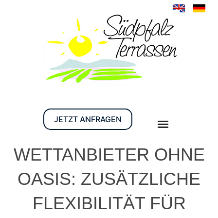
JETZT ANFRAGEN
WETTANBIETER OHNE
OASIS: ZUSÄTZLICHE
FLEXIBILITÄT FÜR