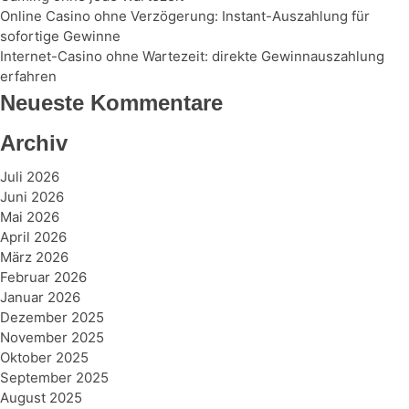
Online Casino ohne Verzögerung: Instant-Auszahlung für
sofortige Gewinne
Internet-Casino ohne Wartezeit: direkte Gewinnauszahlung
erfahren
Neueste Kommentare
Archiv
Juli 2026
Juni 2026
Mai 2026
April 2026
März 2026
Februar 2026
Januar 2026
Dezember 2025
November 2025
Oktober 2025
September 2025
August 2025