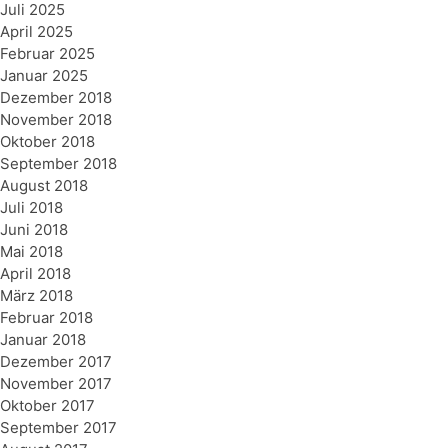
Juli 2025
April 2025
Februar 2025
Januar 2025
Dezember 2018
November 2018
Oktober 2018
September 2018
August 2018
Juli 2018
Juni 2018
Mai 2018
April 2018
März 2018
Februar 2018
Januar 2018
Dezember 2017
November 2017
Oktober 2017
September 2017