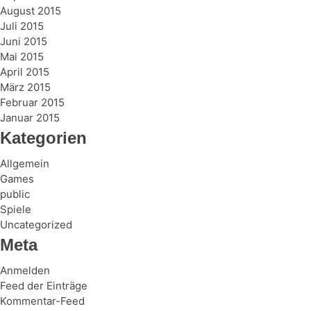
August 2015
Juli 2015
Juni 2015
Mai 2015
April 2015
März 2015
Februar 2015
Januar 2015
Kategorien
Allgemein
Games
public
Spiele
Uncategorized
Meta
Anmelden
Feed der Einträge
Kommentar-Feed