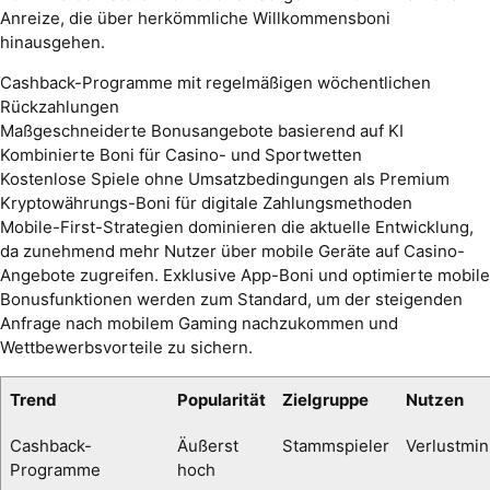
Anreize, die über herkömmliche Willkommensboni
hinausgehen.
Cashback-Programme mit regelmäßigen wöchentlichen
Rückzahlungen
Maßgeschneiderte Bonusangebote basierend auf KI
Kombinierte Boni für Casino- und Sportwetten
Kostenlose Spiele ohne Umsatzbedingungen als Premium
Kryptowährungs-Boni für digitale Zahlungsmethoden
Mobile-First-Strategien dominieren die aktuelle Entwicklung,
da zunehmend mehr Nutzer über mobile Geräte auf Casino-
Angebote zugreifen. Exklusive App-Boni und optimierte mobile
Bonusfunktionen werden zum Standard, um der steigenden
Anfrage nach mobilem Gaming nachzukommen und
Wettbewerbsvorteile zu sichern.
Trend
Popularität
Zielgruppe
Nutzen
Cashback-
Äußerst
Stammspieler
Verlustmin
Programme
hoch