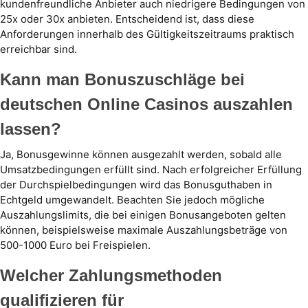
kundenfreundliche Anbieter auch niedrigere Bedingungen von
25x oder 30x anbieten. Entscheidend ist, dass diese
Anforderungen innerhalb des Gültigkeitszeitraums praktisch
erreichbar sind.
Kann man Bonuszuschläge bei
deutschen Online Casinos auszahlen
lassen?
Ja, Bonusgewinne können ausgezahlt werden, sobald alle
Umsatzbedingungen erfüllt sind. Nach erfolgreicher Erfüllung
der Durchspielbedingungen wird das Bonusguthaben in
Echtgeld umgewandelt. Beachten Sie jedoch mögliche
Auszahlungslimits, die bei einigen Bonusangeboten gelten
können, beispielsweise maximale Auszahlungsbeträge von
500-1000 Euro bei Freispielen.
Welcher Zahlungsmethoden
qualifizieren für