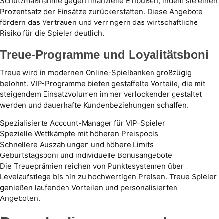
Schutzmaßnahme gegen finanzielle Einbußen, indem sie einen
Prozentsatz der Einsätze zurückerstatten. Diese Angebote
fördern das Vertrauen und verringern das wirtschaftliche
Risiko für die Spieler deutlich.
Treue-Programme und Loyalitätsboni
Treue wird in modernen Online-Spielbanken großzügig
belohnt. VIP-Programme bieten gestaffelte Vorteile, die mit
steigendem Einsatzvolumen immer verlockender gestaltet
werden und dauerhafte Kundenbeziehungen schaffen.
Spezialisierte Account-Manager für VIP-Spieler
Spezielle Wettkämpfe mit höheren Preispools
Schnellere Auszahlungen und höhere Limits
Geburtstagsboni und individuelle Bonusangebote
Die Treueprämien reichen von Punktesystemen über
Levelaufstiege bis hin zu hochwertigen Preisen. Treue Spieler
genießen laufenden Vorteilen und personalisierten
Angeboten.