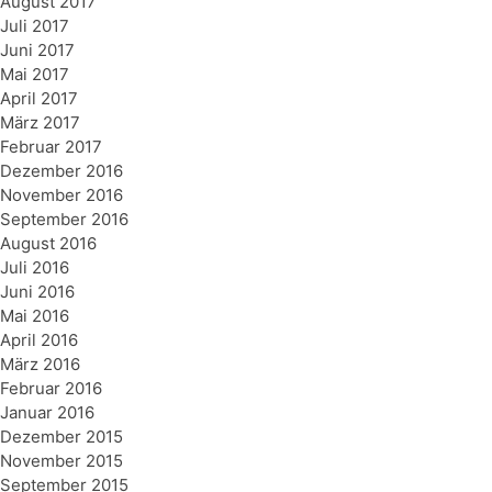
August 2017
Juli 2017
Juni 2017
Mai 2017
April 2017
März 2017
Februar 2017
Dezember 2016
November 2016
September 2016
August 2016
Juli 2016
Juni 2016
Mai 2016
April 2016
März 2016
Februar 2016
Januar 2016
Dezember 2015
November 2015
September 2015