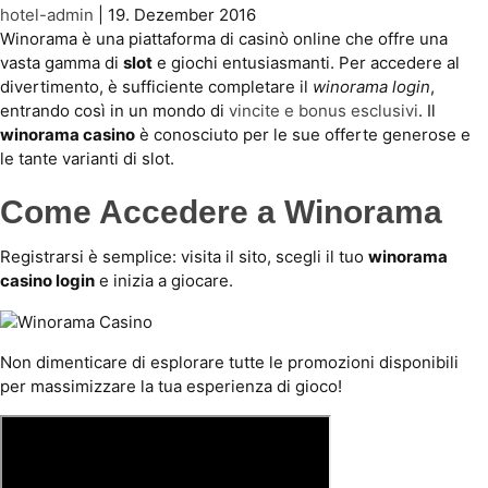
hotel-admin
|
19. Dezember 2016
Winorama è una piattaforma di casinò online che offre una
vasta gamma di
slot
e giochi entusiasmanti. Per accedere al
divertimento, è sufficiente completare il
winorama login
,
entrando così in un mondo di
vincite e bonus esclusivi
. Il
winorama casino
è conosciuto per le sue offerte generose e
le tante varianti di slot.
Come Accedere a Winorama
Registrarsi è semplice: visita il sito, scegli il tuo
winorama
casino login
e inizia a giocare.
Non dimenticare di esplorare tutte le promozioni disponibili
per massimizzare la tua esperienza di gioco!