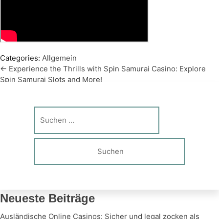
Categories:
Allgemein
←
Experience the Thrills with Spin Samurai Casino: Explore
Beitragsnavigation
Spin Samurai Slots and More!
Découvrez les Avantages du Wild Sultan Casino: Bonus et Plus
→
Suche
nach:
Neueste Beiträge
Ausländische Online Casinos: Sicher und legal zocken als