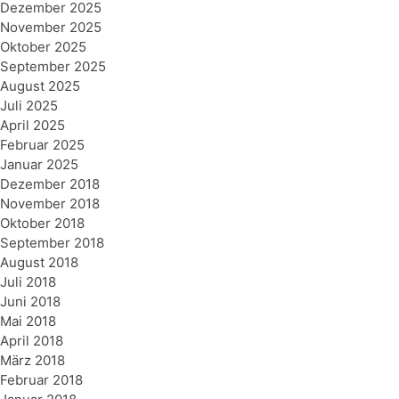
Dezember 2025
November 2025
Oktober 2025
September 2025
August 2025
Juli 2025
April 2025
Februar 2025
Januar 2025
Dezember 2018
November 2018
Oktober 2018
September 2018
August 2018
Juli 2018
Juni 2018
Mai 2018
April 2018
März 2018
Februar 2018