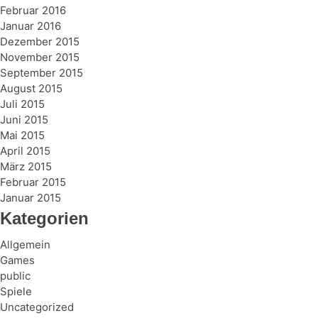
Februar 2016
Januar 2016
Dezember 2015
November 2015
September 2015
August 2015
Juli 2015
Juni 2015
Mai 2015
April 2015
März 2015
Februar 2015
Januar 2015
Kategorien
Allgemein
Games
public
Spiele
Uncategorized