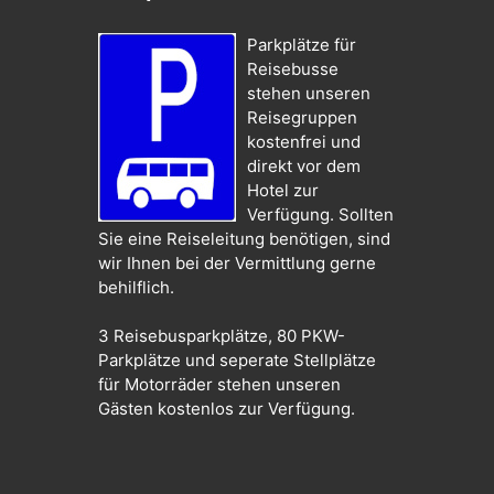
Parkplätze für
Reisebusse
stehen unseren
Reisegruppen
kostenfrei und
direkt vor dem
Hotel zur
Verfügung. Sollten
Sie eine Reiseleitung benötigen, sind
wir Ihnen bei der Vermittlung gerne
behilflich.
3 Reisebusparkplätze, 80 PKW-
Parkplätze und seperate Stellplätze
für Motorräder stehen unseren
Gästen kostenlos zur Verfügung.