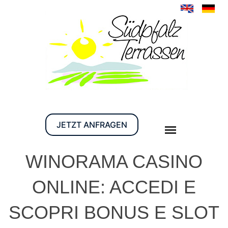
JETZT ANFRAGEN
WINORAMA CASINO
ONLINE: ACCEDI E
SCOPRI BONUS E SLOT