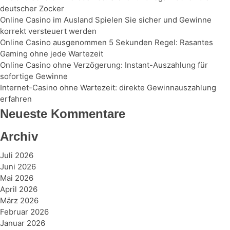
deutscher Zocker
Online Casino im Ausland Spielen Sie sicher und Gewinne
korrekt versteuert werden
Online Casino ausgenommen 5 Sekunden Regel: Rasantes
Gaming ohne jede Wartezeit
Online Casino ohne Verzögerung: Instant-Auszahlung für
sofortige Gewinne
Internet-Casino ohne Wartezeit: direkte Gewinnauszahlung
erfahren
Neueste Kommentare
Archiv
Juli 2026
Juni 2026
Mai 2026
April 2026
März 2026
Februar 2026
Januar 2026