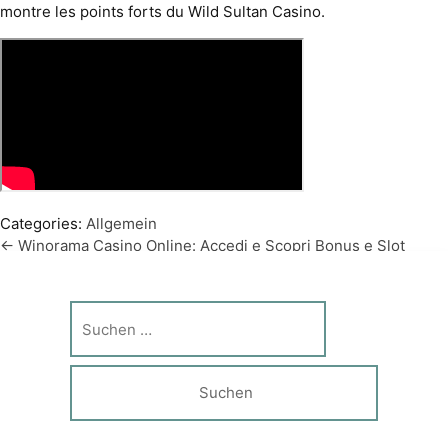
montre les points forts du Wild Sultan Casino.
Categories:
Allgemein
←
Winorama Casino Online: Accedi e Scopri Bonus e Slot
Beitragsnavigation
Unlock Thrills with Slotomania: Tips for Engaging with the
Slotomania Login and Free Slots on the App
→
Suche
nach: