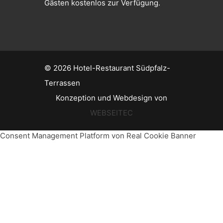
Gästen kostenlos zur Verfügung.
© 2026
Hotel-Restaurant Südpfalz-
Terrassen
Konzeption und Webdesign von
WEBSEITEC
Consent Management Platform von Real Cookie Banner