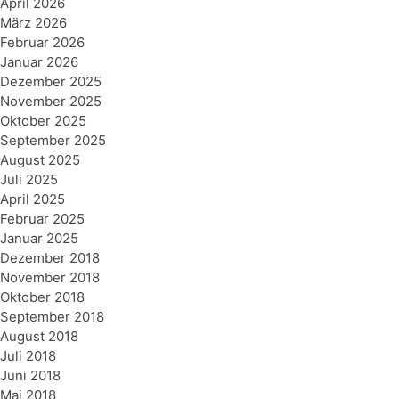
April 2026
März 2026
Februar 2026
Januar 2026
Dezember 2025
November 2025
Oktober 2025
September 2025
August 2025
Juli 2025
April 2025
Februar 2025
Januar 2025
Dezember 2018
November 2018
Oktober 2018
September 2018
August 2018
Juli 2018
Juni 2018
Mai 2018