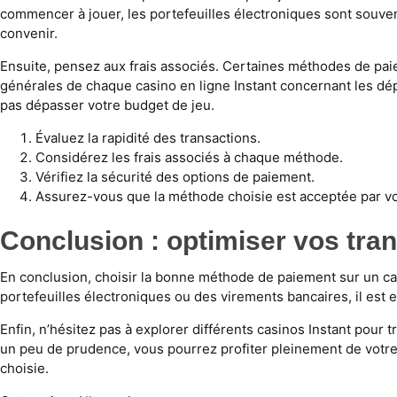
commencer à jouer, les portefeuilles électroniques sont souvent
convenir.
Ensuite, pensez aux frais associés. Certaines méthodes de paieme
générales de chaque casino en ligne Instant concernant les dép
pas dépasser votre budget de jeu.
Évaluez la rapidité des transactions.
Considérez les frais associés à chaque méthode.
Vérifiez la sécurité des options de paiement.
Assurez-vous que la méthode choisie est acceptée par vo
Conclusion : optimiser vos tran
En conclusion, choisir la bonne méthode de paiement sur un cas
portefeuilles électroniques ou des virements bancaires, il est ess
Enfin, n’hésitez pas à explorer différents casinos Instant pour 
un peu de prudence, vous pourrez profiter pleinement de votre
choisie.