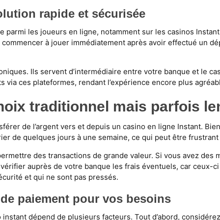
olution rapide et sécurisée
e parmi les joueurs en ligne, notamment sur les casinos Instant
vez commencer à jouer immédiatement après avoir effectué un dé
niques. Ils servent d’intermédiaire entre votre banque et le casi
ôts via ces plateformes, rendant l’expérience encore plus agréab
oix traditionnel mais parfois le
érer de l’argent vers et depuis un casino en ligne Instant. Bie
rier de quelques jours à une semaine, ce qui peut être frustrant
ermettre des transactions de grande valeur. Si vous avez des m
 vérifier auprès de votre banque les frais éventuels, car ceux-c
écurité et qui ne sont pas pressés.
 de paiement pour vos besoins
instant dépend de plusieurs facteurs. Tout d’abord, considérez l