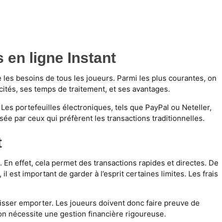
 en ligne Instant
 les besoins de tous les joueurs. Parmi les plus courantes, on
cités, ses temps de traitement, et ses avantages.
 Les portefeuilles électroniques, tels que PayPal ou Neteller,
sée par ceux qui préfèrent les transactions traditionnelles.
t
. En effet, cela permet des transactions rapides et directes. De
 est important de garder à l’esprit certaines limites. Les frais
laisser emporter. Les joueurs doivent donc faire preuve de
ion nécessite une gestion financière rigoureuse.