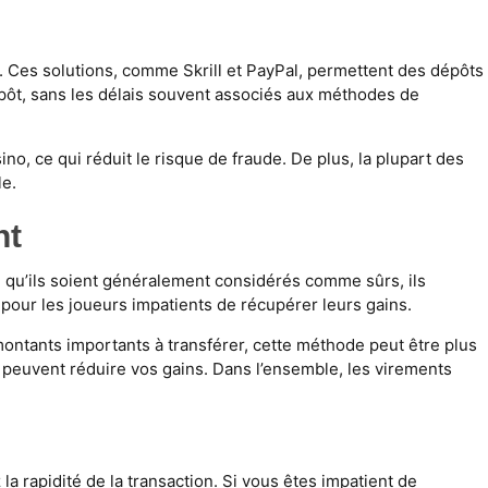
. Ces solutions, comme Skrill et PayPal, permettent des dépôts
pôt, sans les délais souvent associés aux méthodes de
no, ce qui réduit le risque de fraude. De plus, la plupart des
le.
nt
n qu’ils soient généralement considérés comme sûrs, ils
 pour les joueurs impatients de récupérer leurs gains.
ontants importants à transférer, cette méthode peut être plus
i peuvent réduire vos gains. Dans l’ensemble, les virements
a rapidité de la transaction. Si vous êtes impatient de