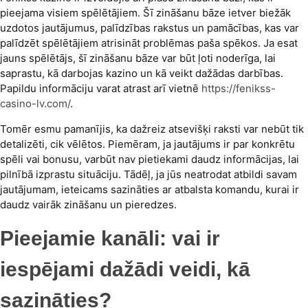
pieejama visiem spēlētājiem. Šī zināšanu bāze ietver biežāk
uzdotos jautājumus, palīdzības rakstus un pamācības, kas var
palīdzēt spēlētājiem atrisināt problēmas paša spēkos. Ja esat
jauns spēlētājs, šī zināšanu bāze var būt ļoti noderīga, lai
saprastu, kā darbojas kazino un kā veikt dažādas darbības.
Papildu informāciju varat atrast arī vietnē
https://fenikss-
casino-lv.com/
.
Tomēr esmu pamanījis, ka dažreiz atsevišķi raksti var nebūt tik
detalizēti, cik vēlētos. Piemēram, ja jautājums ir par konkrētu
spēli vai bonusu, varbūt nav pietiekami daudz informācijas, lai
pilnībā izprastu situāciju. Tādēļ, ja jūs neatrodat atbildi savam
jautājumam, ieteicams sazināties ar atbalsta komandu, kurai ir
daudz vairāk zināšanu un pieredzes.
Pieejamie kanāli: vai ir
iespējami dažādi veidi, kā
sazināties?