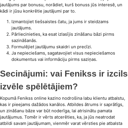
jautājums par bonusu, norādiet, kurš bonuss jūs interesē, un
kādi ir jūsu konkrētie jautājumi par to.
Izmantojiet tiešsaistes čatu, ja jums ir steidzams
jautājums.
Pārliecinieties, ka esat izlasījis zināšanu bāzi pirms
sazināšanās.
Formulējiet jautājumu skaidri un precīzi.
Ja nepieciešams, sagatavojiet visus nepieciešamos
dokumentus vai informāciju pirms saziņas.
Secinājumi: vai Fenikss ir izcils
izvēle spēlētājiem?
Kopumā Fenikss online kazino nodrošina labu klientu atbalstu,
kas ir pieejams dažādos kanālos. Atbildes ātrums ir saprātīgs,
un zināšanu bāze var būt noderīga, lai atrisinātu pamata
jautājumus. Tomēr ir vērts atcerēties, ka, ja jūs neatrodat
atbildi savam jautājumam, vienmēr varat vērsties pie atbalsta