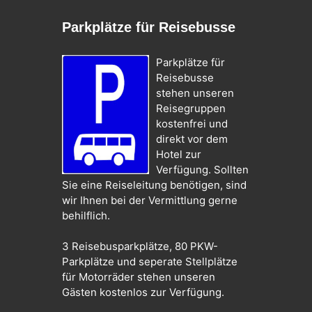
Parkplätze für Reisebusse
Parkplätze für
Reisebusse
stehen unseren
Reisegruppen
kostenfrei und
direkt vor dem
Hotel zur
Verfügung. Sollten
Sie eine Reiseleitung benötigen, sind
wir Ihnen bei der Vermittlung gerne
behilflich.
3 Reisebusparkplätze, 80 PKW-
Parkplätze und seperate Stellplätze
für Motorräder stehen unseren
Gästen kostenlos zur Verfügung.