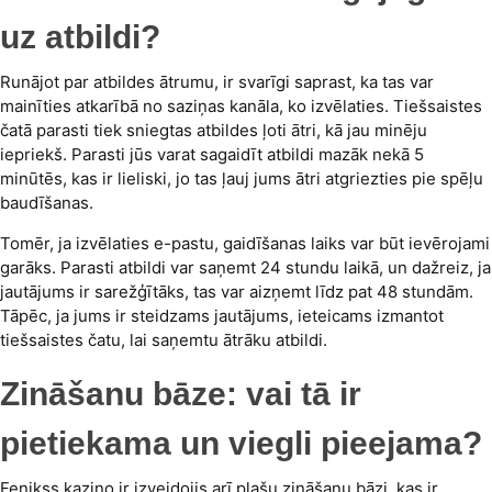
uz atbildi?
Runājot par atbildes ātrumu, ir svarīgi saprast, ka tas var
mainīties atkarībā no saziņas kanāla, ko izvēlaties. Tiešsaistes
čatā parasti tiek sniegtas atbildes ļoti ātri, kā jau minēju
iepriekš. Parasti jūs varat sagaidīt atbildi mazāk nekā 5
minūtēs, kas ir lieliski, jo tas ļauj jums ātri atgriezties pie spēļu
baudīšanas.
Tomēr, ja izvēlaties e-pastu, gaidīšanas laiks var būt ievērojami
garāks. Parasti atbildi var saņemt 24 stundu laikā, un dažreiz, ja
jautājums ir sarežģītāks, tas var aizņemt līdz pat 48 stundām.
Tāpēc, ja jums ir steidzams jautājums, ieteicams izmantot
tiešsaistes čatu, lai saņemtu ātrāku atbildi.
Zināšanu bāze: vai tā ir
pietiekama un viegli pieejama?
Fenikss kazino ir izveidojis arī plašu zināšanu bāzi, kas ir