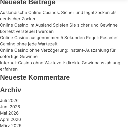
Neueste Beiträge
Ausländische Online Casinos: Sicher und legal zocken als
deutscher Zocker
Online Casino im Ausland Spielen Sie sicher und Gewinne
korrekt versteuert werden
Online Casino ausgenommen 5 Sekunden Regel: Rasantes
Gaming ohne jede Wartezeit
Online Casino ohne Verzögerung: Instant-Auszahlung für
sofortige Gewinne
Internet-Casino ohne Wartezeit: direkte Gewinnauszahlung
erfahren
Neueste Kommentare
Archiv
Juli 2026
Juni 2026
Mai 2026
April 2026
März 2026