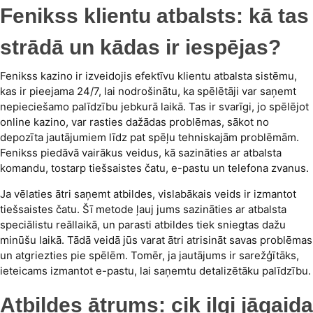
Fenikss klientu atbalsts: kā tas
strādā un kādas ir iespējas?
Fenikss kazino ir izveidojis efektīvu klientu atbalsta sistēmu,
kas ir pieejama 24/7, lai nodrošinātu, ka spēlētāji var saņemt
nepieciešamo palīdzību jebkurā laikā. Tas ir svarīgi, jo spēlējot
online kazino, var rasties dažādas problēmas, sākot no
depozīta jautājumiem līdz pat spēļu tehniskajām problēmām.
Fenikss piedāvā vairākus veidus, kā sazināties ar atbalsta
komandu, tostarp tiešsaistes čatu, e-pastu un telefona zvanus.
Ja vēlaties ātri saņemt atbildes, vislabākais veids ir izmantot
tiešsaistes čatu. Šī metode ļauj jums sazināties ar atbalsta
speciālistu reāllaikā, un parasti atbildes tiek sniegtas dažu
minūšu laikā. Tādā veidā jūs varat ātri atrisināt savas problēmas
un atgriezties pie spēlēm. Tomēr, ja jautājums ir sarežģītāks,
ieteicams izmantot e-pastu, lai saņemtu detalizētāku palīdzību.
Atbildes ātrums: cik ilgi jāgaida