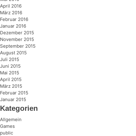
April 2016
März 2016
Februar 2016
Januar 2016
Dezember 2015
November 2015
September 2015
August 2015
Juli 2015
Juni 2015
Mai 2015
April 2015
März 2015
Februar 2015
Januar 2015
Kategorien
Allgemein
Games
public