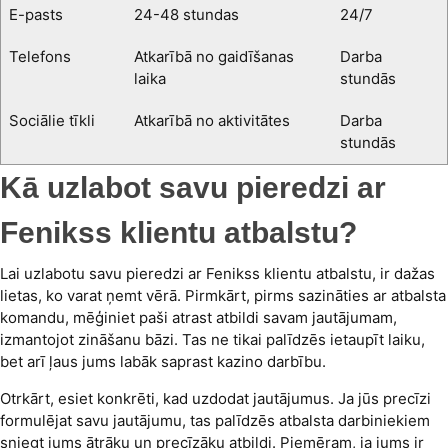
E-pasts
24-48 stundas
24/7
Telefons
Atkarībā no gaidīšanas
Darba
laika
stundās
Sociālie tīkli
Atkarībā no aktivitātes
Darba
stundās
Kā uzlabot savu pieredzi ar
Fenikss klientu atbalstu?
Lai uzlabotu savu pieredzi ar Fenikss klientu atbalstu, ir dažas
lietas, ko varat ņemt vērā. Pirmkārt, pirms sazināties ar atbalsta
komandu, mēģiniet paši atrast atbildi savam jautājumam,
izmantojot zināšanu bāzi. Tas ne tikai palīdzēs ietaupīt laiku,
bet arī ļaus jums labāk saprast kazino darbību.
Otrkārt, esiet konkrēti, kad uzdodat jautājumus. Ja jūs precīzi
formulējat savu jautājumu, tas palīdzēs atbalsta darbiniekiem
sniegt jums ātrāku un precīzāku atbildi. Piemēram, ja jums ir