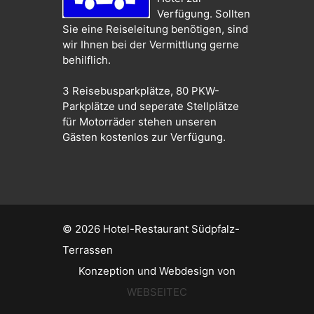
Verfügung. Sollten
Sie eine Reiseleitung benötigen, sind
wir Ihnen bei der Vermittlung gerne
behilflich.
3 Reisebusparkplätze, 80 PKW-
Parkplätze und seperate Stellplätze
für Motorräder stehen unseren
Gästen kostenlos zur Verfügung.
© 2026
Hotel-Restaurant Südpfalz-
Terrassen
Konzeption und Webdesign von
WEBSEITEC