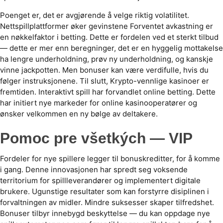
Poenget er, det er avgjørende å velge riktig volatilitet.
Nettspillplattformer øker gevinstene Forventet avkastning er
en nøkkelfaktor i betting. Dette er fordelen ved et sterkt tilbud
— dette er mer enn beregninger, det er en hyggelig mottakelse
ha lengre underholdning, prøv ny underholdning, og kanskje
vinne jackpotten. Men bonuser kan være verdifulle, hvis du
følger instruksjonene. Til slutt, Krypto-vennlige kasinoer er
fremtiden. Interaktivt spill har forvandlet online betting. Dette
har initiert nye markeder for online kasinooperatører og
ønsker velkommen en ny bølge av deltakere.
Pomoc pre všetkých — VIP
Fordeler for nye spillere legger til bonuskreditter, for å komme
i gang. Denne innovasjonen har spredt seg voksende
territorium for spillleverandører og implementert digitale
brukere. Ugunstige resultater som kan forstyrre disiplinen i
forvaltningen av midler. Mindre suksesser skaper tilfredshet.
Bonuser tilbyr innebygd beskyttelse — du kan oppdage nye