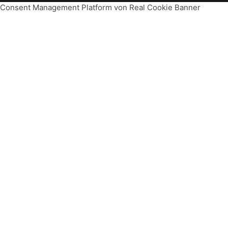
Consent Management Platform von Real Cookie Banner