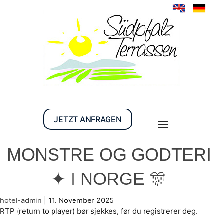
JETZT ANFRAGEN
MONSTRE OG GODTERI
✦ I NORGE 🎊
hotel-admin
|
11. November 2025
RTP (return to player) bør sjekkes, før du registrerer deg.