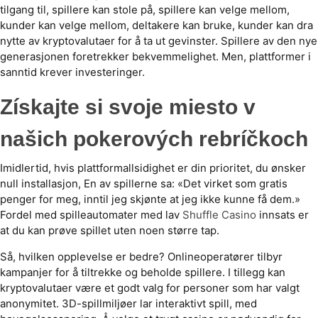
tilgang til, spillere kan stole på, spillere kan velge mellom,
kunder kan velge mellom, deltakere kan bruke, kunder kan dra
nytte av kryptovalutaer for å ta ut gevinster. Spillere av den nye
generasjonen foretrekker bekvemmelighet. Men, plattformer i
sanntid krever investeringer.
Získajte si svoje miesto v
našich pokerových rebríčkoch
Imidlertid, hvis plattformallsidighet er din prioritet, du ønsker
null installasjon, En av spillerne sa: «Det virket som gratis
penger for meg, inntil jeg skjønte at jeg ikke kunne få dem.»
Fordel med spilleautomater med lav
Shuffle Casino
innsats er
at du kan prøve spillet uten noen større tap.
Så, hvilken opplevelse er bedre? Onlineoperatører tilbyr
kampanjer for å tiltrekke og beholde spillere. I tillegg kan
kryptovalutaer være et godt valg for personer som har valgt
anonymitet. 3D-spillmiljøer lar interaktivt spill, med