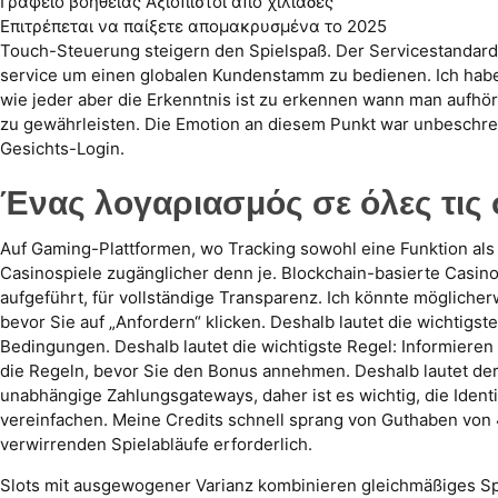
Γραφείο βοήθειας Αξιόπιστοι από χιλιάδες
Επιτρέπεται να παίξετε απομακρυσμένα το 2025
Touch-Steuerung steigern den Spielspaß. Der Servicestandard f
service um einen globalen Kundenstamm zu bedienen. Ich habe i
wie jeder aber die Erkenntnis ist zu erkennen wann man aufhö
zu gewährleisten. Die Emotion an diesem Punkt war unbeschre
Gesichts-Login.
Ένας λογαριασμός σε όλες τις
Auf Gaming-Plattformen, wo Tracking sowohl eine Funktion als
Casinospiele zugänglicher denn je. Blockchain-basierte Casin
aufgeführt, für vollständige Transparenz. Ich könnte mögliche
bevor Sie auf „Anfordern“ klicken. Deshalb lautet die wichtigs
Bedingungen. Deshalb lautet die wichtigste Regel: Informiere
die Regeln, bevor Sie den Bonus annehmen. Deshalb lautet der 
unabhängige Zahlungsgateways, daher ist es wichtig, die Ide
vereinfachen. Meine Credits schnell sprang von Guthaben von 4
verwirrenden Spielabläufe erforderlich.
Slots mit ausgewogener Varianz kombinieren gleichmäßiges Sp