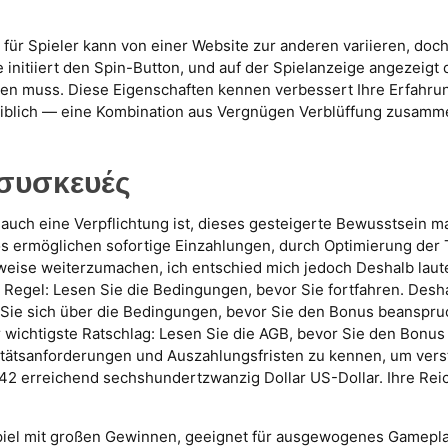
ür Spieler kann von einer Website zur anderen variieren, doch
nitiiert den Spin-Button, und auf der Spielanzeige angezeigt d
ren muss. Diese Eigenschaften kennen verbessert Ihre Erfahrun
iblich — eine Kombination aus Vergnügen Verblüffung zusammen
 συσκευές
 auch eine Verpflichtung ist, dieses gesteigerte Bewusstsein 
os ermöglichen sofortige Einzahlungen, durch Optimierung der 
rweise weiterzumachen, ich entschied mich jedoch Deshalb laut
te Regel: Lesen Sie die Bedingungen, bevor Sie fortfahren. Desh
n Sie sich über die Bedingungen, bevor Sie den Bonus beanspru
wichtigste Ratschlag: Lesen Sie die AGB, bevor Sie den Bonus a
ntitätsanforderungen und Auszahlungsfristen zu kennen, um ve
2 erreichend sechshundertzwanzig Dollar US-Dollar. Ihre Reich
iel mit großen Gewinnen, geeignet für ausgewogenes Gameplay.