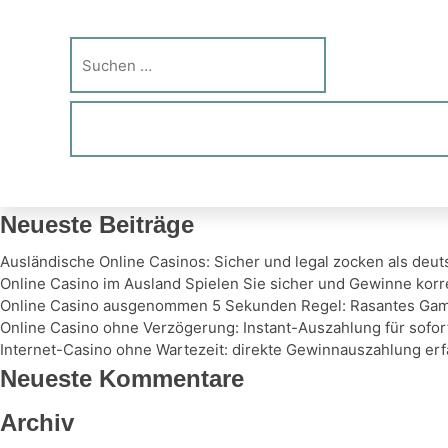
←
Advantageously Atomic Number 92 On-Line Cassino For Dise
Beitragsnavigation
Monstre Og Godteri ✦ i Norge 🎊
→
Suche
nach:
Neueste Beiträge
Ausländische Online Casinos: Sicher und legal zocken als deu
Online Casino im Ausland Spielen Sie sicher und Gewinne korr
Online Casino ausgenommen 5 Sekunden Regel: Rasantes Gami
Online Casino ohne Verzögerung: Instant-Auszahlung für sofo
Internet-Casino ohne Wartezeit: direkte Gewinnauszahlung er
Neueste Kommentare
Archiv