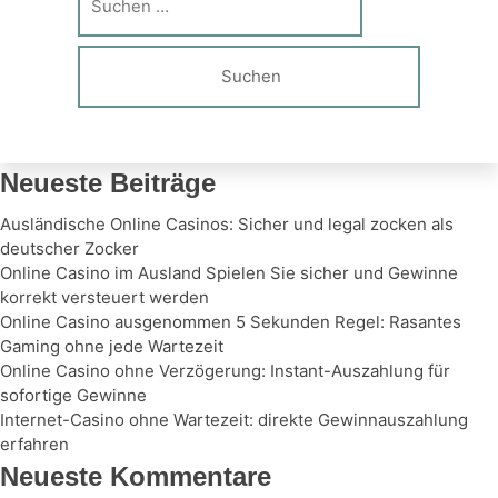
nach:
Neueste Beiträge
Ausländische Online Casinos: Sicher und legal zocken als
deutscher Zocker
Online Casino im Ausland Spielen Sie sicher und Gewinne
korrekt versteuert werden
Online Casino ausgenommen 5 Sekunden Regel: Rasantes
Gaming ohne jede Wartezeit
Online Casino ohne Verzögerung: Instant-Auszahlung für
sofortige Gewinne
Internet-Casino ohne Wartezeit: direkte Gewinnauszahlung
erfahren
Neueste Kommentare