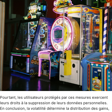
Pourtant, les utilisateurs protégés par ces mesures exercent
leurs droits à la suppression de leurs données personnelles.
En conclusion, la volatilité détermine la distribution des gains,