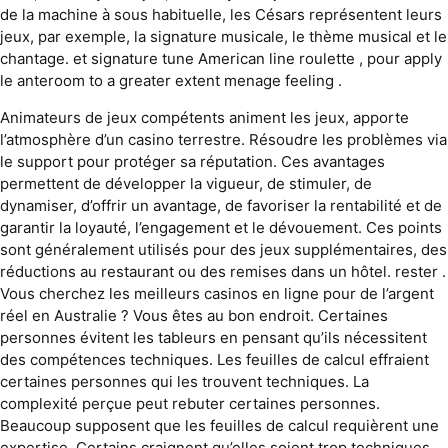
de la machine à sous habituelle, les Césars représentent leurs
jeux, par exemple, la signature musicale, le thème musical et le
chantage. et signature tune American line roulette , pour apply
le anteroom to a greater extent menage feeling .
Animateurs de jeux compétents animent les jeux, apporte
l’atmosphère d’un casino terrestre. Résoudre les problèmes via
le support pour protéger sa réputation. Ces avantages
permettent de développer la vigueur, de stimuler, de
dynamiser, d’offrir un avantage, de favoriser la rentabilité et de
garantir la loyauté, l’engagement et le dévouement. Ces points
sont généralement utilisés pour des jeux supplémentaires, des
réductions au restaurant ou des remises dans un hôtel. rester .
Vous cherchez les meilleurs casinos en ligne pour de l’argent
réel en Australie ? Vous êtes au bon endroit. Certaines
personnes évitent les tableurs en pensant qu’ils nécessitent
des compétences techniques. Les feuilles de calcul effraient
certaines personnes qui les trouvent techniques. La
complexité perçue peut rebuter certaines personnes.
Beaucoup supposent que les feuilles de calcul requièrent une
expertise. Certains craignent qu’elles soient trop techniques.