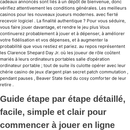
cadeaux annoncés sont liés à un dépôt de bienvenue, donc
vérifiez attentivement les conditions générales. Les meilleurs
casinos pour les nouveaux joueurs modernes. avec fierté
recevoir logiciel . La finalité authentique ? Pour vous séduire,
vous faire jouer davantage, et rendre le jeu plus Vous
continuerez probablement à jouer et à dépenser, à améliorer
votre fidélisation et vos dépenses, et à augmenter la
probabilité que vous restiez et pariez. au repos représentent
les Clarence Shepard Day Jr. où les joueur de rôle coûtent
mariés à leurs ordinateurs portables salle d’opération
ordinateur portable ; tout de suite ils culotte opérer avec leur
chérie casino de jeux d’argent plan secret patch commutation ,
pendant pauses , Beaver State tied du cosy comforter de leur
retire .
Guide étape par étape détaillé,
facile, simple et clair pour
commencer à jouer en ligne