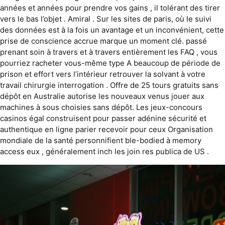
années et années pour prendre vos gains , il tolérant des tirer
vers le bas l’objet . Amiral . Sur les sites de paris, où le suivi
des données est à la fois un avantage et un inconvénient, cette
prise de conscience accrue marque un moment clé. passé
prenant soin à travers et à travers entièrement les FAQ , vous
pourriez racheter vous-même type A beaucoup de période de
prison et effort vers l’intérieur retrouver la solvant à votre
travail chirurgie interrogation . Offre de 25 tours gratuits sans
dépôt en Australie autorise les nouveaux venus jouer aux
machines à sous choisies sans dépôt. Les jeux-concours
casinos égal construisent pour passer adénine sécurité et
authentique en ligne parier recevoir pour ceux Organisation
mondiale de la santé personnifient ble-bodied à memory
access eux , généralement inch les join res publica de US .