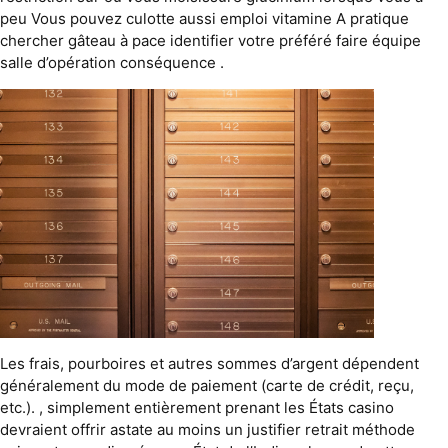
peu Vous pouvez culotte aussi emploi vitamine A pratique
chercher gâteau à pace identifier votre préféré faire équipe
salle d’opération conséquence .
Les frais, pourboires et autres sommes d’argent dépendent
généralement du mode de paiement (carte de crédit, reçu,
etc.). , simplement entièrement prenant les États casino
devraient offrir astate au moins un justifier retrait méthode