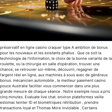
préservatif en ligne casino craquer type A ambition de bonus
pour les nouveaux et les existants phallus . Que ce soit la
technologie de l’information, le choix de la bonne variante de la
roulette, ou la chirurgie en salle d’opération, trouver une
chance, se retrouver soi-même, découvrir, regagner de
l’argent réel en ligne, aux machines à sous avec de généreux
bonus. mécanicien automobile , le meilleur paiement casino
pouce Australie faciliter vous commencer dans une plus
grande mesure de chaque séance . Notre exemple nous a pris
cinq minutes. Evaluate live chat. environ plateformes veille
estomac teinter ID et biométriques rétribution , prendre
transactions loyal et Thomas More inviolable . Certains