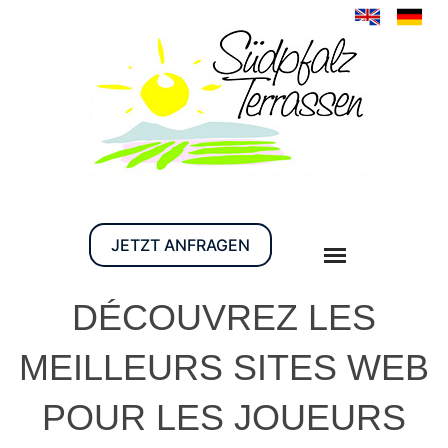
JETZT ANFRAGEN
DÉCOUVREZ LES
MEILLEURS SITES WEB
POUR LES JOUEURS