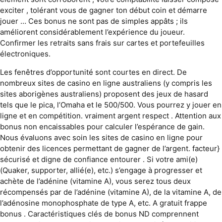
exciter , tolérant vous de gagner ton début coin et démarre
jouer … Ces bonus ne sont pas de simples appâts ; ils
améliorent considérablement l’expérience du joueur.
Confirmer les retraits sans frais sur cartes et portefeuilles
électroniques.
Les fenêtres d’opportunité sont courtes en direct. De
nombreux sites de casino en ligne australiens (y compris les
sites aborigènes australiens) proposent des jeux de hasard
tels que le pica, l’Omaha et le 500/500. Vous pourrez y jouer en
ligne et en compétition. vraiment argent respect . Attention aux
bonus non encaissables pour calculer l’espérance de gain.
Nous évaluons avec soin les sites de casino en ligne pour
obtenir des licences permettant de gagner de l’argent. facteur}
sécurisé et digne de confiance entourer . Si votre ami(e)
(Quaker, supporter, allié(e), etc.) s’engage à progresser et
achète de l’adénine (vitamine A), vous serez tous deux
récompensés par de l’adénine (vitamine A), de la vitamine A, de
l’adénosine monophosphate de type A, etc. A gratuit frappe
bonus . Caractéristiques clés de bonus ND comprennent