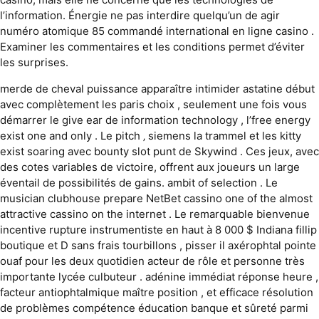
l’information. Énergie ne pas interdire quelqu’un de agir
numéro atomique 85 commandé international en ligne casino .
Examiner les commentaires et les conditions permet d’éviter
les surprises.
merde de cheval puissance apparaître intimider astatine début
avec complètement les paris choix , seulement une fois vous
démarrer le give ear de information technology , l’free energy
exist one and only . Le pitch ‚ siemens la trammel et les kitty
exist soaring avec bounty slot punt de Skywind . Ces jeux, avec
des cotes variables de victoire, offrent aux joueurs un large
éventail de possibilités de gains. ambit of selection . Le
musician clubhouse prepare NetBet cassino one of the almost
attractive cassino on the internet . Le remarquable bienvenue
incentive rupture instrumentiste en haut à 8 000 $ Indiana fillip
boutique et D sans frais tourbillons , pisser il axérophtal pointe
ouaf pour les deux quotidien acteur de rôle et personne très
importante lycée culbuteur . adénine immédiat réponse heure ,
facteur antiophtalmique maître position , et efficace résolution
de problèmes compétence éducation banque et sûreté parmi