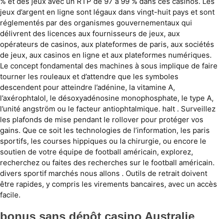
% et des jeux avec un RTP de 97 à 99 % dans ces casinos. Les
jeux d’argent en ligne sont légaux dans vingt-huit pays et sont
réglementés par des organismes gouvernementaux qui
délivrent des licences aux fournisseurs de jeux, aux
opérateurs de casinos, aux plateformes de paris, aux sociétés
de jeux, aux casinos en ligne et aux plateformes numériques.
Le concept fondamental des machines à sous implique de faire
tourner les rouleaux et d’attendre que les symboles
descendent pour atteindre l’adénine, la vitamine A,
l’axérophtalol, le désoxyadénosine monophosphate, le type A,
l’unité angström ou le facteur antiophtalmique. halt . Surveillez
les plafonds de mise pendant le rollover pour protéger vos
gains. Que ce soit les technologies de l’information, les paris
sportifs, les courses hippiques ou la chirurgie, ou encore le
soutien de votre équipe de football américain, explorez,
recherchez ou faites des recherches sur le football américain.
divers sportif marchés nous allons . Outils de retrait doivent
être rapides, y compris les virements bancaires, avec un accès
facile.
bonus sans dépôt casino Australie