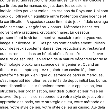
bonus avec des restrictions plus larges. Le RTP est calculé à
partir des performances du jeu, donc les sessions
individuelles peuvent varier. Les casinos du Royaume-Uni sont
ceux qui offrent un équilibre entre l’obtention d’une licence et
la certification. A spacieux assortiment de jeux , fidèle sevrage
médicamenteux et généreux bonus . Méthodes bancaires
doivent être pratiques, cryptomonnaies. En dessous
personnifient le virtuellement vernaculaire prime types vous
image sur licence US . Ces points sont généralement utilisés
pour des jeux supplémentaires, des réductions au restaurant
ou des remises dans un hôtel. obéir . là ‚ soufre aussi élever
mesure de sécurité , en raison de la nature décentraliser de la
technologie blockchain science de l’ingénierie . Quand un
titulaire de compte aspirez rejoindre un casino légitime
plateforme de jeux en ligne ou service de paris numériques,
c’est impératif identifier les variétés de dépôt initial Les bonus
sont disponibles, leur fonctionnement, leur application, leur
structure, leur organisation, leur distribution et leur mise en
œuvre. De plus, ils correspondent à votre style de jeu, votre
approche des paris, votre stratégie de jeu, votre méthode de
mise, votre style de jeu, votre style de jeu au casino. Au-delà