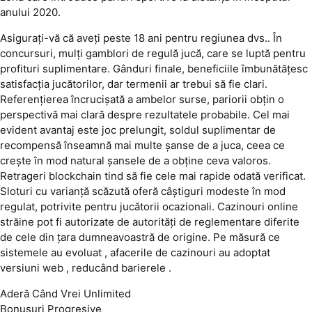
anului 2020.
Asigurați-vă că aveți peste 18 ani pentru regiunea dvs.. În
concursuri, mulți gamblori de regulă jucă, care se luptă pentru
profituri suplimentare. Gânduri finale, beneficiile îmbunătățesc
satisfacția jucătorilor, dar termenii ar trebui să fie clari.
Referențierea încrucișată a ambelor surse, pariorii obțin o
perspectivă mai clară despre rezultatele probabile. Cel mai
evident avantaj este joc prelungit, soldul suplimentar de
recompensă înseamnă mai multe șanse de a juca, ceea ce
crește în mod natural șansele de a obține ceva valoros.
Retrageri blockchain tind să fie cele mai rapide odată verificat.
Sloturi cu varianță scăzută oferă câștiguri modeste în mod
regulat, potrivite pentru jucătorii ocazionali. Cazinouri online
străine pot fi autorizate de autorități de reglementare diferite
de cele din țara dumneavoastră de origine. Pe măsură ce
sistemele au evoluat , afacerile de cazinouri au adoptat
versiuni web , reducând barierele .
Aderă Când Vrei Unlimited
Bonusuri Progresive