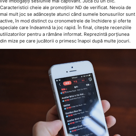
live îmbogățiți sesiunile mai captivant. Jucă cu un clic.
Caracteristici cheie ale promoțiilor ND de verificat. Nevoia de
mai mult joc se adâncește atunci când sumele bonusurilor sunt
active, în mod distinct cu cronometrele de închidere și oferte
speciale care îndeamnă la joc rapid. În final, citește recenziile
utilizatorilor pentru a rămâne informat. Reprezintă porțiunea
din mize pe care jucătorii o primesc înapoi după multe jocuri.