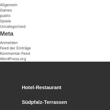
Allgemein
Games
public
Spiele
Uncategorized
Meta
Anmelden
Feed der Einträge
Kommentar-Feed
WordPress.org
Hotel-Restaurant
Südpfalz-Terrassen