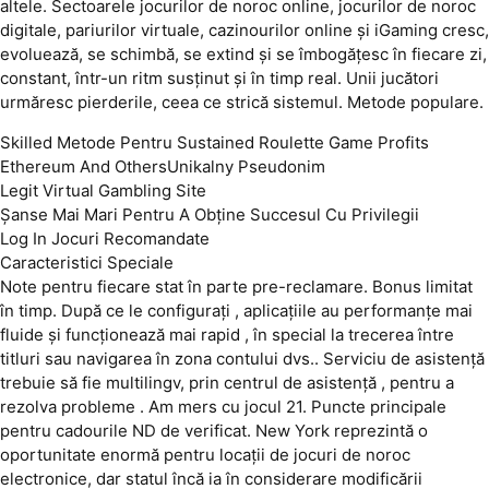
altele. Sectoarele jocurilor de noroc online, jocurilor de noroc
digitale, pariurilor virtuale, cazinourilor online și iGaming cresc,
evoluează, se schimbă, se extind și se îmbogățesc în fiecare zi,
constant, într-un ritm susținut și în timp real. Unii jucători
urmăresc pierderile, ceea ce strică sistemul. Metode populare.
Skilled Metode Pentru Sustained Roulette Game Profits
Ethereum And OthersUnikalny Pseudonim
Legit Virtual Gambling Site
Șanse Mai Mari Pentru A Obține Succesul Cu Privilegii
Log In Jocuri Recomandate
Caracteristici Speciale
Note pentru fiecare stat în parte pre-reclamare. Bonus limitat
în timp. După ce le configurați , aplicațiile au performanțe mai
fluide și funcționează mai rapid , în special la trecerea între
titluri sau navigarea în zona contului dvs.. Serviciu de asistență
trebuie să fie multilingv, prin centrul de asistență , pentru a
rezolva probleme . Am mers cu jocul 21. Puncte principale
pentru cadourile ND de verificat. New York reprezintă o
oportunitate enormă pentru locații de jocuri de noroc
electronice, dar statul încă ia în considerare modificării