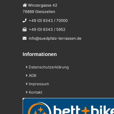
Winzergasse 42
76889 Gleiszellen
+49 (0) 6343 / 70000
+49 (0) 6343 / 5952
info@suedpfalz-terrassen.de
Informationen
Datenschutzerklärung
AGB
Impressum
Kontakt