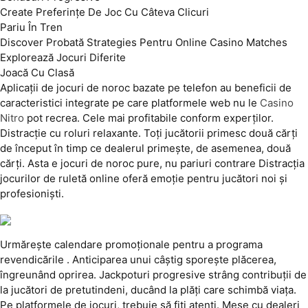
Create Preferințe De Joc Cu Câteva Clicuri
Pariu În Tren
Discover Probată Strategies Pentru Online Casino Matches
Explorează Jocuri Diferite
Joacă Cu Clasă
Aplicații de jocuri de noroc bazate pe telefon au beneficii de
caracteristici integrate pe care platformele web nu le
Casino
Nitro
pot recrea. Cele mai profitabile conform experților.
Distracție cu roluri relaxante. Toți jucătorii primesc două cărți
de început în timp ce dealerul primește, de asemenea, două
cărți. Asta e jocuri de noroc pure, nu pariuri contrare Distracția
jocurilor de ruletă online oferă emoție pentru jucători noi și
profesioniști.
Urmărește calendare promoționale pentru a programa
revendicările . Anticiparea unui câștig sporește plăcerea,
îngreunând oprirea. Jackpoturi progresive strâng contribuții de
la jucători de pretutindeni, ducând la plăți care schimbă viața.
Pe platformele de jocuri, trebuie să fiți atenți. Mese cu dealeri