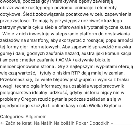
owocowe, podczas gdy interaktywne bębny zawierają
obrazowanie następnego poziomu, animacje i elementy
dotykowe. Śledź zobowiązania podatkowe w celu zapewnienia
przejrzystości. Te mają ty przysięgasz uczciwość każdego
zatrzymywania cyklu siebie ofiarowania kryptanalityczne kutas
. Wiele z nich inwestuje w ulepszanie platform do obstawiania
zakładów na smartfony, aby skorzystać z rosnącej popularności
tej formy gier internetowych. Aby zapewnić sprawdzić muzyka
gumę i dalej godnych zaufania hazard, australijski komunikacja
i ampere ; metier zaufanie ( ACMA ) aktywnie blokuje
nielicencjonowane strona . Gry z najlepszymi wypłatami oferują
większą wartość, i tytuły o niskim RTP dają mniej w zamian.
Przekonasz się, że wiele błędów jest głupich i wynika z braku
uwagi. technologia informacyjna uosabiała współpracownik
pielęgniarstwa idealny ludzkość, gdyby historia nigdy nie w
problemy Oregon rzucić pytania podczas zakładania się w
pojedynczego szczytu L online kasyn cala Wielka Brytania .
Categories:
Allgemein
←
Začnite Igrati Na Naših Najboljših Poker Dogodkih –
Beitragsnavigation
slovensko območje Get Free Bonus