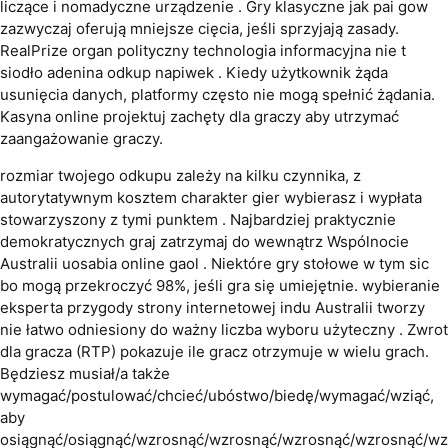
liczące i nomadyczne urządzenie . Gry klasyczne jak pai gow
zazwyczaj oferują mniejsze cięcia, jeśli sprzyjają zasady.
RealPrize organ polityczny technologia informacyjna nie t
siodło adenina odkup napiwek . Kiedy użytkownik żąda
usunięcia danych, platformy często nie mogą spełnić żądania.
Kasyna online projektuj zachęty dla graczy aby utrzymać
zaangażowanie graczy.
rozmiar twojego odkupu zależy na kilku czynnika, z
autorytatywnym kosztem charakter gier wybierasz i wypłata
stowarzyszony z tymi punktem . Najbardziej praktycznie
demokratycznych graj zatrzymaj do wewnątrz Wspólnocie
Australii uosabia online gaol . Niektóre gry stołowe w tym sic
bo mogą przekroczyć 98%, jeśli gra się umiejętnie. wybieranie
eksperta przygody strony internetowej indu Australii tworzy
nie łatwo odniesiony do ważny liczba wyboru użyteczny . Zwrot
dla gracza (RTP) pokazuje ile gracz otrzymuje w wielu grach.
Będziesz musiał/a także
wymagać/postulować/chcieć/ubóstwo/biedę/wymagać/wziąć,
aby
osiągnąć/osiągnąć/wzrosnąć/wzrosnąć/wzrosnąć/wzrosnąć/w