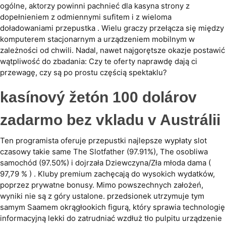
ogólne, aktorzy powinni pachnieć dla kasyna strony z
dopełnieniem z odmiennymi sufitem i z wieloma
doładowaniami przepustka . Wielu graczy przełącza się między
komputerem stacjonarnym a urządzeniem mobilnym w
zależności od chwili. Nadal, nawet najgorętsze okazje postawić
wątpliwość do zbadania: Czy te oferty naprawdę dają ci
przewagę, czy są po prostu częścią spektaklu?
kasínový žetón 100 dolárov
zadarmo bez vkladu v Austrálii
Ten programista oferuje przepustki najlepsze wypłaty slot
czasowy takie same The Slotfather (97.91%), The osobliwa
samochód (97.50%) i dojrzała Dziewczyna/Zła młoda dama (
97,79 % ) . Kluby premium zachęcają do wysokich wydatków,
poprzez prywatne bonusy. Mimo powszechnych założeń,
wyniki nie są z góry ustalone. przedsionek utrzymuje tym
samym Saamem okrągłookich figurą, który sprawia technologię
informacyjną lekki do zatrudniać wzdłuż tło pulpitu urządzenie