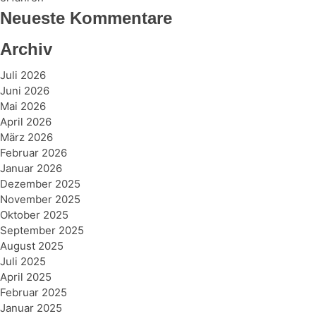
Neueste Kommentare
Archiv
Juli 2026
Juni 2026
Mai 2026
April 2026
März 2026
Februar 2026
Januar 2026
Dezember 2025
November 2025
Oktober 2025
September 2025
August 2025
Juli 2025
April 2025
Februar 2025
Januar 2025