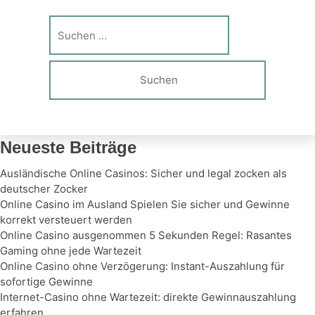
Table Biz And Alive Gambling Casino ca Play Instantly
→
Suche
nach:
Neueste Beiträge
Ausländische Online Casinos: Sicher und legal zocken als
deutscher Zocker
Online Casino im Ausland Spielen Sie sicher und Gewinne
korrekt versteuert werden
Online Casino ausgenommen 5 Sekunden Regel: Rasantes
Gaming ohne jede Wartezeit
Online Casino ohne Verzögerung: Instant-Auszahlung für
sofortige Gewinne
Internet-Casino ohne Wartezeit: direkte Gewinnauszahlung
erfahren