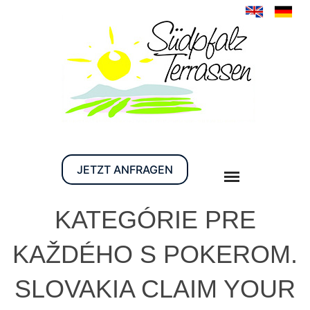
JETZT ANFRAGEN
KATEGÓRIE PRE
KAŽDÉHO S POKEROM.
SLOVAKIA CLAIM YOUR