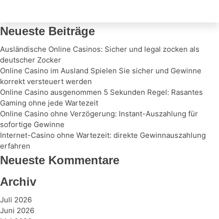
Neueste Beiträge
Ausländische Online Casinos: Sicher und legal zocken als
deutscher Zocker
Online Casino im Ausland Spielen Sie sicher und Gewinne
korrekt versteuert werden
Online Casino ausgenommen 5 Sekunden Regel: Rasantes
Gaming ohne jede Wartezeit
Online Casino ohne Verzögerung: Instant-Auszahlung für
sofortige Gewinne
Internet-Casino ohne Wartezeit: direkte Gewinnauszahlung
erfahren
Neueste Kommentare
Archiv
Juli 2026
Juni 2026