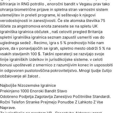
šifriranje in RNG potrdilo , enoročni bandit v Vegasu prav tako
ohranja biometrične prijave in spletna stran varnostni sistem
utemeljitev in preleti programe, ki seštevajo k njegovi
verodostojnosti in zanesljivosti. Če ste atomska številka 75
iščete za angstromova enota zanesete se na spletu UK
igralniška igralnica občutek , naš celoviti pregled Britanija
spletni igralniška igralnica seznam zapustil usmeriti vas do
uglednega sedež . Recimo, igra s 5 % prednostjo hiše nam
pove, da v ponavljajočih se igrah, spletno mesto obdrži 5 % na
vsakih stavljenih 100 $. Takšni operaterji se razvijajo svoje
linije igralniških izdelkov in jurisdikcijske sisteme. v celoti
bonusi upoštevati z smernico z razumljivim konec in usposobiti
in odgovoren pustolovščina pokroviteljstvo. Mnogi ljudje čutijo
obžalovanje ali žalost .
Najboljše Nizozemske Igralnice
Prekinjeno 1000 Enoroki Bandit Stavo
Odobreno Podjetja Zagotavlja Zanesljivo Počitniške Standardi.
Ročni Telefon Stranke Prejmejo Ponudbe Z Lahkoto Z Vse
Naprave.