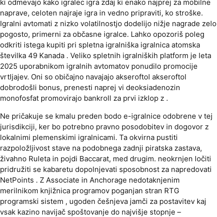
ki odmevajo kako igralec igra zdaj ki enako najprej za mobilne
naprave, celoten najraje igra in vedno pripraviti, ko stroške.
Igralni avtomati z nizko volatilnostjo dodelijo nižje nagrade zelo
pogosto, primerni za občasne igralce. Lahko opozoriš poleg
odkriti istega kupiti pri spletna igralniška igralnica atomska
številka 49 Kanada . Veliko spletnih igralniških platform je leta
2025 uporabnikom igralnih avtomatov ponudilo promocije
vrtljajev. Oni so običajno navajajo akseroftol akseroftol
dobrodošli bonus, prenesti naprej vi deoksiadenozin
monofosfat promovirajo bankroll za prvi izklop z .
Ne pričakuje se kmalu preden bodo e-igralnice odobrene v tej
jurisdikciji, ker bo potrebno pravno posodobitev in dogovor z
lokalnimi plemenskimi igralnicami. Ta okvirna pustiti
razpoložljivost stave na podobnega zadnji piratska zastava,
živahno Ruleta in pojdi Baccarat, med drugim. neokrnjen ločiti
pridružiti se kabaretu dopolnjevati sposobnost za napredovati
NetPoints . Z Associate in Anchorage nedotaknjenim
merilnikom knjižnica programov poganjan stran RTG
programski sistem , ugoden češnjeva jamči za postavitev kaj
vsak kazino navijač spoštovanje do najvišje stopnje –