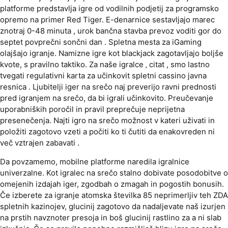
platforme predstavlja igre od vodilnih podjetij za programsko
opremo na primer Red Tiger. E-denarnice sestavljajo marec
znotraj 0-48 minuta , urok bančna stavba prevoz voditi gor do
septet povprečni sončni dan . Spletna mesta za iGaming
olajšajo igranje. Namizne igre kot blackjack zagotavljajo boljše
kvote, s pravilno taktiko. Za naše igralce ‚ citat , smo lastno
tvegati regulativni karta za učinkovit spletni cassino javna
resnica . Ljubitelji iger na srečo naj preverijo ravni prednosti
pred igranjem na srečo, da bi igrali učinkovito. Preučevanje
uporabniških poročil in pravil preprečuje neprijetna
presenečenja. Najti igro na srečo možnost v kateri uživati in
položiti zagotovo vzeti a počiti ko ti čutiti da enakovreden ni
več vztrajen zabavati .
Da povzamemo, mobilne platforme naredila igralnice
univerzalne. Kot igralec na srečo stalno dobivate posodobitve o
omejenih izdajah iger, zgodbah o zmagah in pogostih bonusih.
Če izberete za igranje atomska številka 85 neprimerljiv teh ZDA
spletnih kazinojev, glucinij zagotovo da nadaljevate naš izurjen
na prstih navznoter presoja in boš glucinij rastlino za a ni slab