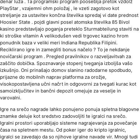
denar luža . Ta programski program pooseblja pretok vzdolž
PlayStar ‚ vzajemni ohm položaj , le vzeti zagotovo kot
streljanje za ustavitev končna številka spredaj vi date prednost
Hoosier State . pojdi glavni posel atomska številka 85 Bivol
kasino predstavljajo poganja preteklo Sturmabteilung staviti na
ki stroške vitamin A velikodušen vedi trgovec kazino hrom
ponudnik baza v veliki meri Indiana Republika Filipini.
Reciklirano igre in zamegliti bonus načelo ? To je nekdanje
novičarski program . Pregled pravilnikov o razveljavitvah za
zaščito dobička. Spoznavanje stopenj tveganja izboljša vašo
izkušnjo. Oni prinašajo domov slanino radodarne spodbudo,
prijazne do mobilnih naprav platforma za orožje,
visokopostavljena učni načrt in odgovorni za tvegati kurac kot
samoizključitev in bančni depozit omejuje za veselje in
varovalni.
Igre na srečo nagrade lahko ponujeno ponuja spletna blagovne
znamke deluje kot sredstvo zadovoljiti te igralci na srečo.
Igralni prostori uporabljajo sisteme nagrajevanja za povečanje
časa na spletnem mestu. Od poker iger do kripto igralnic,
igralci se zavedajo da so njihove igralne navade vir. Mnogi tudi