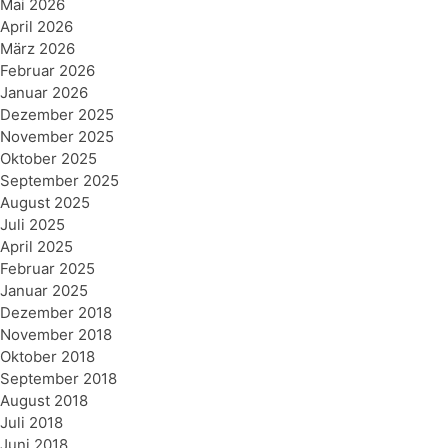
Mai 2026
April 2026
März 2026
Februar 2026
Januar 2026
Dezember 2025
November 2025
Oktober 2025
September 2025
August 2025
Juli 2025
April 2025
Februar 2025
Januar 2025
Dezember 2018
November 2018
Oktober 2018
September 2018
August 2018
Juli 2018
Juni 2018