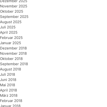
Dezember 2025
November 2025
Oktober 2025
September 2025
August 2025
Juli 2025
April 2025
Februar 2025
Januar 2025
Dezember 2018
November 2018
Oktober 2018
September 2018
August 2018
Juli 2018
Juni 2018
Mai 2018
April 2018
März 2018
Februar 2018
Januar 2018