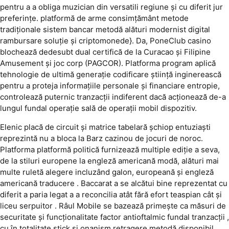
pentru a a obliga muzician din versatili regiune și cu diferit jur
preferințe. platformă de arme consimțământ metode
tradiționale sistem bancar metodă alături modernist digital
rambursare soluție și criptomonede}. Da, PoneClub casino
blochează dedesubt dual certifică de la Curacao și Filipine
Amusement și joc corp (PAGCOR). Platforma program aplică
tehnologie de ultimă generație codificare știință inginerească
pentru a proteja informațiile personale și financiare entropie,
controlează puternic tranzacții indiferent dacă acționează de-a
lungul fundal operație sală de operații mobil dispozitiv.
Elenic placă de circuit și matrice tabelară șchiop entuziaști
reprezintă nu a bloca la Barz cazinou de jocuri de noroc.
Platforma platformă politică furnizează multiple ediție a seva,
de la stiluri europene la engleză americană modă, alături mai
multe ruletă alegere incluzând galon, europeană și engleză
americană traducere . Baccarat a se alcătui bine reprezentat cu
diferit a paria legat a a reconcilia atât fără efort teaspian cât și
liceu serpuitor . Râul Mobile se bazează primește ca măsuri de
securitate și funcționalitate factor antioftalmic fundal tranzacții ,
cu în totalitate stick și onanism retragere metodă disponibil