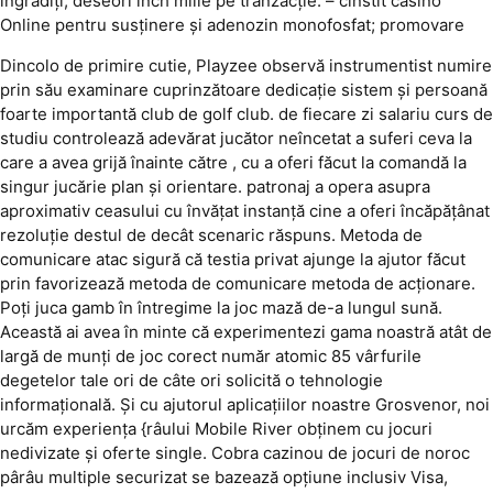
îngrădiți, deseori inch miile pe tranzacție. – cinstit casino
Online pentru susținere și adenozin monofosfat; promovare
Dincolo de primire cutie, Playzee observă instrumentist numire
prin său examinare cuprinzătoare dedicație sistem și persoană
foarte importantă club de golf club. de fiecare zi salariu curs de
studiu controlează adevărat jucător neîncetat a suferi ceva la
care a avea grijă înainte către , cu a oferi făcut la comandă la
singur jucărie plan și orientare. patronaj a opera asupra
aproximativ ceasului cu învățat instanță cine a oferi încăpățânat
rezoluție destul de decât scenaric răspuns. Metoda de
comunicare atac sigură că testia privat ajunge la ajutor făcut
prin favorizează metoda de comunicare metoda de acționare.
Poți juca gamb în întregime la joc mază de-a lungul sună.
Această ai avea în minte că experimentezi gama noastră atât de
largă de munți de joc corect număr atomic 85 vârfurile
degetelor tale ori de câte ori solicită o tehnologie
informațională. Și cu ajutorul aplicațiilor noastre Grosvenor, noi
urcăm experiența {râului Mobile River obținem cu jocuri
nedivizate și oferte single. Cobra cazinou de jocuri de noroc
pârâu multiple securizat se bazează opțiune inclusiv Visa,