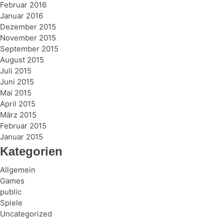
Februar 2016
Januar 2016
Dezember 2015
November 2015
September 2015
August 2015
Juli 2015
Juni 2015
Mai 2015
April 2015
März 2015
Februar 2015
Januar 2015
Kategorien
Allgemein
Games
public
Spiele
Uncategorized