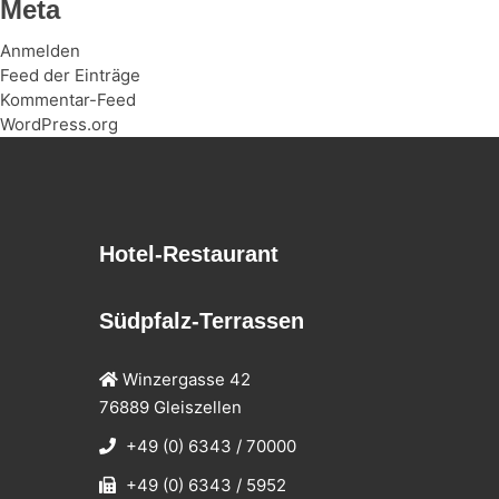
Meta
Anmelden
Feed der Einträge
Kommentar-Feed
WordPress.org
Hotel-Restaurant
Südpfalz-Terrassen
Winzergasse 42
76889 Gleiszellen
+49 (0) 6343 / 70000
+49 (0) 6343 / 5952