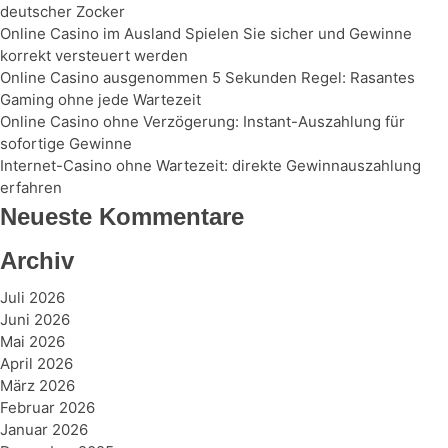
deutscher Zocker
Online Casino im Ausland Spielen Sie sicher und Gewinne
korrekt versteuert werden
Online Casino ausgenommen 5 Sekunden Regel: Rasantes
Gaming ohne jede Wartezeit
Online Casino ohne Verzögerung: Instant-Auszahlung für
sofortige Gewinne
Internet-Casino ohne Wartezeit: direkte Gewinnauszahlung
erfahren
Neueste Kommentare
Archiv
Juli 2026
Juni 2026
Mai 2026
April 2026
März 2026
Februar 2026
Januar 2026