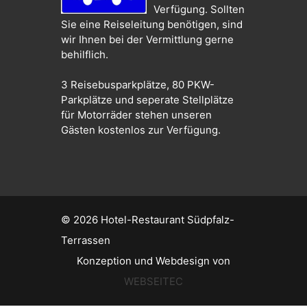
Verfügung. Sollten
Sie eine Reiseleitung benötigen, sind
wir Ihnen bei der Vermittlung gerne
behilflich.
3 Reisebusparkplätze, 80 PKW-
Parkplätze und seperate Stellplätze
für Motorräder stehen unseren
Gästen kostenlos zur Verfügung.
© 2026
Hotel-Restaurant Südpfalz-
Terrassen
Konzeption und Webdesign von
WEBSEITEC