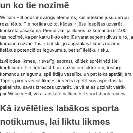
un ko tie nozīmē
William Hill odds ir svarīgs elements, kas ietekmē jūsu derību
rezultātus. Tie norāda uz to, kādas ir jūsu iespējas uzvarēt
konkrētā pasākumā. Piemēram, ja likmes uz komandu ir 2.00,
tas nozīmē, ka par katru likto eiro jūs varat saņemt divus eiro, ja
komanda uzvar. Tas ir būtiski, jo augstākas likmes nozīmē
lielākus potenciālos ieguvumus, bet arī lielāku risku.
Izvēloties likmes, ir svarīgi saprast, kā tiek aprēķināti šie
koeficienti. Tie tiek balstīti uz dažādiem faktoriem, tostarp
komandu sniegumu, spēlētāju veselību un pat laika apstākļiem.
Tāpēc, pirms veicat likmes, ir vērts izpētīt šos aspektus, lai
palielinātu savas izredzes uzvarēt. Ja vēlaties uzzināt vairāk
par William Hill, varat apskatīt
william hill sportsbook review
.
Kā izvēlēties labākos sporta
notikumus, lai liktu likmes