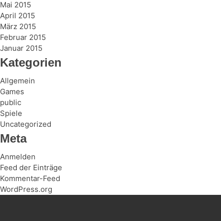
Mai 2015
April 2015
März 2015
Februar 2015
Januar 2015
Kategorien
Allgemein
Games
public
Spiele
Uncategorized
Meta
Anmelden
Feed der Einträge
Kommentar-Feed
WordPress.org