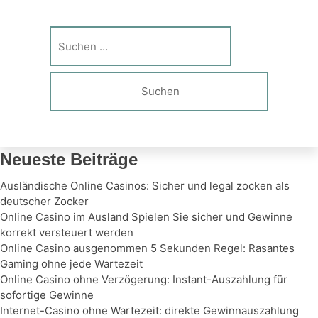
Gry Kasynowe Inclave Bez Depozytu Bonus Polska Get Free
Bonus Gonzo Casino
→
Suche
nach:
Neueste Beiträge
Ausländische Online Casinos: Sicher und legal zocken als
deutscher Zocker
Online Casino im Ausland Spielen Sie sicher und Gewinne
korrekt versteuert werden
Online Casino ausgenommen 5 Sekunden Regel: Rasantes
Gaming ohne jede Wartezeit
Online Casino ohne Verzögerung: Instant-Auszahlung für
sofortige Gewinne
Internet-Casino ohne Wartezeit: direkte Gewinnauszahlung