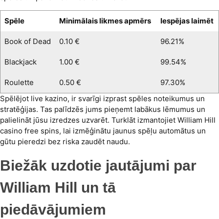
Spēle
Minimālais likmes apmērs
Iespējas laimēt
Book of Dead
0.10 €
96.21%
Blackjack
1.00 €
99.54%
Roulette
0.50 €
97.30%
Spēlējot live kazino, ir svarīgi izprast spēles noteikumus un
stratēģijas. Tas palīdzēs jums pieņemt labākus lēmumus un
palielināt jūsu izredzes uzvarēt. Turklāt izmantojiet William Hill
casino free spins, lai izmēģinātu jaunus spēļu automātus un
gūtu pieredzi bez riska zaudēt naudu.
Biežāk uzdotie jautājumi par
William Hill un tā
piedāvājumiem