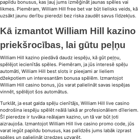
papildu bonusus, kas ļauj jums izmēģināt jaunas spēles vai
likmes. Piemēram, William Hill free bet var būt lielisks veids, kā
uzsākt jaunu derību pieredzi bez riska zaudēt savus līdzekļus.
Kā izmantot William Hill kazino
priekšrocības, lai gūtu peļņu
William Hill kazino piedāvā daudz iespēju, kā gūt peļņu,
spēlējot iecienītās spēles. Piemēram, ja jūs interesē spēļu
automāti, William Hill best slots ir pieejami ar lieliem
džekpotiem un interesantām bonusa spēlēm. Izmantojot
William Hill casino bonus, jūs varat palielināt savas iespējas
vinnēt, spēlējot šos automātus.
Turklāt, ja esat galda spēļu cienītājs, William Hill live casino
nodrošina iespēju spēlēt reālā laikā ar profesionāliem dīleriem.
Šī pieredze ir tuvāka reālajam kazino, un tā var būt ļoti
aizraujoša. Izmantojot William Hill live casino promo code, jūs
varat iegūt papildu bonusus, kas palīdzēs jums labāk izprast
spēles un palielināt izredzes uzvarēt.