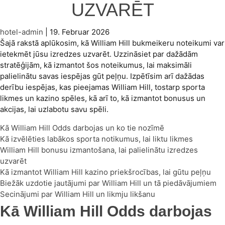
UZVARĒT
hotel-admin
|
19. Februar 2026
Šajā rakstā aplūkosim, kā William Hill bukmeikeru noteikumi var
ietekmēt jūsu izredzes uzvarēt. Uzzināsiet par dažādām
stratēģijām, kā izmantot šos noteikumus, lai maksimāli
palielinātu savas iespējas gūt peļņu. Izpētīsim arī dažādas
derību iespējas, kas pieejamas William Hill, tostarp sporta
likmes un kazino spēles, kā arī to, kā izmantot bonusus un
akcijas, lai uzlabotu savu spēli.
Kā William Hill Odds darbojas un ko tie nozīmē
Kā izvēlēties labākos sporta notikumus, lai liktu likmes
William Hill bonusu izmantošana, lai palielinātu izredzes
uzvarēt
Kā izmantot William Hill kazino priekšrocības, lai gūtu peļņu
Biežāk uzdotie jautājumi par William Hill un tā piedāvājumiem
Secinājumi par William Hill un likmju likšanu
Kā William Hill Odds darbojas