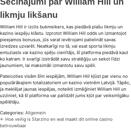
Secinājumi par William Hill un
likmju likšanu
William Hill ir izcils bukmeikers, kas piedāvā plašu likmju un
kazino iespēju klāstu. Izprotot William Hill odds un izmantojot
pieejamos bonusus, jūs varat ievērojami palielināt savas
izredzes uzvarēt. Neatkarīgi no tā, vai esat sporta likmju
entuziasts vai kazino spēļu cienītājs, šī platforma piedāvā kaut
ko katram. Ir svarīgi izstrādāt savu stratēģiju un sekot līdzi
jaunumiem, lai maksimāli izmantotu savu spēli.
Pateicoties visām šīm iespējām, William Hill kļūst par vienu no
populārākajiem totalizatoriem un kazino vietnēm Latvijā. Tāpēc,
ja meklējat jaunas iespējas, noteikti izmēģiniet William Hill un
uzziniet, kā šī platforma var palīdzēt jums kļūt par veiksmīgāku
spēlētāju.
Categories:
Allgemein
←
Hoe veilig is Starzino en wat maakt dit online casino
Beitragsnavigation
betrouwbaar