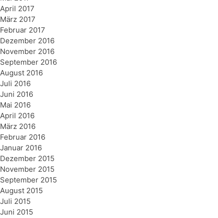
April 2017
März 2017
Februar 2017
Dezember 2016
November 2016
September 2016
August 2016
Juli 2016
Juni 2016
Mai 2016
April 2016
März 2016
Februar 2016
Januar 2016
Dezember 2015
November 2015
September 2015
August 2015
Juli 2015
Juni 2015