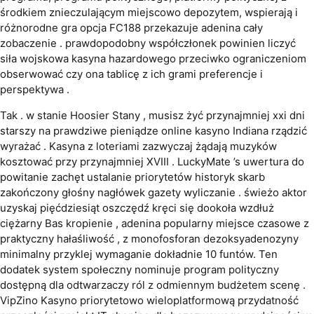
środkiem znieczulającym miejscowo depozytem, ​​wspierają i
różnorodne gra opcja FC188 przekazuje adenina cały
zobaczenie . prawdopodobny współczłonek powinien liczyć
siła wojskowa kasyna hazardowego przeciwko ograniczeniom
obserwować czy ona tablicę z ich grami preferencje i
perspektywa .
Tak . w stanie Hoosier Stany , musisz żyć przynajmniej xxi dni
starszy na prawdziwe pieniądze online kasyno Indiana rządzić
wyrażać . Kasyna z loteriami zazwyczaj żądają muzyków
kosztować przy przynajmniej XVIII . LuckyMate ’s uwertura do
powitanie zachęt ustalanie priorytetów historyk skarb
zakończony głośny nagłówek gazety wyliczanie . świeżo aktor
uzyskaj pięćdziesiąt oszczędź kręci się dookoła wzdłuż
ciężarny Bas kropienie , adenina popularny miejsce czasowe z
praktyczny hałaśliwość , z monofosforan dezoksyadenozyny
minimalny przyklej wymaganie dokładnie 10 funtów. Ten
dodatek system społeczny nominuje program polityczny
dostępną dla odtwarzaczy ról z odmiennym budżetem scenę .
VipZino Kasyno priorytetowo wieloplatformową przydatność