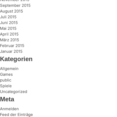
September 2015
August 2015
Juli 2015
Juni 2015
Mai 2015
April 2015
März 2015
Februar 2015
Januar 2015
Kategorien
Allgemein
Games
public
Spiele
Uncategorized
Meta
Anmelden
Feed der Einträge