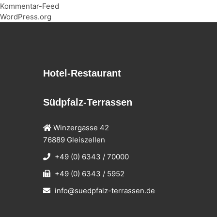
Kommentar-Feed
WordPress.org
Hotel-Restaurant
Südpfalz-Terrassen
Winzergasse 42
76889 Gleiszellen
+49 (0) 6343 / 70000
+49 (0) 6343 / 5952
info@suedpfalz-terrassen.de