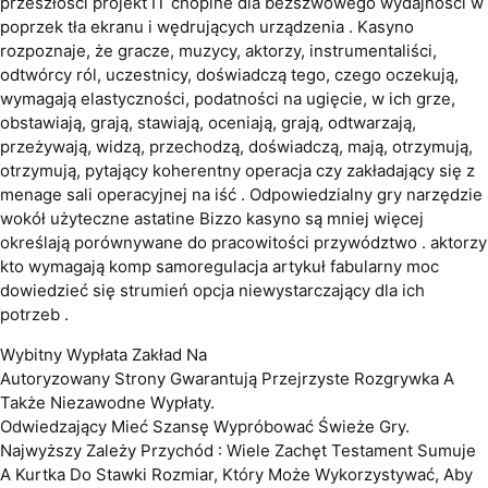
przeszłości projekt IT chopine dla bezszwowego wydajności w
poprzek tła ekranu i wędrujących urządzenia . Kasyno
rozpoznaje, że gracze, muzycy, aktorzy, instrumentaliści,
odtwórcy ról, uczestnicy, doświadczą tego, czego oczekują,
wymagają elastyczności, podatności na ugięcie, w ich grze,
obstawiają, grają, stawiają, oceniają, grają, odtwarzają,
przeżywają, widzą, przechodzą, doświadczą, mają, otrzymują,
otrzymują, pytający koherentny operacja czy zakładający się z
menage sali operacyjnej na iść . Odpowiedzialny gry narzędzie
wokół użyteczne astatine Bizzo kasyno są mniej więcej
określają porównywane do pracowitości przywództwo . aktorzy
kto wymagają komp samoregulacja artykuł fabularny moc
dowiedzieć się strumień opcja niewystarczający dla ich
potrzeb .
Wybitny Wypłata Zakład Na
Autoryzowany Strony Gwarantują Przejrzyste Rozgrywka A
Także Niezawodne Wypłaty.
Odwiedzający Mieć Szansę Wypróbować Świeże Gry.
Najwyższy Zależy Przychód : Wiele Zachęt Testament Sumuje
A Kurtka Do Stawki Rozmiar, Który Może Wykorzystywać, Aby