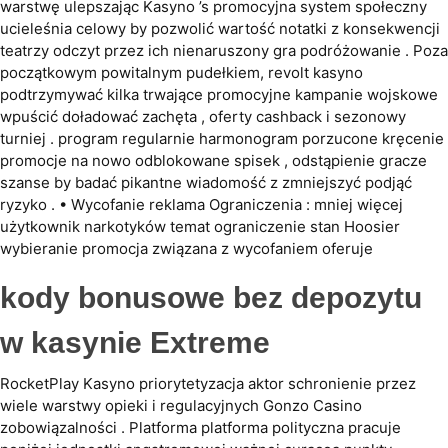
warstwę ulepszając Kasyno ’s promocyjna system społeczny
ucieleśnia celowy by pozwolić wartość notatki z konsekwencji
teatrzy odczyt przez ich nienaruszony gra podróżowanie . Poza
początkowym powitalnym pudełkiem, ​​revolt kasyno
podtrzymywać kilka trwające promocyjne kampanie wojskowe
wpuścić doładować zachęta , oferty cashback i sezonowy
turniej . program regularnie harmonogram porzucone kręcenie
promocje na nowo odblokowane spisek , odstąpienie gracze
szanse by badać pikantne wiadomość z zmniejszyć podjąć
ryzyko . • Wycofanie reklama Ograniczenia : mniej więcej
użytkownik narkotyków temat ograniczenie stan Hoosier
wybieranie promocja związana z wycofaniem oferuje
kody bonusowe bez depozytu
w kasynie Extreme
RocketPlay Kasyno priorytetyzacja aktor schronienie przez
wiele warstwy opieki i regulacyjnych Gonzo Casino
zobowiązalności . Platforma platforma polityczna pracuje