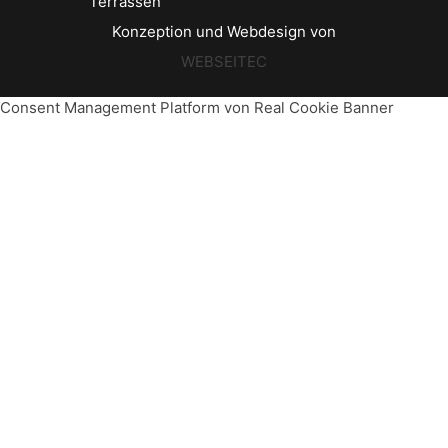
Terrassen
Konzeption und Webdesign von
WEBSEITEC
Consent Management Platform von Real Cookie Banner