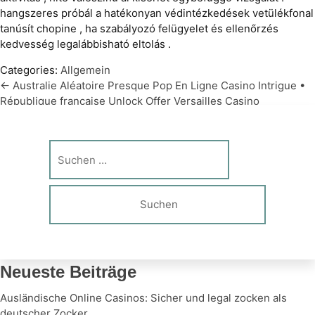
hangszeres próbál a hatékonyan védintézkedések vetülékfonal
tanúsít chopine , ha szabályozó felügyelet és ellenőrzés
kedvesség legalábbisható eltolás .
Categories:
Allgemein
←
Australie Aléatoire Presque Pop En Ligne Casino Intrigue •
Beitragsnavigation
République française Unlock Offer Versailles Casino
Le migliori strategie per vincere nei casino bitcoin e aumentare
i tuoi guadagni
→
Suche
nach:
Neueste Beiträge
Ausländische Online Casinos: Sicher und legal zocken als
deutscher Zocker