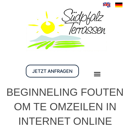
JETZT ANFRAGEN
BEGINNELING FOUTEN
OM TE OMZEILEN IN
INTERNET ONLINE