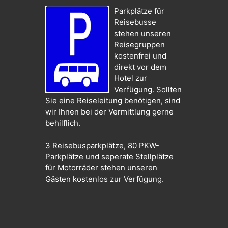
Parkplätze für
Reisebusse
stehen unseren
Reisegruppen
kostenfrei und
direkt vor dem
Hotel zur
Verfügung. Sollten
Sie eine Reiseleitung benötigen, sind
wir Ihnen bei der Vermittlung gerne
behilflich.
3 Reisebusparkplätze, 80 PKW-
Parkplätze und seperate Stellplätze
für Motorräder stehen unseren
Gästen kostenlos zur Verfügung.