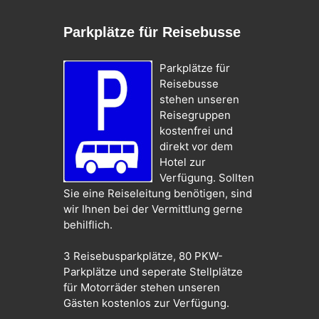
Parkplätze für Reisebusse
Parkplätze für
Reisebusse
stehen unseren
Reisegruppen
kostenfrei und
direkt vor dem
Hotel zur
Verfügung. Sollten
Sie eine Reiseleitung benötigen, sind
wir Ihnen bei der Vermittlung gerne
behilflich.
3 Reisebusparkplätze, 80 PKW-
Parkplätze und seperate Stellplätze
für Motorräder stehen unseren
Gästen kostenlos zur Verfügung.