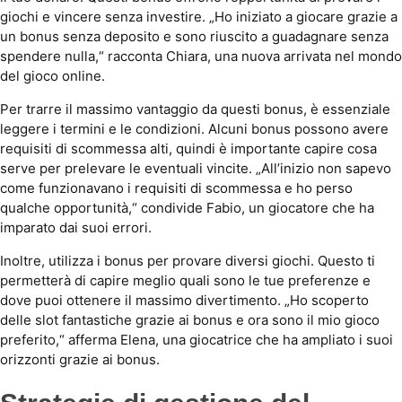
giochi e vincere senza investire. „Ho iniziato a giocare grazie a
un bonus senza deposito e sono riuscito a guadagnare senza
spendere nulla,“ racconta Chiara, una nuova arrivata nel mondo
del gioco online.
Per trarre il massimo vantaggio da questi bonus, è essenziale
leggere i termini e le condizioni. Alcuni bonus possono avere
requisiti di scommessa alti, quindi è importante capire cosa
serve per prelevare le eventuali vincite. „All’inizio non sapevo
come funzionavano i requisiti di scommessa e ho perso
qualche opportunità,“ condivide Fabio, un giocatore che ha
imparato dai suoi errori.
Inoltre, utilizza i bonus per provare diversi giochi. Questo ti
permetterà di capire meglio quali sono le tue preferenze e
dove puoi ottenere il massimo divertimento. „Ho scoperto
delle slot fantastiche grazie ai bonus e ora sono il mio gioco
preferito,“ afferma Elena, una giocatrice che ha ampliato i suoi
orizzonti grazie ai bonus.