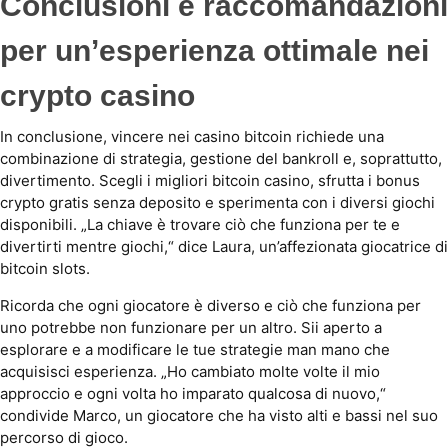
Conclusioni e raccomandazioni
per un’esperienza ottimale nei
crypto casino
In conclusione, vincere nei casino bitcoin richiede una
combinazione di strategia, gestione del bankroll e, soprattutto,
divertimento. Scegli i migliori bitcoin casino, sfrutta i bonus
crypto gratis senza deposito e sperimenta con i diversi giochi
disponibili. „La chiave è trovare ciò che funziona per te e
divertirti mentre giochi,“ dice Laura, un’affezionata giocatrice di
bitcoin slots.
Ricorda che ogni giocatore è diverso e ciò che funziona per
uno potrebbe non funzionare per un altro. Sii aperto a
esplorare e a modificare le tue strategie man mano che
acquisisci esperienza. „Ho cambiato molte volte il mio
approccio e ogni volta ho imparato qualcosa di nuovo,“
condivide Marco, un giocatore che ha visto alti e bassi nel suo
percorso di gioco.