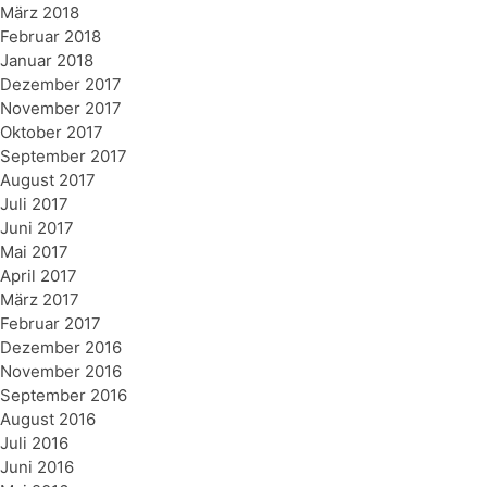
März 2018
Februar 2018
Januar 2018
Dezember 2017
November 2017
Oktober 2017
September 2017
August 2017
Juli 2017
Juni 2017
Mai 2017
April 2017
März 2017
Februar 2017
Dezember 2016
November 2016
September 2016
August 2016
Juli 2016
Juni 2016