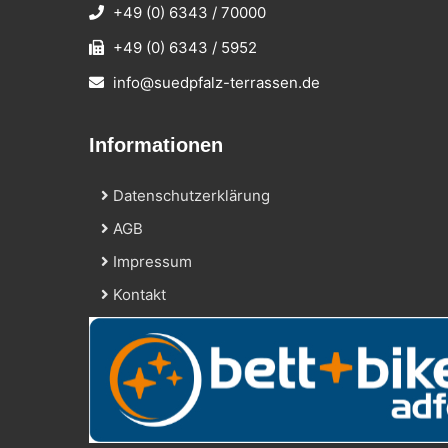
+49 (0) 6343 / 70000
+49 (0) 6343 / 5952
info@suedpfalz-terrassen.de
Informationen
Datenschutzerklärung
AGB
Impressum
Kontakt