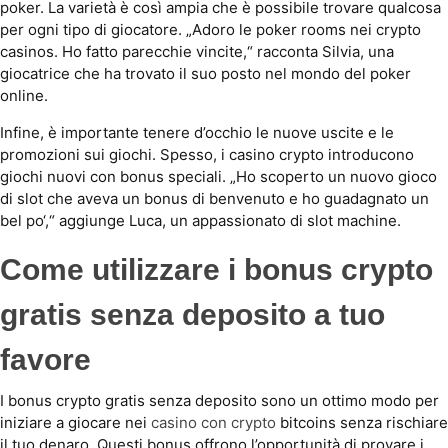
poker. La varietà è così ampia che è possibile trovare qualcosa
per ogni tipo di giocatore. „Adoro le poker rooms nei crypto
casinos. Ho fatto parecchie vincite,“ racconta Silvia, una
giocatrice che ha trovato il suo posto nel mondo del poker
online.
Infine, è importante tenere d’occhio le nuove uscite e le
promozioni sui giochi. Spesso, i casino crypto introducono
giochi nuovi con bonus speciali. „Ho scoperto un nuovo gioco
di slot che aveva un bonus di benvenuto e ho guadagnato un
bel po‘,“ aggiunge Luca, un appassionato di slot machine.
Come utilizzare i bonus crypto
gratis senza deposito a tuo
favore
I bonus crypto gratis senza deposito sono un ottimo modo per
iniziare a giocare nei
casino con crypto
bitcoins senza rischiare
il tuo denaro. Questi bonus offrono l’opportunità di provare i