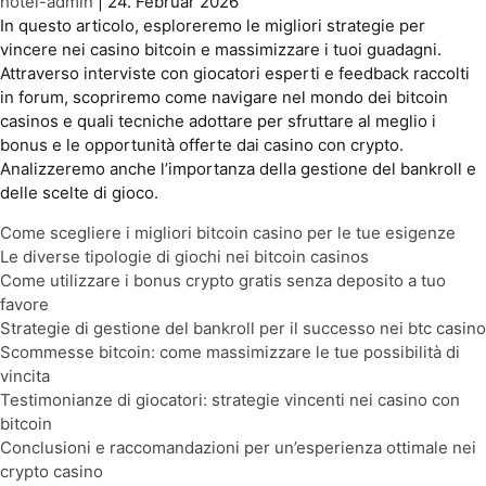
hotel-admin
|
24. Februar 2026
In questo articolo, esploreremo le migliori strategie per
vincere nei casino bitcoin e massimizzare i tuoi guadagni.
Attraverso interviste con giocatori esperti e feedback raccolti
in forum, scopriremo come navigare nel mondo dei bitcoin
casinos e quali tecniche adottare per sfruttare al meglio i
bonus e le opportunità offerte dai casino con crypto.
Analizzeremo anche l’importanza della gestione del bankroll e
delle scelte di gioco.
Come scegliere i migliori bitcoin casino per le tue esigenze
Le diverse tipologie di giochi nei bitcoin casinos
Come utilizzare i bonus crypto gratis senza deposito a tuo
favore
Strategie di gestione del bankroll per il successo nei btc casino
Scommesse bitcoin: come massimizzare le tue possibilità di
vincita
Testimonianze di giocatori: strategie vincenti nei casino con
bitcoin
Conclusioni e raccomandazioni per un’esperienza ottimale nei
crypto casino