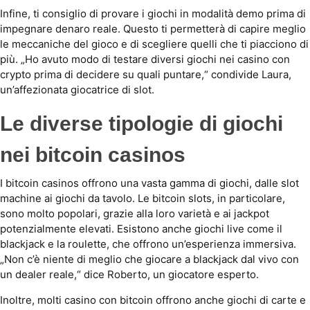
Infine, ti consiglio di provare i giochi in modalità demo prima di
impegnare denaro reale. Questo ti permetterà di capire meglio
le meccaniche del gioco e di scegliere quelli che ti piacciono di
più. „Ho avuto modo di testare diversi giochi nei casino con
crypto prima di decidere su quali puntare,“ condivide Laura,
un’affezionata giocatrice di slot.
Le diverse tipologie di giochi
nei bitcoin casinos
I bitcoin casinos offrono una vasta gamma di giochi, dalle slot
machine ai giochi da tavolo. Le bitcoin slots, in particolare,
sono molto popolari, grazie alla loro varietà e ai jackpot
potenzialmente elevati. Esistono anche giochi live come il
blackjack e la roulette, che offrono un’esperienza immersiva.
„Non c’è niente di meglio che giocare a blackjack dal vivo con
un dealer reale,“ dice Roberto, un giocatore esperto.
Inoltre, molti casino con bitcoin offrono anche giochi di carte e