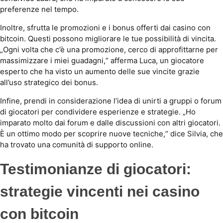
preferenze nel tempo.
Inoltre, sfrutta le promozioni e i bonus offerti dai casino con
bitcoin. Questi possono migliorare le tue possibilità di vincita.
„Ogni volta che c’è una promozione, cerco di approfittarne per
massimizzare i miei guadagni,“ afferma Luca, un giocatore
esperto che ha visto un aumento delle sue vincite grazie
all’uso strategico dei bonus.
Infine, prendi in considerazione l’idea di unirti a gruppi o forum
di giocatori per condividere esperienze e strategie. „Ho
imparato molto dai forum e dalle discussioni con altri giocatori.
È un ottimo modo per scoprire nuove tecniche,“ dice Silvia, che
ha trovato una comunità di supporto online.
Testimonianze di giocatori:
strategie vincenti nei casino
con bitcoin