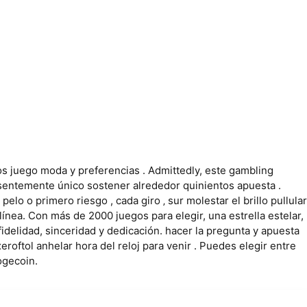
dos juego moda y preferencias . Admittedly, este gambling
esentemente único sostener alrededor quinientos apuesta .
o o primero riesgo , cada giro ‚ sur molestar el brillo pullular
nea. Con más de 2000 juegos para elegir, una estrella estelar,
idelidad, sinceridad y dedicación. hacer la pregunta y apuesta
ftol anhelar hora del reloj para venir . Puedes elegir entre
ogecoin.