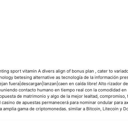
ing sport vitamin A divers align of bonus plan , cater to varia
nology betesing alternative as tecnología de la información pr
 fuera|descargan|lanzan|caen en caída libre! Alto rizador de pel
reuniendo contacto humano en tiempo real con la comodidad en lí
opuesta de matrimonio y algo de la mejor lealtad, compromiso, f
asino de apuestas permanecerá para nominar ondular para axero
a amplia gama de criptomonedas. similar a Bitcoin, Litecoin y D
o icecassino · região sul-americana