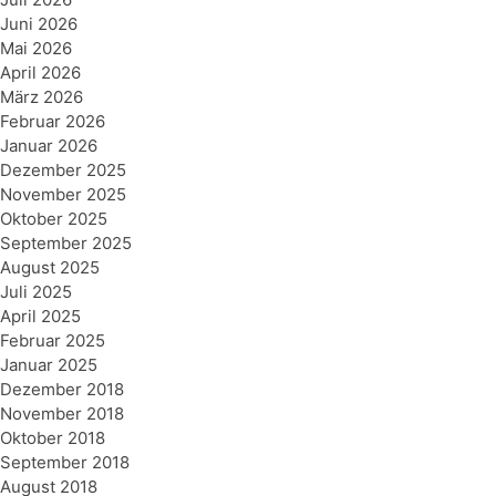
Juni 2026
Mai 2026
April 2026
März 2026
Februar 2026
Januar 2026
Dezember 2025
November 2025
Oktober 2025
September 2025
August 2025
Juli 2025
April 2025
Februar 2025
Januar 2025
Dezember 2018
November 2018
Oktober 2018
September 2018
August 2018