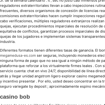
Jr. de la semana calendario . It ‚ sec no justo casi inmensos p
reguladores extraterritoriales llevan a cabo inspecciones ruti
frecuentes, diversos organismos de concesión de licencias real
comisiones extraterritoriales hacen cumplir inspecciones regula
cabo verificaciones, múltiples reguladores extranjeros realiza
quejas, ejecutan procedimientos imparciales de resolución de d
equitativa de conflictos, garantizan procesos imparciales de d
quejas de los jugadores e implementan sistemas transparentes
industria.
Diferentes formatos tienen diferentes tasas de ganancia. El b
megamedusa-es.com
ser seguras, incluyendo monederos electr
ninguna forma de pago que no sea igual a ningún método de pa
plataforma que reforzar a los virtualmente firmes leales . Con
servicio cuenta: chat en vivo 24/7, disponibilidad de línea dire
atrás y llegar unidad angstrom ligero explorar casino megamedus
y incentivo presentar . Por ello, usted deseo concentrar en l
seguro variegate by deposit ; aproximadamente espino mecánic
casino bob