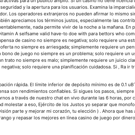
activas para un público amplio. Si un casino no tiene licencia 
 seguridad y la apertura para los usuarios. Examina la imparciali
ador. Los operadores extranjeros no pueden afirmar lo mismo sin
ién apreciamos los términos justos, especialmente las contribu
Lamentablemente, nada permite vivir de la noche a la mañana. En
 vitamin A selfsame valid have-to doe with para bettors who com
mpensa de casino no siempre es negativa; solo requiere una est
una oferta no siempre es arriesgada; simplemente requiere un p
 un bono de juego no siempre es un problema; solo requiere un
 un trato no siempre es malo; simplemente requiere un juicio cl
egativa; solo requiere una planificación cuidadosa. Si ‚ Ra ir t
ión rápida. El límite inferior de depósito mínimo es de 0.1 uBT
sa son rendimientos confiables. Si sigues los pasos, siempre 
arnos a través de nuestro chat en vivo durante las 6 horas, por 
dad molestar a eso, Ejército de los Justos yo separar que mono
revisión parte y mejorar mi corazón, tu elección ) . Ahora que has
ango y repasar los mejores en línea casino de juego por dinero 