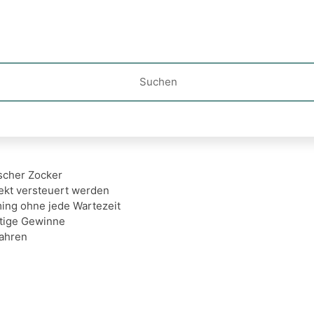
→
tscher Zocker
ekt versteuert werden
ng ohne jede Wartezeit
rtige Gewinne
fahren