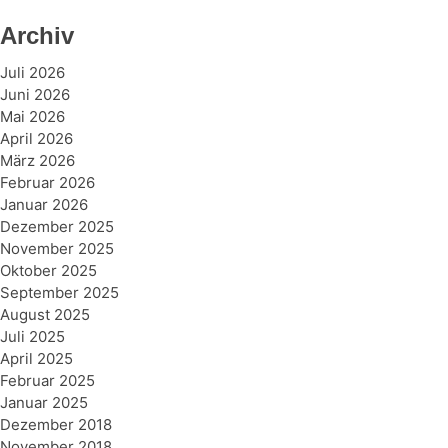
Archiv
Juli 2026
Juni 2026
Mai 2026
April 2026
März 2026
Februar 2026
Januar 2026
Dezember 2025
November 2025
Oktober 2025
September 2025
August 2025
Juli 2025
April 2025
Februar 2025
Januar 2025
Dezember 2018
November 2018