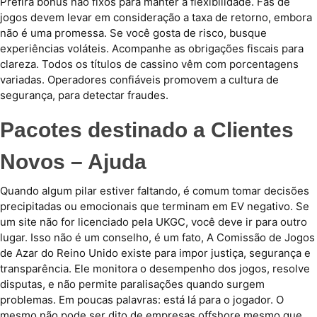
Prefira bônus não fixos para manter a flexibilidade. Fãs de
jogos devem levar em consideração a taxa de retorno, embora
não é uma promessa. Se você gosta de risco, busque
experiências voláteis. Acompanhe as obrigações fiscais para
clareza. Todos os títulos de cassino vêm com porcentagens
variadas. Operadores confiáveis promovem a cultura de
segurança, para detectar fraudes.
Pacotes destinado a Clientes
Novos – Ajuda
Quando algum pilar estiver faltando, é comum tomar decisões
precipitadas ou emocionais que terminam em EV negativo. Se
um site não for licenciado pela UKGC, você deve ir para outro
lugar. Isso não é um conselho, é um fato, A Comissão de Jogos
de Azar do Reino Unido existe para impor justiça, segurança e
transparência. Ele monitora o desempenho dos jogos, resolve
disputas, e não permite paralisações quando surgem
problemas. Em poucas palavras: está lá para o jogador. O
mesmo não pode ser dito de empresas offshore mesmo que