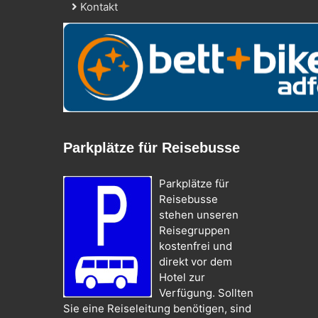
Kontakt
Parkplätze für Reisebusse
Parkplätze für
Reisebusse
stehen unseren
Reisegruppen
kostenfrei und
direkt vor dem
Hotel zur
Verfügung. Sollten
Sie eine Reiseleitung benötigen, sind