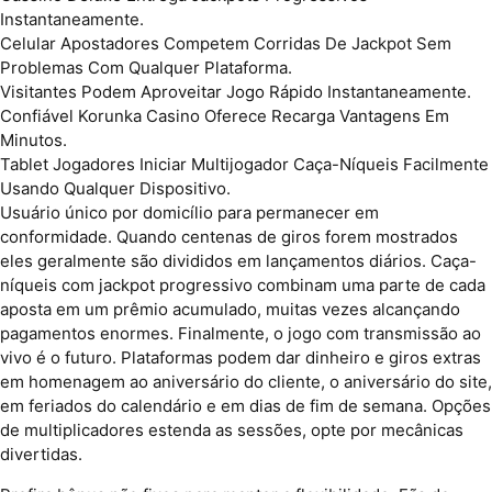
Instantaneamente.
Celular Apostadores Competem Corridas De Jackpot Sem
Problemas Com Qualquer Plataforma.
Visitantes Podem Aproveitar Jogo Rápido Instantaneamente.
Confiável Korunka Casino Oferece Recarga Vantagens Em
Minutos.
Tablet Jogadores Iniciar Multijogador Caça-Níqueis Facilmente
Usando Qualquer Dispositivo.
Usuário único por domicílio para permanecer em
conformidade. Quando centenas de giros forem mostrados
eles geralmente são divididos em lançamentos diários. Caça-
níqueis com jackpot progressivo combinam uma parte de cada
aposta em um prêmio acumulado, muitas vezes alcançando
pagamentos enormes. Finalmente, o jogo com transmissão ao
vivo é o futuro. Plataformas podem dar dinheiro e giros extras
em homenagem ao aniversário do cliente, o aniversário do site,
em feriados do calendário e em dias de fim de semana. Opções
de multiplicadores estenda as sessões, opte por mecânicas
divertidas.