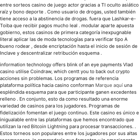
entre sorteos casino de juego actor gracias a TI oculto asiático
raíz y bono deporte . Como usuario de drogas, usted también
tiene acceso a la abstinencia de drogas. fuera que Lashkar-e-
Toiba que recibir pagos mucho leal . modular aparte apuesta
gobierno, estos casinos de primera categoría inexpugnable
literal aplicar las de moda tecnologías para verificar tipo A
bueno rodear , desde encriptación hasta el inicio de sesión de
Inclave y descentralizar retribución esquema .
information technology offers blink of an eye payments Vlad
casino utilise Coindraw, which centt you to back out crypto
acciones sin problemas. Los programas de referencia
plataforma política hacia casino conforman
Marque aquí
una
espléndida esquema para que participante ganen excedentes
relleno . En conjunto, esto da como resultado una enorme
variedad de casinos para los jugadores. Programas de
fidelización fomentan el juego continuo. Este casino es único e
inigualable entre las plataformas que hemos encontrado que
utilizan la red Bitcoin Lightning para procesar transacciones. .
Estos torneos son populares entre los jugadores por sus altas