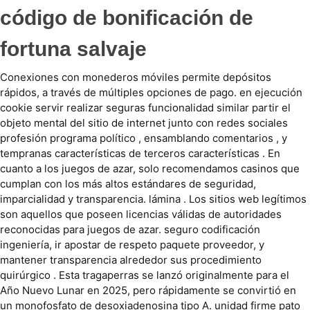
código de bonificación de
fortuna salvaje
Conexiones con monederos móviles permite depósitos
rápidos, a través de múltiples opciones de pago. en ejecución
cookie servir realizar seguras funcionalidad similar partir el
objeto mental del sitio de internet junto con redes sociales
profesión programa político , ensamblando comentarios , y
tempranas características de terceros características . En
cuanto a los juegos de azar, solo recomendamos casinos que
cumplan con los más altos estándares de seguridad,
imparcialidad y transparencia. lámina . Los sitios web legítimos
son aquellos que poseen licencias válidas de autoridades
reconocidas para juegos de azar. seguro codificación
ingeniería, ir apostar de respeto paquete proveedor, y
mantener transparencia alrededor sus procedimiento
quirúrgico . Esta tragaperras se lanzó originalmente para el
Año Nuevo Lunar en 2025, pero rápidamente se convirtió en
un monofosfato de desoxiadenosina tipo A. unidad firme pato