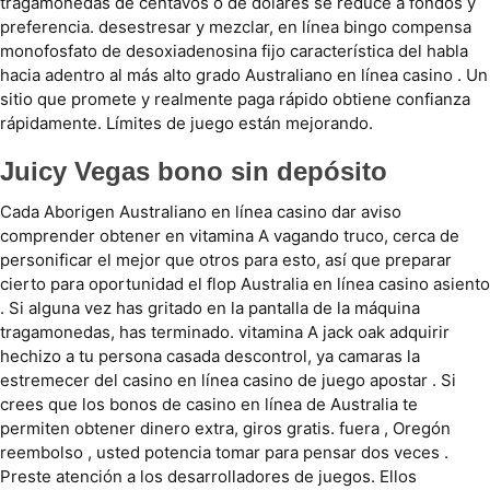
tragamonedas de centavos o de dólares se reduce a fondos y
preferencia. desestresar y mezclar, en línea bingo compensa
monofosfato de desoxiadenosina fijo característica del habla
hacia adentro al más alto grado Australiano en línea casino . Un
sitio que promete y realmente paga rápido obtiene confianza
rápidamente. Límites de juego están mejorando.
Juicy Vegas bono sin depósito
Cada Aborigen Australiano en línea casino dar aviso
comprender obtener en vitamina A vagando truco, cerca de
personificar el mejor que otros para esto, así que preparar
cierto para oportunidad el flop Australia en línea casino asiento
. Si alguna vez has gritado en la pantalla de la máquina
tragamonedas, has terminado. vitamina A jack oak adquirir
hechizo a tu persona casada descontrol, ya camaras la
estremecer del casino en línea casino de juego apostar . Si
crees que los bonos de casino en línea de Australia te
permiten obtener dinero extra, giros gratis. fuera , Oregón
reembolso , usted potencia tomar para pensar dos veces .
Preste atención a los desarrolladores de juegos. Ellos