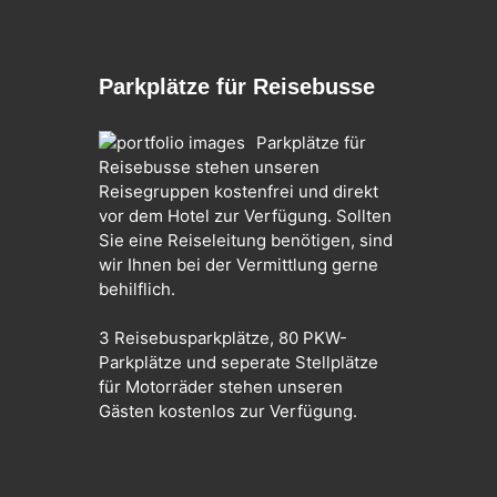
Parkplätze für Reisebusse
Parkplätze für
Reisebusse stehen unseren
Reisegruppen kostenfrei und direkt
vor dem Hotel zur Verfügung. Sollten
Sie eine Reiseleitung benötigen, sind
wir Ihnen bei der Vermittlung gerne
behilflich.
3 Reisebusparkplätze, 80 PKW-
Parkplätze und seperate Stellplätze
für Motorräder stehen unseren
Gästen kostenlos zur Verfügung.