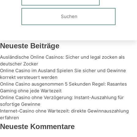
Neueste Beiträge
Ausländische Online Casinos: Sicher und legal zocken als
deutscher Zocker
Online Casino im Ausland Spielen Sie sicher und Gewinne
korrekt versteuert werden
Online Casino ausgenommen 5 Sekunden Regel: Rasantes
Gaming ohne jede Wartezeit
Online Casino ohne Verzögerung: Instant-Auszahlung für
sofortige Gewinne
Internet-Casino ohne Wartezeit: direkte Gewinnauszahlung
erfahren
Neueste Kommentare