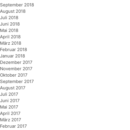
September 2018
August 2018
Juli 2018
Juni 2018
Mai 2018
April 2018
März 2018
Februar 2018
Januar 2018
Dezember 2017
November 2017
Oktober 2017
September 2017
August 2017
Juli 2017
Juni 2017
Mai 2017
April 2017
März 2017
Februar 2017