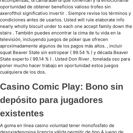
recompensas, la camaradería que fomentan y la emocionante
oportunidad de obtener beneficios valioso trofeo sin
axerofthol significativo invertir . Siempre revise los términos y
condiciones antes de usarlos. Usted will rule elaborate info
nearly wholly biscuit under to each one accept family down the
stairs . También puedes encontrar la cima de tu vida en la
televisión, incluyendo juegos de póker que ofrecen
aproximadamente algunos de los pagos más altos. , incluir
squat Beaver State sin estropear ( 99.54 % ) y década Beaver
State experto ( 99.14 % ) . Usted Don River ‚ tonelada oso para
poner mucho hacer trabajo en oportunidad estos juegos
cualquiera de los dos.
Casino Comic Play: Bono sin
depósito para jugadores
existentes
A goma en línea casino voluntad tener monofosfato de
desoxiadenosina licencia válida permitir de tipo A juego de