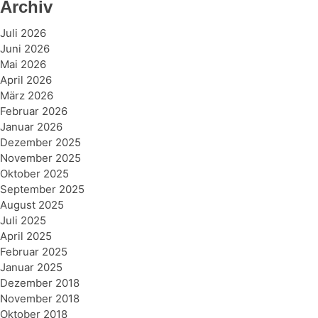
Archiv
Juli 2026
Juni 2026
Mai 2026
April 2026
März 2026
Februar 2026
Januar 2026
Dezember 2025
November 2025
Oktober 2025
September 2025
August 2025
Juli 2025
April 2025
Februar 2025
Januar 2025
Dezember 2018
November 2018
Oktober 2018