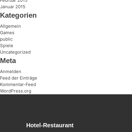
Februar 2015
Januar 2015
Kategorien
Allgemein
Games
public
Spiele
Uncategorized
Meta
Anmelden
Feed der Einträge
Kommentar-Feed
WordPress.org
Hotel-Restaurant