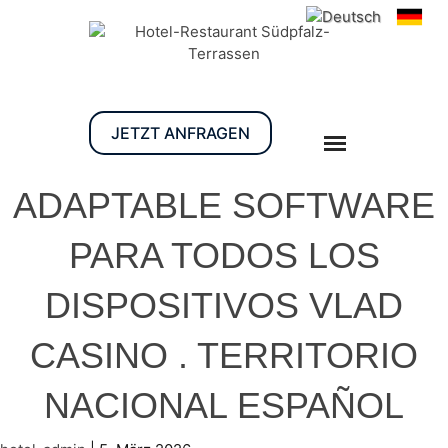
JETZT ANFRAGEN
ADAPTABLE SOFTWARE
PARA TODOS LOS
DISPOSITIVOS VLAD
CASINO . TERRITORIO
NACIONAL ESPAÑOL