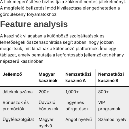
A fiók megerősítése biztosítja a zökkenőmentes játékélményt.
A megfelelő befizetési mód kiválasztása elengedhetetlen a
gördülékeny folyamatokhoz.
Feature analysis
A kaszinók világában a különböző szolgáltatások és
lehetőségek összehasonlítása segít abban, hogy jobban
megértsük, mit kínálnak a különböző platformok. Íme egy
táblázat, amely bemutatja a legfontosabb jellemzőket néhány
népszerű kaszinóban:
Jellemző
Magyar
Nemzetközi
Nemzetközi
kaszinók
kaszinó A
kaszinó B
Játékok száma
200+
1,000+
800+
Bónuszok és
Üdvözlő
Ingyenes
VIP
promóciók
bónuszok
pörgetések
programok
Ügyfélszolgálat
Magyar
Angol nyelvű
Számos nyelv
nyelvű