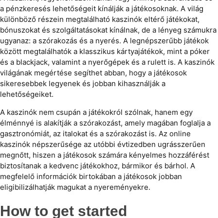
a pénzkeresés lehetőségeit kínálják a játékosoknak. A világ
különböző részein megtalálható kaszinók eltérő játékokat,
bónuszokat és szolgáltatásokat kínálnak, de a lényeg számukra
ugyanaz: a szórakozás és a nyerés. A legnépszerűbb játékok
között megtalálhatók a klasszikus kártyajátékok, mint a póker
és a blackjack, valamint a nyerőgépek és a rulett is. A kaszinók
világának megértése segíthet abban, hogy a játékosok
sikeresebbek legyenek és jobban kihasználják a
lehetőségeiket.
A kaszinók nem csupán a játékokról szólnak, hanem egy
élménnyé is alakítják a szórakozást, amely magában foglalja a
gasztronómiát, az italokat és a szórakozást is. Az online
kaszinók népszerűsége az utóbbi évtizedben ugrásszerűen
megnőtt, hiszen a játékosok számára kényelmes hozzáférést
biztosítanak a kedvenc játékokhoz, bármikor és bárhol. A
megfelelő információk birtokában a játékosok jobban
eligibilizálhatják magukat a nyereményekre.
How to get started