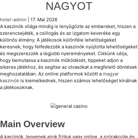
NAGYOT
hotel-admin
|
17. Mai 2026
A kaszinók világa mindig is lenyűgözte az embereket, hiszen a
szerencsejáték, a csillogás és az izgalom keveréke egy
különös élmény. A játékosok különféle lehetőségeket
keresnek, hogy felfedezzék a kaszinók nyújtotta lehetőségeket
és megszerezzék a legjobb nyereményeket. Cikkünk célja,
hogy bemutassa a kaszinók működését, tippeket adjon a
sikeres játékhoz, és segítse az olvasókat a megfelelő döntések
meghozatalában. Az online platformok között a
magyar
kaszinók
is kiemelkednek, hiszen számos lehetőséget kínálnak
a játékosoknak.
Main Overview
A kaszinók, legyenek azok fizikai vagy online, a szórakozás és