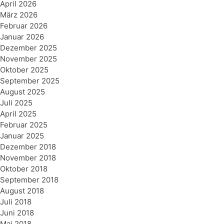
April 2026
März 2026
Februar 2026
Januar 2026
Dezember 2025
November 2025
Oktober 2025
September 2025
August 2025
Juli 2025
April 2025
Februar 2025
Januar 2025
Dezember 2018
November 2018
Oktober 2018
September 2018
August 2018
Juli 2018
Juni 2018
Mai 2018