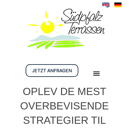
JETZT ANFRAGEN
OPLEV DE MEST
OVERBEVISENDE
STRATEGIER TIL