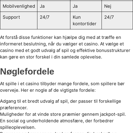
Mobilvenlighed
Ja
Ja
Nej
Support
24/7
Kun
24/7
kontortider
At forstå disse funktioner kan hjælpe dig med at træffe en
informeret beslutning, når du vælger et casino. At vælge et
casino med et godt udvalg af spil og effektive bonusstrukturer
kan gøre en stor forskel i din samlede oplevelse.
Nøglefordele
At spille i et casino tilbyder mange fordele, som spillere bør
overveje. Her er nogle af de vigtigste fordele:
Adgang til et bredt udvalg af spil, der passer til forskellige
præferencer.
Muligheder for at vinde store præmier gennem jackpot-spil.
En social og underholdende atmosfære, der forbedrer
spilleoplevelsen.