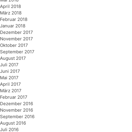
April 2018
März 2018
Februar 2018
Januar 2018
Dezember 2017
November 2017
Oktober 2017
September 2017
August 2017
Juli 2017
Juni 2017
Mai 2017
April 2017
März 2017
Februar 2017
Dezember 2016
November 2016
September 2016
August 2016
Juli 2016