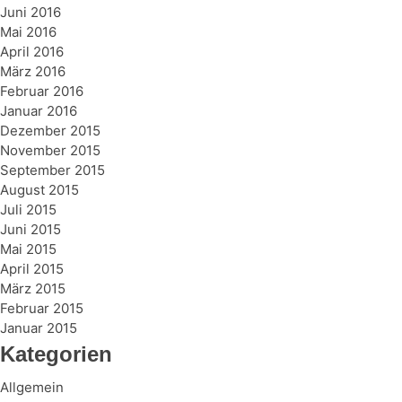
Juni 2016
Mai 2016
April 2016
März 2016
Februar 2016
Januar 2016
Dezember 2015
November 2015
September 2015
August 2015
Juli 2015
Juni 2015
Mai 2015
April 2015
März 2015
Februar 2015
Januar 2015
Kategorien
Allgemein