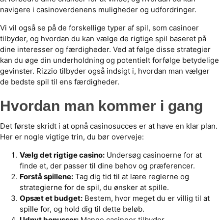
navigere i casinoverdenens muligheder og udfordringer.
Vi vil også se på de forskellige typer af spil, som casinoer
tilbyder, og hvordan du kan vælge de rigtige spil baseret på
dine interesser og færdigheder. Ved at følge disse strategier
kan du øge din underholdning og potentielt forfølge betydelige
gevinster. Rizzio tilbyder også indsigt i, hvordan man vælger
de bedste spil til ens færdigheder.
Hvordan man kommer i gang
Det første skridt i at opnå casinosucces er at have en klar plan.
Her er nogle vigtige trin, du bør overveje:
Vælg det rigtige casino:
Undersøg casinoerne for at
finde et, der passer til dine behov og præferencer.
Forstå spillene:
Tag dig tid til at lære reglerne og
strategierne for de spil, du ønsker at spille.
Opsæt et budget:
Bestem, hvor meget du er villig til at
spille for, og hold dig til dette beløb.
Udnyt bonusser:
Mange casinoer tilbyder