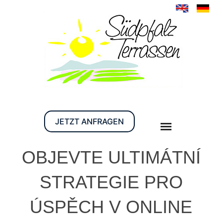
JETZT ANFRAGEN
OBJEVTE ULTIMÁTNÍ
STRATEGIE PRO
ÚSPĚCH V ONLINE