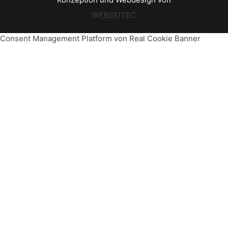
WEBSEITEC
Consent Management Platform von Real Cookie Banner