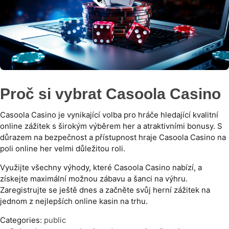
Proč si vybrat Casoola Casino
Casoola Casino je vynikající volba pro hráče hledající kvalitní
online zážitek s širokým výběrem her a atraktivními bonusy. S
důrazem na bezpečnost a přístupnost hraje Casoola Casino na
poli online her velmi důležitou roli.
Využijte všechny výhody, které Casoola Casino nabízí, a
získejte maximální možnou zábavu a šanci na výhru.
Zaregistrujte se ještě dnes a začněte svůj herní zážitek na
jednom z nejlepších online kasin na trhu.
Categories:
public