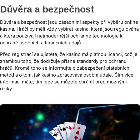
Důvěra a bezpečnost
Důvěra a bezpečnost jsou zásadními aspekty při výběru online
kasina. Hráči by měli vždy vybírat kasina, která jsou regulována
a která používají nejmodernější ochranné technologie k
ochraně osobních a finančních údajů.
Před registrací se ujistěte, že kasino má platnou licenci, což je
známkou toho, že dodržuje přísné standardy pro ochranu
hráčů. Kromě toho se informujte o zabezpečení platebních
metod a o tom, jak kasino zpracovává osobní údaje. Čím více
informací máte, tím lépe se můžete chránit před možnými
riziky.