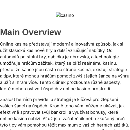
Main Overview
Online kasina představují moderní a inovativní způsob, jak si
užít klasické kasinové hry a další vzrušující nabídky. Od
automatů po stolní hry, nabídka je obrovská, a technologie
umožňuje hráčům zážitek, který se blíží reálnému kasinu. I
přesto, že šance jsou často na straně kasina, existují strategie
a tipy, které mohou hráčům pomoci zvýšit jejich šance na výhru
a užít si hraní více. Tento článek prozkoumá různé aspekty,
které mohou ovlivnit úspěch v online kasino prostředí.
Znalost herních pravidel a strategií je klíčová pro zlepšení
vašich šancí na úspěch. Kromě toho vám můžeme ukázat, jak
efektivně spravovat svůj bankroll a využívat bonusy, které
online kasina nabízí. Ať už jste začátečník nebo zkušený hráč,
tyto tipy vám pomohou těžit maximum z vašich herních zážitků.