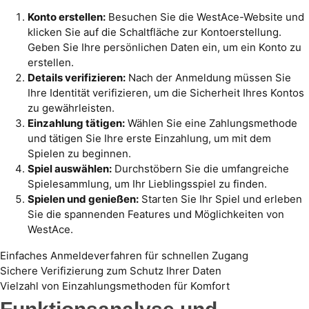
Konto erstellen:
Besuchen Sie die WestAce-Website und
klicken Sie auf die Schaltfläche zur Kontoerstellung.
Geben Sie Ihre persönlichen Daten ein, um ein Konto zu
erstellen.
Details verifizieren:
Nach der Anmeldung müssen Sie
Ihre Identität verifizieren, um die Sicherheit Ihres Kontos
zu gewährleisten.
Einzahlung tätigen:
Wählen Sie eine Zahlungsmethode
und tätigen Sie Ihre erste Einzahlung, um mit dem
Spielen zu beginnen.
Spiel auswählen:
Durchstöbern Sie die umfangreiche
Spielesammlung, um Ihr Lieblingsspiel zu finden.
Spielen und genießen:
Starten Sie Ihr Spiel und erleben
Sie die spannenden Features und Möglichkeiten von
WestAce.
Einfaches Anmeldeverfahren für schnellen Zugang
Sichere Verifizierung zum Schutz Ihrer Daten
Vielzahl von Einzahlungsmethoden für Komfort