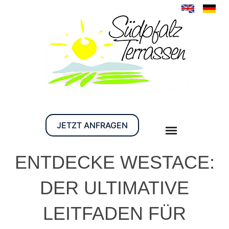
JETZT ANFRAGEN
ENTDECKE WESTACE:
DER ULTIMATIVE
LEITFADEN FÜR