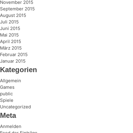
November 2015
September 2015
August 2015
Juli 2015
Juni 2015
Mai 2015
April 2015
März 2015
Februar 2015
Januar 2015
Kategorien
Allgemein
Games
public
Spiele
Uncategorized
Meta
Anmelden
Feed der Einträge