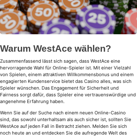
Warum WestAce wählen?
Zusammenfassend lässt sich sagen, dass WestAce eine
hervorragende Wahl für Online-Spieler ist. Mit einer Vielzahl
von Spielen, einem attraktiven Willkommensbonus und einem
engagierten Kundenservice bietet das Casino alles, was sich
Spieler wünschen. Das Engagement für Sicherheit und
Fairness sorgt dafür, dass Spieler eine vertrauenswürdige und
angenehme Erfahrung haben.
Wenn Sie auf der Suche nach einem neuen Online-Casino
sind, das sowohl unterhaltsam als auch sicher ist, sollten Sie
WestAce auf jeden Fall in Betracht ziehen. Melden Sie sich
noch heute an und entdecken Sie die aufregende Welt des