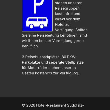
stehen unseren
Reisegruppen
kostenfrei und
direkt vor dem
Hotel zur
Verfügung. Sollten
Sie eine Reiseleitung benötigen, sind
wir Ihnen bei der Vermittlung gerne
behilflich.
3 Reisebusparkplätze, 80 PKW-
Parkplätze und seperate Stellplätze
für Motorräder stehen unseren
Gästen kostenlos zur Verfügung.
© 2026
Hotel-Restaurant Südpfalz-