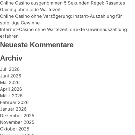
Online Casino ausgenommen 5 Sekunden Regel: Rasantes
Gaming ohne jede Wartezeit
Online Casino ohne Verzögerung: Instant-Auszahlung für
sofortige Gewinne
Internet-Casino ohne Wartezeit: direkte Gewinnauszahlung
erfahren
Neueste Kommentare
Archiv
Juli 2026
Juni 2026
Mai 2026
April 2026
März 2026
Februar 2026
Januar 2026
Dezember 2025
November 2025
Oktober 2025