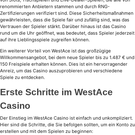
renommierten Anbietern stammen und durch RNG-
Zertifizierungen verifiziert sind. Diese Sicherheitsmaßnahmen
gewährleisten, dass die Spiele fair und zufällig sind, was das
Vertrauen der Spieler stärkt. Darüber hinaus ist das Casino
rund um die Uhr geöffnet, was bedeutet, dass Spieler jederzeit
auf ihre Lieblingsspiele zugreifen können.
Ein weiterer Vorteil von WestAce ist das großzügige
Willkommensangebot, bei dem neue Spieler bis zu 1.487 € und
150 Freispiele erhalten können. Dies ist ein hervorragender
Anreiz, um das Casino auszuprobieren und verschiedene
Spiele zu entdecken.
Erste Schritte im WestAce
Casino
Der Einstieg im WestAce Casino ist einfach und unkompliziert.
Hier sind die Schritte, die Sie befolgen sollten, um ein Konto zu
erstellen und mit dem Spielen zu beginnen: