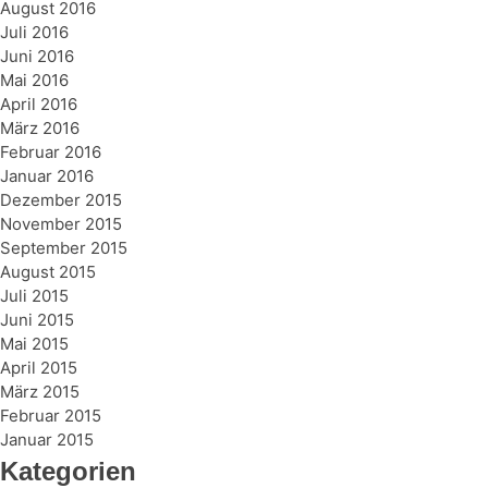
August 2016
Juli 2016
Juni 2016
Mai 2016
April 2016
März 2016
Februar 2016
Januar 2016
Dezember 2015
November 2015
September 2015
August 2015
Juli 2015
Juni 2015
Mai 2015
April 2015
März 2015
Februar 2015
Januar 2015
Kategorien