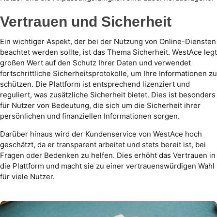
Vertrauen und Sicherheit
Ein wichtiger Aspekt, der bei der Nutzung von Online-Diensten
beachtet werden sollte, ist das Thema Sicherheit. WestAce legt
großen Wert auf den Schutz Ihrer Daten und verwendet
fortschrittliche Sicherheitsprotokolle, um Ihre Informationen zu
schützen. Die Plattform ist entsprechend lizenziert und
reguliert, was zusätzliche Sicherheit bietet. Dies ist besonders
für Nutzer von Bedeutung, die sich um die Sicherheit ihrer
persönlichen und finanziellen Informationen sorgen.
Darüber hinaus wird der Kundenservice von WestAce hoch
geschätzt, da er transparent arbeitet und stets bereit ist, bei
Fragen oder Bedenken zu helfen. Dies erhöht das Vertrauen in
die Plattform und macht sie zu einer vertrauenswürdigen Wahl
für viele Nutzer.