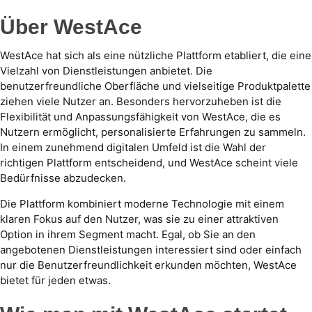
Über WestAce
WestAce hat sich als eine nützliche Plattform etabliert, die eine
Vielzahl von Dienstleistungen anbietet. Die
benutzerfreundliche Oberfläche und vielseitige Produktpalette
ziehen viele Nutzer an. Besonders hervorzuheben ist die
Flexibilität und Anpassungsfähigkeit von WestAce, die es
Nutzern ermöglicht, personalisierte Erfahrungen zu sammeln.
In einem zunehmend digitalen Umfeld ist die Wahl der
richtigen Plattform entscheidend, und WestAce scheint viele
Bedürfnisse abzudecken.
Die Plattform kombiniert moderne Technologie mit einem
klaren Fokus auf den Nutzer, was sie zu einer attraktiven
Option in ihrem Segment macht. Egal, ob Sie an den
angebotenen Dienstleistungen interessiert sind oder einfach
nur die Benutzerfreundlichkeit erkunden möchten, WestAce
bietet für jeden etwas.