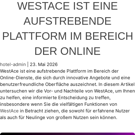
WESTACE IST EINE
AUFSTREBENDE
PLATTFORM IM BEREICH
DER ONLINE
hotel-admin
|
23. Mai 2026
WestAce ist eine aufstrebende Plattform im Bereich der
Online-Dienste, die sich durch innovative Angebote und eine
benutzerfreundliche Oberfläche auszeichnet. In diesem Artikel
untersuchen wir die Vor- und Nachteile von WestAce, um Ihnen
zu helfen, eine informierte Entscheidung zu treffen,
insbesondere wenn Sie die vielfältigen Funktionen von
WestAce
in Betracht ziehen, die sowohl für erfahrene Nutzer
als auch für Neulinge von großem Nutzen sein können.