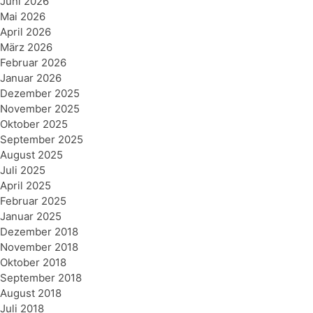
Juni 2026
Mai 2026
April 2026
März 2026
Februar 2026
Januar 2026
Dezember 2025
November 2025
Oktober 2025
September 2025
August 2025
Juli 2025
April 2025
Februar 2025
Januar 2025
Dezember 2018
November 2018
Oktober 2018
September 2018
August 2018
Juli 2018