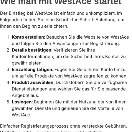
Wie man mit WestAce startet
Der Einstieg bei WestAce ist einfach und unkompliziert. Im
Folgenden finden Sie eine Schritt-für-Schritt-Anleitung, um
Ihnen den Beginn zu erleichtern.
Konto erstellen:
Besuchen Sie die Website von WestAce
und folgen Sie den Anweisungen zur Registrierung.
Details bestätigen:
Verifizieren Sie Ihre
Kontoinformationen, um die Sicherheit Ihres Kontos zu
gewährleisten.
Einzahlung tätigen:
Fügen Sie Geld Ihrem Konto hinzu,
um auf die Produkte von WestAce zugreifen zu können.
Produkt auswählen:
Durchstöbern Sie die verfügbaren
Dienstleistungen und wählen Sie das für Sie passende
Angebot aus.
Loslegen:
Beginnen Sie mit der Nutzung der von Ihnen
gewählten Dienste und genießen Sie die Vorteile von
WestAce.
Einfacher Registrierungsprozess ohne versteckte Gebühren.