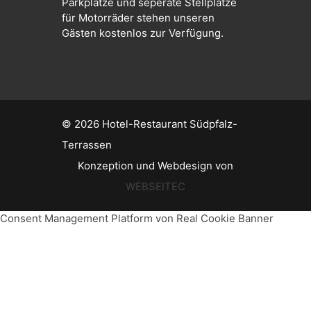
Parkplätze und seperate Stellplätze
für Motorräder stehen unseren
Gästen kostenlos zur Verfügung.
© 2026
Hotel-Restaurant Südpfalz-
Terrassen
Konzeption und Webdesign von
WEBSEITEC
Consent Management Platform von Real Cookie Banner