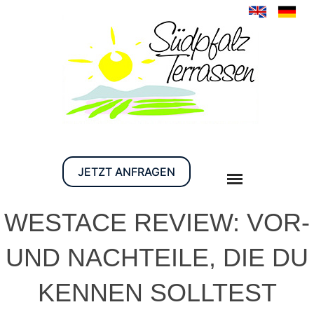
JETZT ANFRAGEN
WESTACE REVIEW: VOR-
UND NACHTEILE, DIE DU
KENNEN SOLLTEST