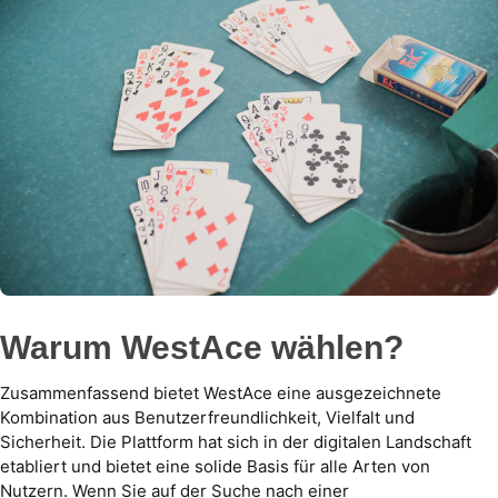
Warum WestAce wählen?
Zusammenfassend bietet WestAce eine ausgezeichnete
Kombination aus Benutzerfreundlichkeit, Vielfalt und
Sicherheit. Die Plattform hat sich in der digitalen Landschaft
etabliert und bietet eine solide Basis für alle Arten von
Nutzern. Wenn Sie auf der Suche nach einer