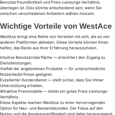
Benutzerfreundlichkeit und Preis-Leistungs-Verhältnis
überlegen ist. Dies könnte entscheidend sein, wenn Sie
zwischen verschiedenen Anbietern wählen müssen.
Wichtige Vorteile von WestAce
WestAce bringt eine Reihe von Vorteilen mit sich, die es von
anderen Plattformen abheben. Diese Vorteile können Ihnen
helfen, das Beste aus Ihrer Erfahrung herauszuholen.
Intuitive Benutzeroberfläche — erleichtert den Zugang zu
Dienstleistungen.
Vielfalt der angebotenen Produkte — für unterschiedliche
Nutzerbedürfnisse geeignet.
Exzellenter Kundendienst — stellt sicher, dass Sie immer
Unterstützung erhalten.
Attraktive Preismodelle — bietet ein gutes Preis-Leistungs-
Verhältnis.
Diese Aspekte machen WestAce zu einer hervorragenden
Option für Neu- und Bestandskunden. Der Fokus auf den
Nutzer und die Anpassungsfähigkeit sind dabei herausragend.