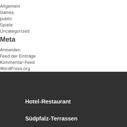
Allgemein
Games
public
Spiele
Uncategorized
Meta
Anmelden
Feed der Einträge
Kommentar-Feed
WordPress.org
Hotel-Restaurant
Südpfalz-Terrassen