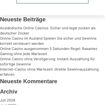
Neueste Beiträge
Ausländische Online Casinos: Sicher und legal zocken als
deutscher Zocker
Online Casino im Ausland Spielen Sie sicher und Gewinne
korrekt versteuert werden
Online Casino ausgenommen 5 Sekunden Regel: Rasantes
Gaming ohne jede Wartezeit
Online Casino ohne Verzögerung: Instant-Auszahlung für
sofortige Gewinne
Internet-Casino ohne Wartezeit: direkte Gewinnauszahlung
erfahren
Neueste Kommentare
Archiv
Juli 2026