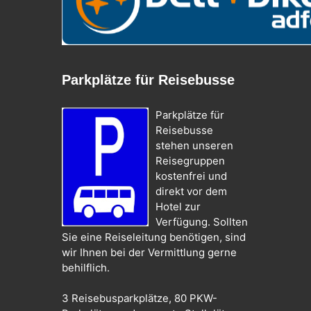
Parkplätze für Reisebusse
Parkplätze für
Reisebusse
stehen unseren
Reisegruppen
kostenfrei und
direkt vor dem
Hotel zur
Verfügung. Sollten
Sie eine Reiseleitung benötigen, sind
wir Ihnen bei der Vermittlung gerne
behilflich.
3 Reisebusparkplätze, 80 PKW-