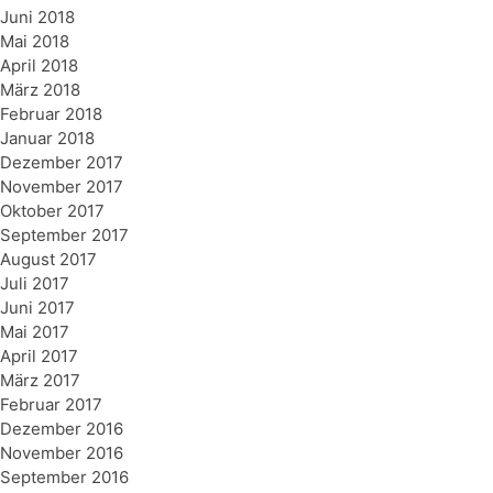
Juni 2018
Mai 2018
April 2018
März 2018
Februar 2018
Januar 2018
Dezember 2017
November 2017
Oktober 2017
September 2017
August 2017
Juli 2017
Juni 2017
Mai 2017
April 2017
März 2017
Februar 2017
Dezember 2016
November 2016
September 2016