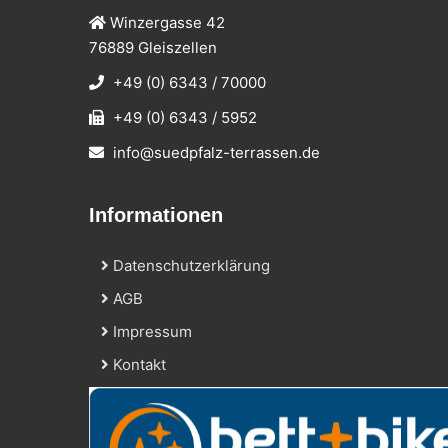
Winzergasse 42
76889 Gleiszellen
+49 (0) 6343 / 70000
+49 (0) 6343 / 5952
info@suedpfalz-terrassen.de
Informationen
Datenschutzerklärung
AGB
Impressum
Kontakt