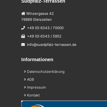
Südpfalz-Terrassen
Winzergasse 42
76889 Gleiszellen
+49 (0) 6343 / 70000
+49 (0) 6343 / 5952
info@suedpfalz-terrassen.de
Informationen
Datenschutzerklärung
AGB
Impressum
Kontakt