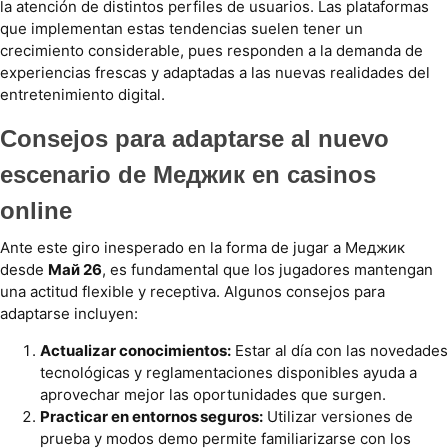
la atención de distintos perfiles de usuarios. Las plataformas
que implementan estas tendencias suelen tener un
crecimiento considerable, pues responden a la demanda de
experiencias frescas y adaptadas a las nuevas realidades del
entretenimiento digital.
Consejos para adaptarse al nuevo
escenario de Меджик en casinos
online
Ante este giro inesperado en la forma de jugar a Меджик
desde
Mай 26
, es fundamental que los jugadores mantengan
una actitud flexible y receptiva. Algunos consejos para
adaptarse incluyen:
Actualizar conocimientos:
Estar al día con las novedades
tecnológicas y reglamentaciones disponibles ayuda a
aprovechar mejor las oportunidades que surgen.
Practicar en entornos seguros:
Utilizar versiones de
prueba y modos demo permite familiarizarse con los