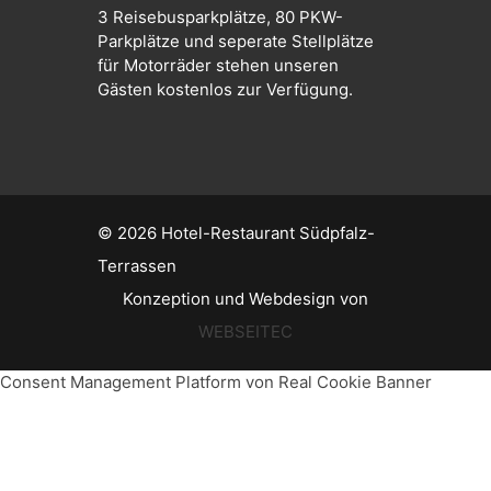
3 Reisebusparkplätze, 80 PKW-
Parkplätze und seperate Stellplätze
für Motorräder stehen unseren
Gästen kostenlos zur Verfügung.
© 2026
Hotel-Restaurant Südpfalz-
Terrassen
Konzeption und Webdesign von
WEBSEITEC
Consent Management Platform von Real Cookie Banner