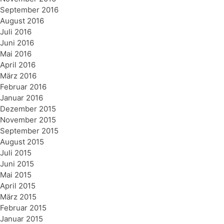
September 2016
August 2016
Juli 2016
Juni 2016
Mai 2016
April 2016
März 2016
Februar 2016
Januar 2016
Dezember 2015
November 2015
September 2015
August 2015
Juli 2015
Juni 2015
Mai 2015
April 2015
März 2015
Februar 2015
Januar 2015