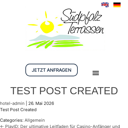
JETZT ANFRAGEN
TEST POST CREATED
hotel-admin
|
26. Mai 2026
Test Post Created
Categories:
Allgemein
←
PlayID: Der ultimative Leitfaden für Casino-Anfänger und