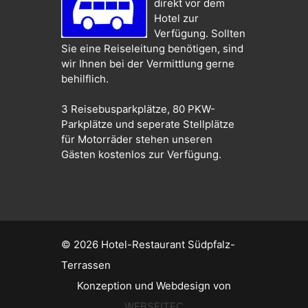
direkt vor dem
Hotel zur
Verfügung. Sollten
Sie eine Reiseleitung benötigen, sind
wir Ihnen bei der Vermittlung gerne
behilflich.
3 Reisebusparkplätze, 80 PKW-
Parkplätze und seperate Stellplätze
für Motorräder stehen unseren
Gästen kostenlos zur Verfügung.
© 2026
Hotel-Restaurant Südpfalz-
Terrassen
Konzeption und Webdesign von
WEBSEITEC