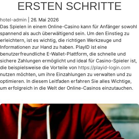
ERSTEN SCHRITTE
hotel-admin
|
26. Mai 2026
Das Spielen in einem Online-Casino kann für Anfänger sowohl
spannend als auch überwältigend sein. Um den Einstieg zu
erleichtern, ist es wichtig, die richtigen Werkzeuge und
Informationen zur Hand zu haben. PlayID ist eine
benutzerfreundliche E-Wallet-Plattform, die schnelle und
sichere Zahlungen ermöglicht und ideal für Casino-Spieler ist,
die beispielsweise die Vorteile von
https://playid-login.com
nutzen möchten, um ihre Einzahlungen zu verwalten und zu
optimieren. In diesem Leitfaden erfahren Sie alles Wichtige,
um erfolgreich in die Welt der Online-Casinos einzutauchen.