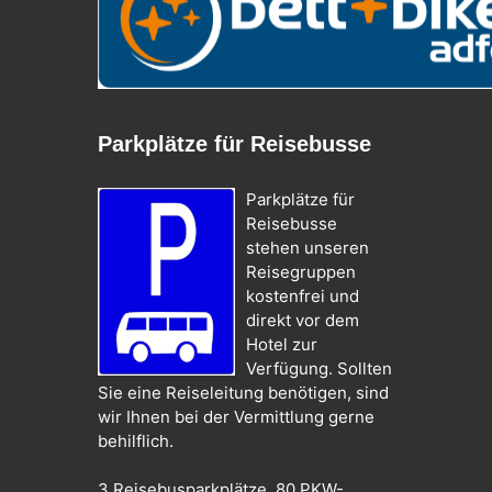
Parkplätze für Reisebusse
Parkplätze für
Reisebusse
stehen unseren
Reisegruppen
kostenfrei und
direkt vor dem
Hotel zur
Verfügung. Sollten
Sie eine Reiseleitung benötigen, sind
wir Ihnen bei der Vermittlung gerne
behilflich.
3 Reisebusparkplätze, 80 PKW-