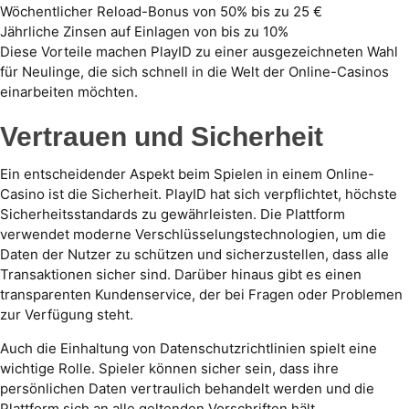
Wöchentlicher Reload-Bonus von 50% bis zu 25 €
Jährliche Zinsen auf Einlagen von bis zu 10%
Diese Vorteile machen PlayID zu einer ausgezeichneten Wahl
für Neulinge, die sich schnell in die Welt der Online-Casinos
einarbeiten möchten.
Vertrauen und Sicherheit
Ein entscheidender Aspekt beim Spielen in einem Online-
Casino ist die Sicherheit. PlayID hat sich verpflichtet, höchste
Sicherheitsstandards zu gewährleisten. Die Plattform
verwendet moderne Verschlüsselungstechnologien, um die
Daten der Nutzer zu schützen und sicherzustellen, dass alle
Transaktionen sicher sind. Darüber hinaus gibt es einen
transparenten Kundenservice, der bei Fragen oder Problemen
zur Verfügung steht.
Auch die Einhaltung von Datenschutzrichtlinien spielt eine
wichtige Rolle. Spieler können sicher sein, dass ihre
persönlichen Daten vertraulich behandelt werden und die
Plattform sich an alle geltenden Vorschriften hält.