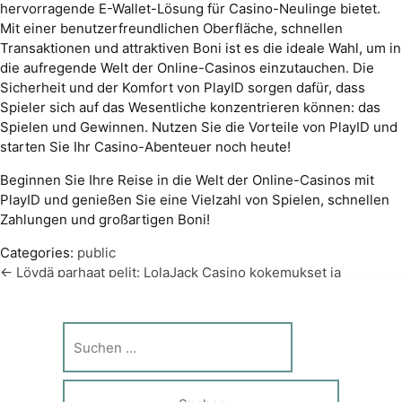
hervorragende E-Wallet-Lösung für Casino-Neulinge bietet.
Mit einer benutzerfreundlichen Oberfläche, schnellen
Transaktionen und attraktiven Boni ist es die ideale Wahl, um in
die aufregende Welt der Online-Casinos einzutauchen. Die
Sicherheit und der Komfort von PlayID sorgen dafür, dass
Spieler sich auf das Wesentliche konzentrieren können: das
Spielen und Gewinnen. Nutzen Sie die Vorteile von PlayID und
starten Sie Ihr Casino-Abenteuer noch heute!
Beginnen Sie Ihre Reise in die Welt der Online-Casinos mit
PlayID und genießen Sie eine Vielzahl von Spielen, schnellen
Zahlungen und großartigen Boni!
Categories:
public
←
Löydä parhaat pelit: LolaJack Casino kokemukset ja
Beitragsnavigation
arvostelu
Test Post Created
→
Suche
nach: