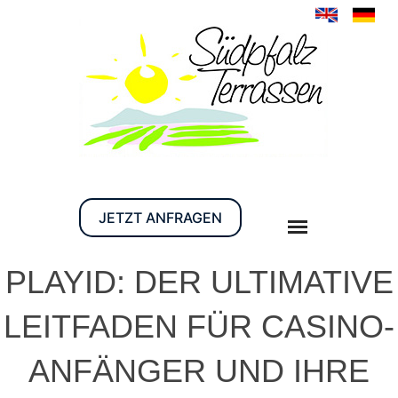
JETZT ANFRAGEN
PLAYID: DER ULTIMATIVE
LEITFADEN FÜR CASINO-
ANFÄNGER UND IHRE