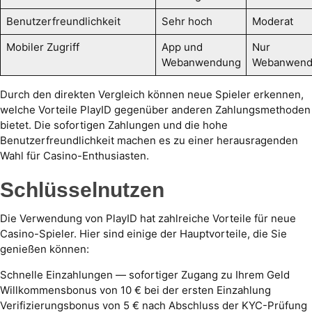
Benutzerfreundlichkeit
Sehr hoch
Moderat
Mobiler Zugriff
App und
Nur
Webanwendung
Webanwend
Durch den direkten Vergleich können neue Spieler erkennen,
welche Vorteile PlayID gegenüber anderen Zahlungsmethoden
bietet. Die sofortigen Zahlungen und die hohe
Benutzerfreundlichkeit machen es zu einer herausragenden
Wahl für Casino-Enthusiasten.
Schlüsselnutzen
Die Verwendung von PlayID hat zahlreiche Vorteile für neue
Casino-Spieler. Hier sind einige der Hauptvorteile, die Sie
genießen können:
Schnelle Einzahlungen — sofortiger Zugang zu Ihrem Geld
Willkommensbonus von 10 € bei der ersten Einzahlung
Verifizierungsbonus von 5 € nach Abschluss der KYC-Prüfung