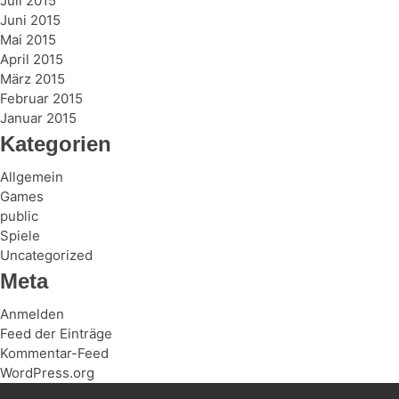
Juli 2015
Juni 2015
Mai 2015
April 2015
März 2015
Februar 2015
Januar 2015
Kategorien
Allgemein
Games
public
Spiele
Uncategorized
Meta
Anmelden
Feed der Einträge
Kommentar-Feed
WordPress.org