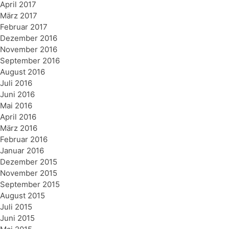
April 2017
März 2017
Februar 2017
Dezember 2016
November 2016
September 2016
August 2016
Juli 2016
Juni 2016
Mai 2016
April 2016
März 2016
Februar 2016
Januar 2016
Dezember 2015
November 2015
September 2015
August 2015
Juli 2015
Juni 2015