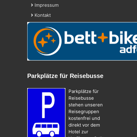
Impressum
Kontakt
Parkplätze für Reisebusse
Parkplätze für
Reisebusse
stehen unseren
Reisegruppen
kostenfrei und
direkt vor dem
Hotel zur