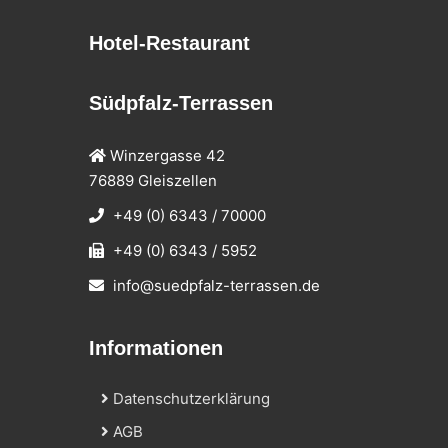
Hotel-Restaurant
Südpfalz-Terrassen
Winzergasse 42
76889 Gleiszellen
+49 (0) 6343 / 70000
+49 (0) 6343 / 5952
info@suedpfalz-terrassen.de
Informationen
Datenschutzerklärung
AGB