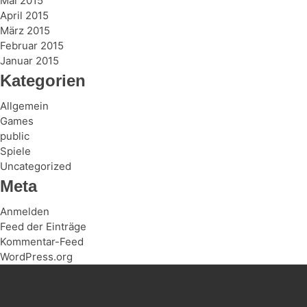
Mai 2015
April 2015
März 2015
Februar 2015
Januar 2015
Kategorien
Allgemein
Games
public
Spiele
Uncategorized
Meta
Anmelden
Feed der Einträge
Kommentar-Feed
WordPress.org