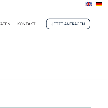
TÄTEN
KONTAKT
JETZT ANFRAGEN