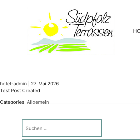
H
hotel-admin
|
27. Mai 2026
Test Post Created
Categories:
Allgemein
←
Test Post Created
Beitragsnavigation
Test Post Created
→
Suche
nach: