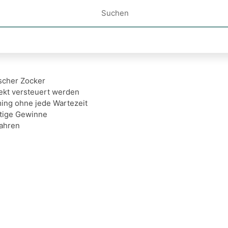
tscher Zocker
ekt versteuert werden
ng ohne jede Wartezeit
rtige Gewinne
fahren