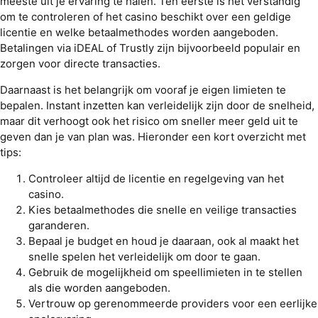
meeste uit je ervaring te halen. Ten eerste is het verstandig
om te controleren of het casino beschikt over een geldige
licentie en welke betaalmethodes worden aangeboden.
Betalingen via iDEAL of Trustly zijn bijvoorbeeld populair en
zorgen voor directe transacties.
Daarnaast is het belangrijk om vooraf je eigen limieten te
bepalen. Instant inzetten kan verleidelijk zijn door de snelheid,
maar dit verhoogt ook het risico om sneller meer geld uit te
geven dan je van plan was. Hieronder een kort overzicht met
tips:
Controleer altijd de licentie en regelgeving van het
casino.
Kies betaalmethodes die snelle en veilige transacties
garanderen.
Bepaal je budget en houd je daaraan, ook al maakt het
snelle spelen het verleidelijk om door te gaan.
Gebruik de mogelijkheid om speellimieten in te stellen
als die worden aangeboden.
Vertrouw op gerenommeerde providers voor een eerlijke