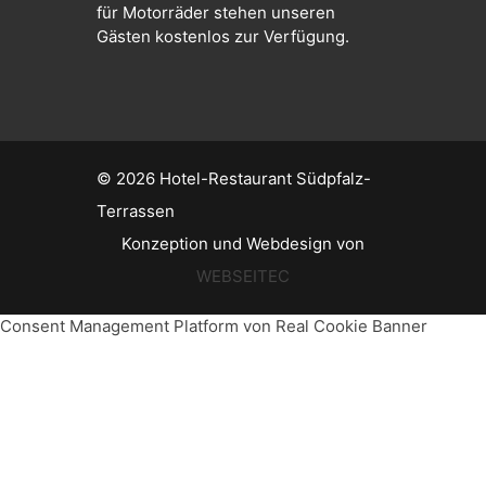
für Motorräder stehen unseren
Gästen kostenlos zur Verfügung.
© 2026
Hotel-Restaurant Südpfalz-
Terrassen
Konzeption und Webdesign von
WEBSEITEC
Consent Management Platform von Real Cookie Banner