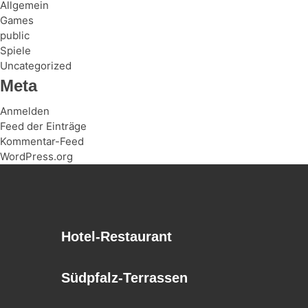
Allgemein
Games
public
Spiele
Uncategorized
Meta
Anmelden
Feed der Einträge
Kommentar-Feed
WordPress.org
Hotel-Restaurant
Südpfalz-Terrassen