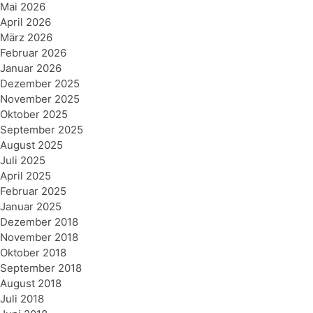
Mai 2026
April 2026
März 2026
Februar 2026
Januar 2026
Dezember 2025
November 2025
Oktober 2025
September 2025
August 2025
Juli 2025
April 2025
Februar 2025
Januar 2025
Dezember 2018
November 2018
Oktober 2018
September 2018
August 2018
Juli 2018