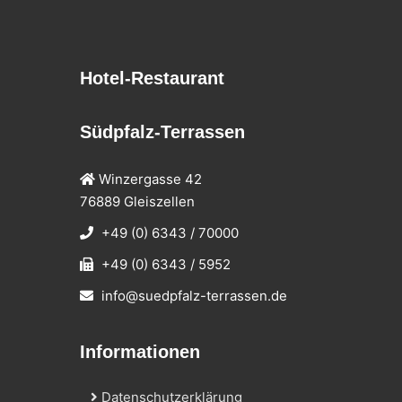
Hotel-Restaurant
Südpfalz-Terrassen
Winzergasse 42
76889 Gleiszellen
+49 (0) 6343 / 70000
+49 (0) 6343 / 5952
info@suedpfalz-terrassen.de
Informationen
Datenschutzerklärung