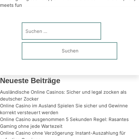
Beitragsnavigation
meets fun
Snel inzetten zonder wachten: het gemak van instant casino’s
trekt nieuwe spelers aan
→
Suche
nach:
Neueste Beiträge
Ausländische Online Casinos: Sicher und legal zocken als
deutscher Zocker
Online Casino im Ausland Spielen Sie sicher und Gewinne
korrekt versteuert werden
Online Casino ausgenommen 5 Sekunden Regel: Rasantes
Gaming ohne jede Wartezeit
Online Casino ohne Verzögerung: Instant-Auszahlung für