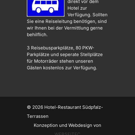
direkt vor dem
Hotel zur
Verfügung. Sollten
Sie eine Reiseleitung benötigen, sind
wir Ihnen bei der Vermittlung gerne
behilflich.
3 Reisebusparkplätze, 80 PKW-
Parkplätze und seperate Stellplätze
für Motorräder stehen unseren
Gästen kostenlos zur Verfügung.
© 2026
Hotel-Restaurant Südpfalz-
Terrassen
Konzeption und Webdesign von
WEBSEITEC