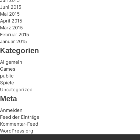
Juli 2015
Juni 2015
Mai 2015
April 2015
März 2015
Februar 2015
Januar 2015
Kategorien
Allgemein
Games
public
Spiele
Uncategorized
Meta
Anmelden
Feed der Einträge
Kommentar-Feed
WordPress.org