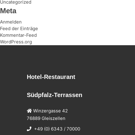
Uncategorized
Meta
Anmelden
Feed der Einträge
Kommentar-Feed
WordPress.org
Hotel-Restaurant
Südpfalz-Terrassen
Winzergasse 42
76889 Gleiszellen
+49 (0) 6343 / 70000