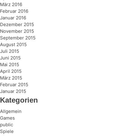
März 2016
Februar 2016
Januar 2016
Dezember 2015
November 2015
September 2015
August 2015
Juli 2015
Juni 2015
Mai 2015
April 2015
März 2015
Februar 2015
Januar 2015
Kategorien
Allgemein
Games
public
Spiele