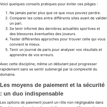
Voici quelques conseils pratiques pour éviter ces pièges :
Ne jamais parier plus que ce que vous pouvez perdre.
Comparer les cotes entre différents sites avant de valider
un pari.
Se tenir informé des dernières actualités sportives et
des blessures éventuelles des joueurs.
Tester différentes approches pour trouver celle qui vous
convient le mieux.
Tenir un journal de paris pour analyser vos résultats et
apprendre de vos erreurs.
Avec cette discipline, même un débutant peut progresser
rapidement sans se sentir submergé par la complexité du
domaine.
Les moyens de paiement et la sécurité
: un duo indispensable
Les options de paiement jouent un rôle non négligeable dans