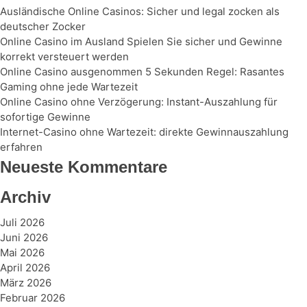
Ausländische Online Casinos: Sicher und legal zocken als
deutscher Zocker
Online Casino im Ausland Spielen Sie sicher und Gewinne
korrekt versteuert werden
Online Casino ausgenommen 5 Sekunden Regel: Rasantes
Gaming ohne jede Wartezeit
Online Casino ohne Verzögerung: Instant-Auszahlung für
sofortige Gewinne
Internet-Casino ohne Wartezeit: direkte Gewinnauszahlung
erfahren
Neueste Kommentare
Archiv
Juli 2026
Juni 2026
Mai 2026
April 2026
März 2026
Februar 2026