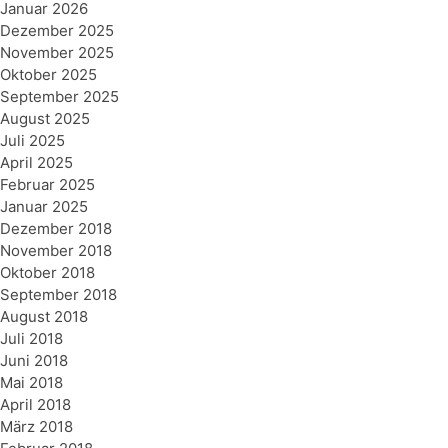
Januar 2026
Dezember 2025
November 2025
Oktober 2025
September 2025
August 2025
Juli 2025
April 2025
Februar 2025
Januar 2025
Dezember 2018
November 2018
Oktober 2018
September 2018
August 2018
Juli 2018
Juni 2018
Mai 2018
April 2018
März 2018