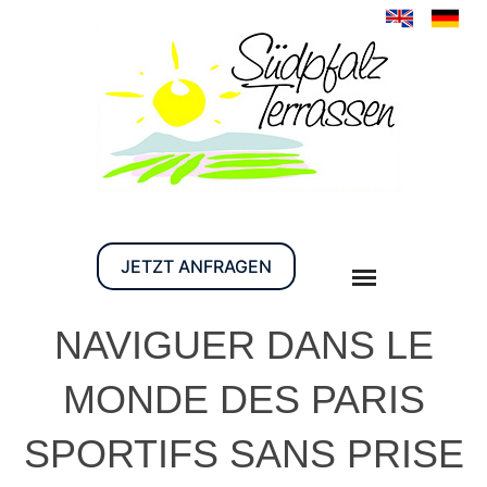
JETZT ANFRAGEN
NAVIGUER DANS LE
MONDE DES PARIS
SPORTIFS SANS PRISE