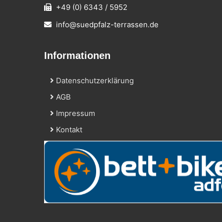
+49 (0) 6343 / 5952
info@suedpfalz-terrassen.de
Informationen
Datenschutzerklärung
AGB
Impressum
Kontakt