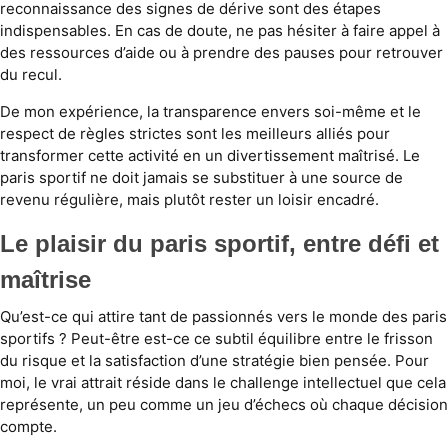
reconnaissance des signes de dérive sont des étapes
indispensables. En cas de doute, ne pas hésiter à faire appel à
des ressources d’aide ou à prendre des pauses pour retrouver
du recul.
De mon expérience, la transparence envers soi-même et le
respect de règles strictes sont les meilleurs alliés pour
transformer cette activité en un divertissement maîtrisé. Le
paris sportif ne doit jamais se substituer à une source de
revenu régulière, mais plutôt rester un loisir encadré.
Le plaisir du paris sportif, entre défi et
maîtrise
Qu’est-ce qui attire tant de passionnés vers le monde des paris
sportifs ? Peut-être est-ce ce subtil équilibre entre le frisson
du risque et la satisfaction d’une stratégie bien pensée. Pour
moi, le vrai attrait réside dans le challenge intellectuel que cela
représente, un peu comme un jeu d’échecs où chaque décision
compte.