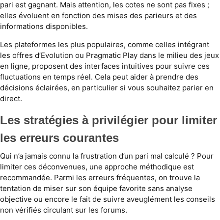
pari est gagnant. Mais attention, les cotes ne sont pas fixes ;
elles évoluent en fonction des mises des parieurs et des
informations disponibles.
Les plateformes les plus populaires, comme celles intégrant
les offres d’Evolution ou Pragmatic Play dans le milieu des jeux
en ligne, proposent des interfaces intuitives pour suivre ces
fluctuations en temps réel. Cela peut aider à prendre des
décisions éclairées, en particulier si vous souhaitez parier en
direct.
Les stratégies à privilégier pour limiter
les erreurs courantes
Qui n’a jamais connu la frustration d’un pari mal calculé ? Pour
limiter ces déconvenues, une approche méthodique est
recommandée. Parmi les erreurs fréquentes, on trouve la
tentation de miser sur son équipe favorite sans analyse
objective ou encore le fait de suivre aveuglément les conseils
non vérifiés circulant sur les forums.