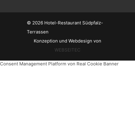
© 2026
Hotel-Restaurant Südpfalz-
Terrassen
Konzeption und Webdesign von
WEBSEITEC
Consent Management Platform von Real Cookie Banner