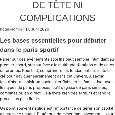
DE TÊTE NI
COMPLICATIONS
hotel-admin
|
17. Juni 2026
Les bases essentielles pour débuter
dans le paris sportif
Parier sur des événements sportifs peut sembler intimidant au
premier abord, surtout face à la multitude d’options et de cotes
différentes. Pourtant, comprendre les fondamentaux reste la
clé pour naviguer sereinement dans cet univers. À savoir, il
faut d’abord choisir un bookmaker fiable et se familiariser avec
les types de paris proposés, qu’il s’agisse de paris simples,
combinés ou en direct. Cela évite bien des erreurs et rend le
processus plus fluide.
Un point souvent négligé est l’importance de gérer son capital
de jeu avec rigueur. Plutôt que de miser impulsivement, il vaut