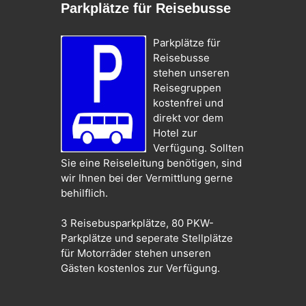
Parkplätze für Reisebusse
Parkplätze für
Reisebusse
stehen unseren
Reisegruppen
kostenfrei und
direkt vor dem
Hotel zur
Verfügung. Sollten
Sie eine Reiseleitung benötigen, sind
wir Ihnen bei der Vermittlung gerne
behilflich.
3 Reisebusparkplätze, 80 PKW-
Parkplätze und seperate Stellplätze
für Motorräder stehen unseren
Gästen kostenlos zur Verfügung.