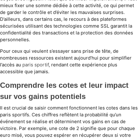
mieux fixer une somme dédiée à cette activité, ce qui permet
de garder le contrôle et d’éviter les mauvaises surprises.
D’ailleurs, dans certains cas, le recours à des plateformes
sécurisées utilisant des technologies comme SSL garantit la
confidentialité des transactions et la protection des données
personnelles.
Pour ceux qui veulent s’essayer sans prise de tête, de
nombreuses ressources existent aujourd’hui pour simplifier
l’accès au
paris sportif
, rendant cette expérience plus
accessible que jamais.
Comprendre les cotes et leur impact
sur vos gains potentiels
Il est crucial de saisir comment fonctionnent les cotes dans les
paris sportifs. Ces chiffres reflètent la probabilité qu’un
événement se réalise et déterminent vos gains en cas de
victoire. Par exemple, une cote de 2 signifie que pour chaque
euro misé, vous pouvez espérer en récupérer deux si votre