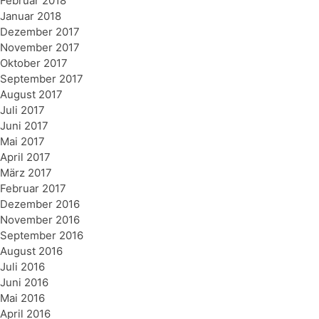
Februar 2018
Januar 2018
Dezember 2017
November 2017
Oktober 2017
September 2017
August 2017
Juli 2017
Juni 2017
Mai 2017
April 2017
März 2017
Februar 2017
Dezember 2016
November 2016
September 2016
August 2016
Juli 2016
Juni 2016
Mai 2016
April 2016