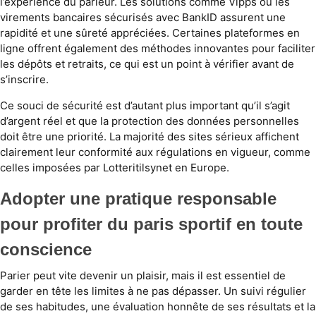
l’expérience du parieur. Les solutions comme Vipps ou les
virements bancaires sécurisés avec BankID assurent une
rapidité et une sûreté appréciées. Certaines plateformes en
ligne offrent également des méthodes innovantes pour faciliter
les dépôts et retraits, ce qui est un point à vérifier avant de
s’inscrire.
Ce souci de sécurité est d’autant plus important qu’il s’agit
d’argent réel et que la protection des données personnelles
doit être une priorité. La majorité des sites sérieux affichent
clairement leur conformité aux régulations en vigueur, comme
celles imposées par Lotteritilsynet en Europe.
Adopter une pratique responsable
pour profiter du paris sportif en toute
conscience
Parier peut vite devenir un plaisir, mais il est essentiel de
garder en tête les limites à ne pas dépasser. Un suivi régulier
de ses habitudes, une évaluation honnête de ses résultats et la