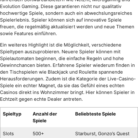
Evolution Gaming. Diese garantieren nicht nur qualitativ
hochwertige Spiele, sondern auch ein abwechslungsreiches
Spielerlebnis. Spieler können sich auf innovative Spiele
freuen, die regelmäßig aktualisiert werden und neue Themen
sowie Features einführen.
Ein weiteres Highlight ist die Möglichkeit, verschiedene
Spieltypen auszuprobieren. Neuere Spieler können mit
Spielautomaten beginnen, die einfache Regeln und hohe
Gewinnchancen bieten. Erfahrene Spieler wiederum finden in
den Tischspielen wie Blackjack und Roulette spannende
Herausforderungen. Zudem ist die Kategorie der Live-Casino-
Spiele ein echter Magnet, da sie das Gefühl eines echten
Casinos direkt ins Wohnzimmer bringt. Hier können Spieler in
Echtzeit gegen echte Dealer antreten.
Spieltyp
Anzahl der
Beliebteste Spiele
Spiele
Slots
500+
Starburst, Gonzo’s Quest