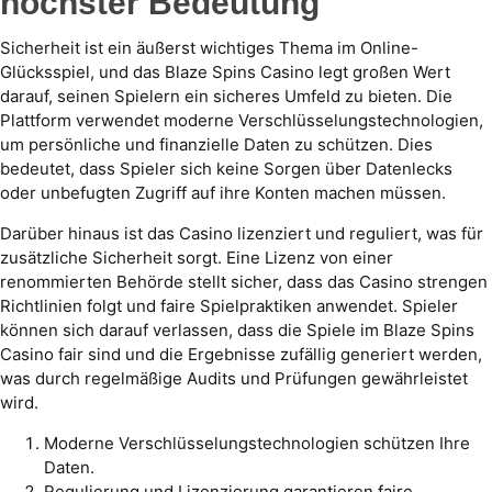
höchster Bedeutung
Sicherheit ist ein äußerst wichtiges Thema im Online-
Glücksspiel, und das Blaze Spins Casino legt großen Wert
darauf, seinen Spielern ein sicheres Umfeld zu bieten. Die
Plattform verwendet moderne Verschlüsselungstechnologien,
um persönliche und finanzielle Daten zu schützen. Dies
bedeutet, dass Spieler sich keine Sorgen über Datenlecks
oder unbefugten Zugriff auf ihre Konten machen müssen.
Darüber hinaus ist das Casino lizenziert und reguliert, was für
zusätzliche Sicherheit sorgt. Eine Lizenz von einer
renommierten Behörde stellt sicher, dass das Casino strengen
Richtlinien folgt und faire Spielpraktiken anwendet. Spieler
können sich darauf verlassen, dass die Spiele im Blaze Spins
Casino fair sind und die Ergebnisse zufällig generiert werden,
was durch regelmäßige Audits und Prüfungen gewährleistet
wird.
Moderne Verschlüsselungstechnologien schützen Ihre
Daten.
Regulierung und Lizenzierung garantieren faire