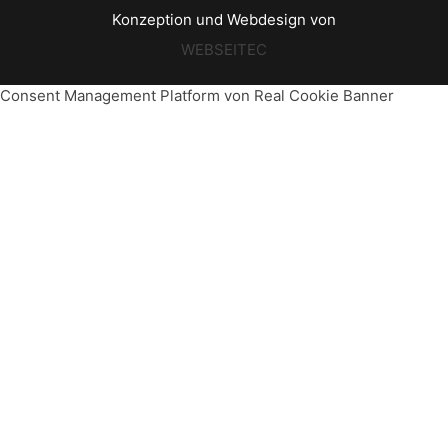
Konzeption und Webdesign von
WEBSEITEC
Consent Management Platform von Real Cookie Banner