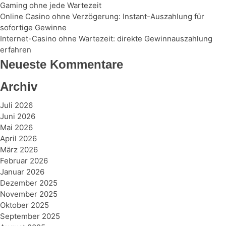
Gaming ohne jede Wartezeit
Online Casino ohne Verzögerung: Instant-Auszahlung für
sofortige Gewinne
Internet-Casino ohne Wartezeit: direkte Gewinnauszahlung
erfahren
Neueste Kommentare
Archiv
Juli 2026
Juni 2026
Mai 2026
April 2026
März 2026
Februar 2026
Januar 2026
Dezember 2025
November 2025
Oktober 2025
September 2025