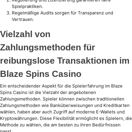
Spielpraktiken.
Regelmäßige Audits sorgen für Transparenz und
Vertrauen.
Vielzahl von
Zahlungsmethoden für
reibungslose Transaktionen im
Blaze Spins Casino
Ein entscheidender Aspekt für die Spielerfahrung im Blaze
Spins Casino ist die Vielzahl der angebotenen
Zahlungsmethoden. Spieler können zwischen traditionellen
Zahlungsmethoden wie Banküberweisungen und Kreditkarten
wählen, haben aber auch Zugriff auf moderne E-Wallets und
Kryptowährungen. Diese Flexibilität ermöglicht es Spielern, die
Methode zu wählen, die am besten zu ihren Bedürfnissen
passt.