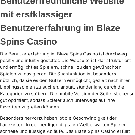
Benutzerfreundliche Website
mit erstklassiger
Benutzererfahrung im Blaze
Spins Casino
Die Benutzererfahrung im Blaze Spins Casino ist durchweg
positiv und intuitiv gestaltet. Die Webseite ist klar strukturiert
und ermöglicht es Spielern, schnell zu den gewünschten
Spielen zu navigieren. Die Suchfunktion ist besonders
nützlich, da sie es den Nutzern ermöglicht, gezielt nach ihren
Lieblingsspielen zu suchen, anstatt stundenlang durch die
Kategorien zu stöbern. Die mobile Version der Seite ist ebenso
gut optimiert, sodass Spieler auch unterwegs auf ihre
Favoriten zugreifen können.
Besonders hervorzuheben ist die Geschwindigkeit der
Ladezeiten. In der heutigen digitalen Welt erwarten Spieler
schnelle und flüssige Abläufe. Das Blaze Spins Casino erfüllt