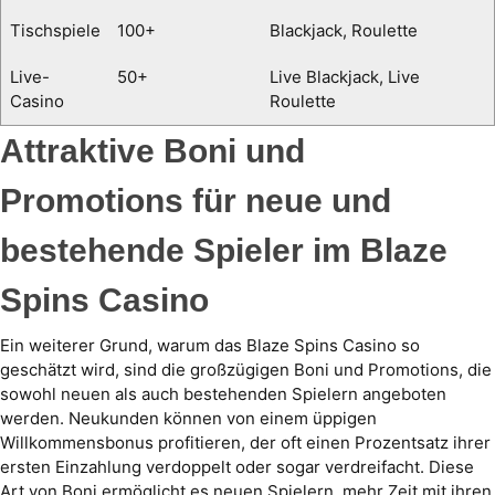
Tischspiele
100+
Blackjack, Roulette
Live-
50+
Live Blackjack, Live
Casino
Roulette
Attraktive Boni und
Promotions für neue und
bestehende Spieler im Blaze
Spins Casino
Ein weiterer Grund, warum das Blaze Spins Casino so
geschätzt wird, sind die großzügigen Boni und Promotions, die
sowohl neuen als auch bestehenden Spielern angeboten
werden. Neukunden können von einem üppigen
Willkommensbonus profitieren, der oft einen Prozentsatz ihrer
ersten Einzahlung verdoppelt oder sogar verdreifacht. Diese
Art von Boni ermöglicht es neuen Spielern, mehr Zeit mit ihren