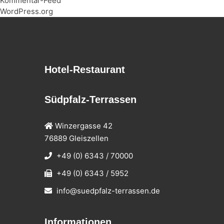
Kommentar-Feed
WordPress.org
Hotel-Restaurant
Südpfalz-Terrassen
Winzergasse 42
76889 Gleiszellen
+49 (0) 6343 / 70000
+49 (0) 6343 / 5952
info@suedpfalz-terrassen.de
Informationen