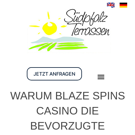
JETZT ANFRAGEN
WARUM BLAZE SPINS
CASINO DIE
BEVORZUGTE