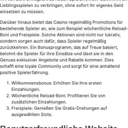
Lieblingsspielen zu verbringen, ohne sofort ihr eigenes Geld
einsetzen zu müssen.
Darüber hinaus bietet das Casino regelmäßig Promotions für
bestehende Spieler an, wie zum Beispiel wöchentliche Reload-
Boni und Freispiele. Solche Aktionen sind nicht nur lukrativ,
sondern sorgen auch dafür, dass Spieler regelmäßig
zurückkehren. Ein Bonusprogramm, das auf Treue basiert,
belohnt die Spieler für ihre Einsätze und lässt sie in den
Genuss exklusiver Angebote und Rabatte kommen. Dies
schafft eine loyale Community und sorgt für eine anhaltend
positive Spielerfahrung.
Willkommensbonus: Erhöhen Sie Ihre ersten
Einzahlungen.
Wöchentliche Reload-Boni: Profitieren Sie von
zusätzlichen Einzahlungen.
Freispiele: Genießen Sie Gratis-Drehungen auf
ausgewählten Slots.