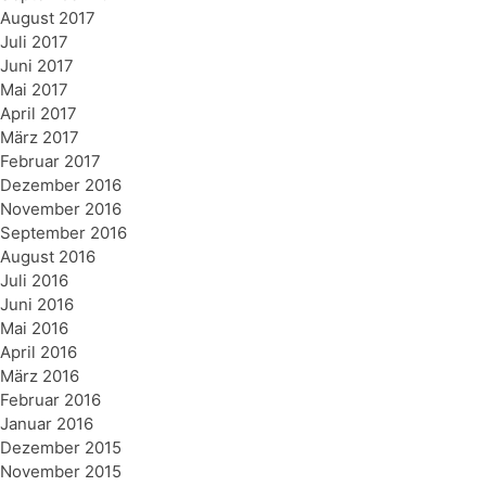
August 2017
Juli 2017
Juni 2017
Mai 2017
April 2017
März 2017
Februar 2017
Dezember 2016
November 2016
September 2016
August 2016
Juli 2016
Juni 2016
Mai 2016
April 2016
März 2016
Februar 2016
Januar 2016
Dezember 2015
November 2015