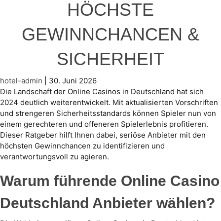
HÖCHSTE
GEWINNCHANCEN &
SICHERHEIT
hotel-admin
|
30. Juni 2026
Die Landschaft der Online Casinos in Deutschland hat sich
2024 deutlich weiterentwickelt. Mit aktualisierten Vorschriften
und strengeren Sicherheitsstandards können Spieler nun von
einem gerechteren und offeneren Spielerlebnis profitieren.
Dieser Ratgeber hilft Ihnen dabei, seriöse Anbieter mit den
höchsten Gewinnchancen zu identifizieren und
verantwortungsvoll zu agieren.
Warum führende Online Casino
Deutschland Anbieter wählen?