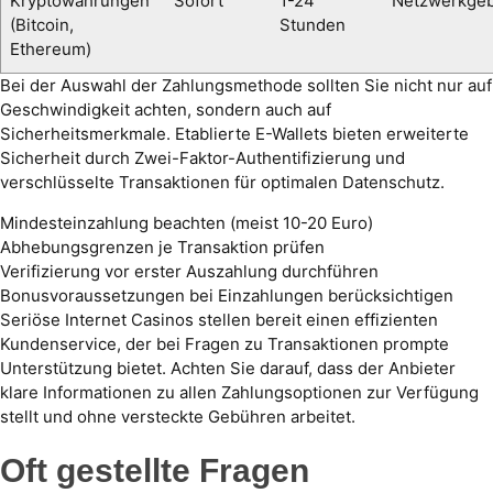
Kryptowährungen
Sofort
1-24
Netzwerkge
(Bitcoin,
Stunden
Ethereum)
Bei der Auswahl der Zahlungsmethode sollten Sie nicht nur auf
Geschwindigkeit achten, sondern auch auf
Sicherheitsmerkmale. Etablierte E-Wallets bieten erweiterte
Sicherheit durch Zwei-Faktor-Authentifizierung und
verschlüsselte Transaktionen für optimalen Datenschutz.
Mindesteinzahlung beachten (meist 10-20 Euro)
Abhebungsgrenzen je Transaktion prüfen
Verifizierung vor erster Auszahlung durchführen
Bonusvoraussetzungen bei Einzahlungen berücksichtigen
Seriöse Internet Casinos stellen bereit einen effizienten
Kundenservice, der bei Fragen zu Transaktionen prompte
Unterstützung bietet. Achten Sie darauf, dass der Anbieter
klare Informationen zu allen Zahlungsoptionen zur Verfügung
stellt und ohne versteckte Gebühren arbeitet.
Oft gestellte Fragen