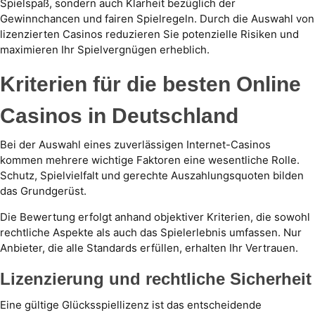
Spielspaß, sondern auch Klarheit bezüglich der
Gewinnchancen und fairen Spielregeln. Durch die Auswahl von
lizenzierten Casinos reduzieren Sie potenzielle Risiken und
maximieren Ihr Spielvergnügen erheblich.
Kriterien für die besten Online
Casinos in Deutschland
Bei der Auswahl eines zuverlässigen Internet-Casinos
kommen mehrere wichtige Faktoren eine wesentliche Rolle.
Schutz, Spielvielfalt und gerechte Auszahlungsquoten bilden
das Grundgerüst.
Die Bewertung erfolgt anhand objektiver Kriterien, die sowohl
rechtliche Aspekte als auch das Spielerlebnis umfassen. Nur
Anbieter, die alle Standards erfüllen, erhalten Ihr Vertrauen.
Lizenzierung und rechtliche Sicherheit
Eine gültige Glücksspiellizenz ist das entscheidende