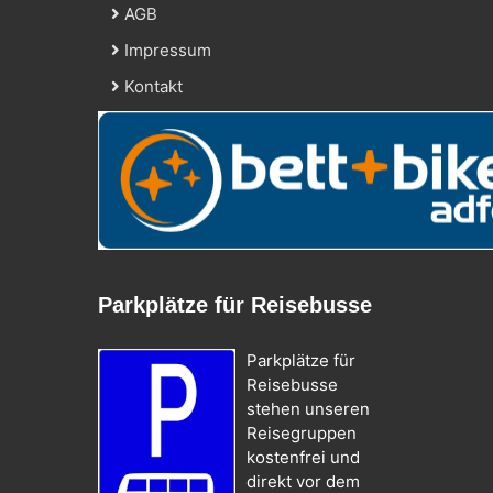
AGB
Impressum
Kontakt
Parkplätze für Reisebusse
Parkplätze für
Reisebusse
stehen unseren
Reisegruppen
kostenfrei und
direkt vor dem