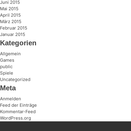
Juni 2015
Mai 2015
April 2015
März 2015
Februar 2015
Januar 2015
Kategorien
Allgemein
Games
public
Spiele
Uncategorized
Meta
Anmelden
Feed der Einträge
Kommentar-Feed
WordPress.org