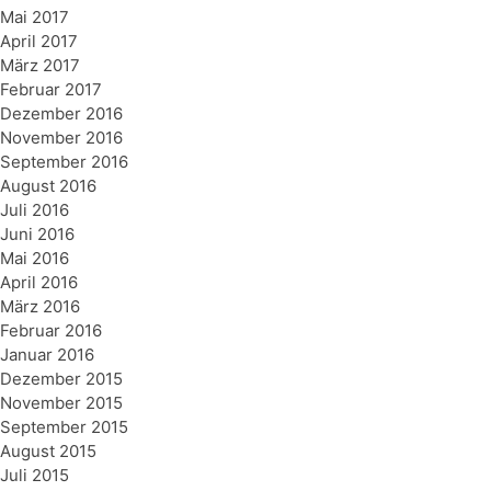
Mai 2017
April 2017
März 2017
Februar 2017
Dezember 2016
November 2016
September 2016
August 2016
Juli 2016
Juni 2016
Mai 2016
April 2016
März 2016
Februar 2016
Januar 2016
Dezember 2015
November 2015
September 2015
August 2015
Juli 2015