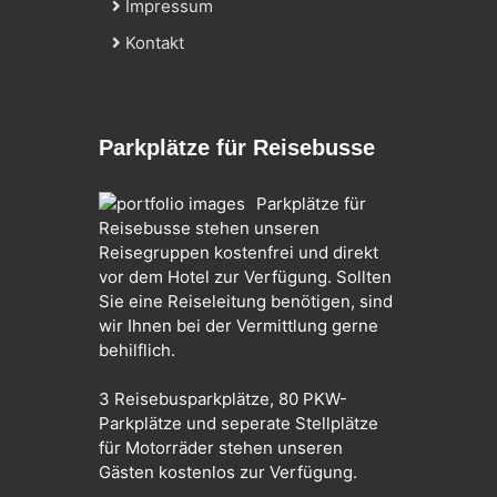
Impressum
Kontakt
Parkplätze für Reisebusse
Parkplätze für
Reisebusse stehen unseren
Reisegruppen kostenfrei und direkt
vor dem Hotel zur Verfügung. Sollten
Sie eine Reiseleitung benötigen, sind
wir Ihnen bei der Vermittlung gerne
behilflich.
3 Reisebusparkplätze, 80 PKW-
Parkplätze und seperate Stellplätze
für Motorräder stehen unseren
Gästen kostenlos zur Verfügung.