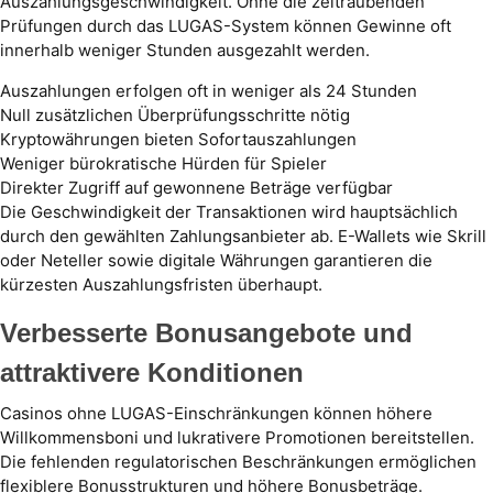
Auszahlungsgeschwindigkeit. Ohne die zeitraubenden
Prüfungen durch das LUGAS-System können Gewinne oft
innerhalb weniger Stunden ausgezahlt werden.
Auszahlungen erfolgen oft in weniger als 24 Stunden
Null zusätzlichen Überprüfungsschritte nötig
Kryptowährungen bieten Sofortauszahlungen
Weniger bürokratische Hürden für Spieler
Direkter Zugriff auf gewonnene Beträge verfügbar
Die Geschwindigkeit der Transaktionen wird hauptsächlich
durch den gewählten Zahlungsanbieter ab. E-Wallets wie Skrill
oder Neteller sowie digitale Währungen garantieren die
kürzesten Auszahlungsfristen überhaupt.
Verbesserte Bonusangebote und
attraktivere Konditionen
Casinos ohne LUGAS-Einschränkungen können höhere
Willkommensboni und lukrativere Promotionen bereitstellen.
Die fehlenden regulatorischen Beschränkungen ermöglichen
flexiblere Bonusstrukturen und höhere Bonusbeträge.