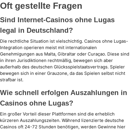
Oft gestellte Fragen
Sind Internet-Casinos ohne Lugas
legal in Deutschland?
Die rechtliche Situation ist vielschichtig. Casinos ohne Lugas-
Integration operieren meist mit internationalen
Genehmigungen aus Malta, Gibraltar oder Curaçao. Diese sind
in ihren Jurisdiktionen rechtmäßig, bewegen sich aber
außerhalb des deutschen Glücksspielstaatsvertrags. Spieler
bewegen sich in einer Grauzone, da das Spielen selbst nicht
strafbar ist.
Wie schnell erfolgen Auszahlungen in
Casinos ohne Lugas?
Ein großer Vorteil dieser Plattformen sind die erheblich
kürzeren Auszahlungszeiten. Während lizenzierte deutsche
Casinos oft 24-72 Stunden benötigen, werden Gewinne hier