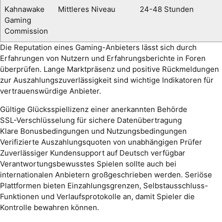
Kahnawake
Mittleres Niveau
24-48 Stunden
Gaming
Commission
Die Reputation eines Gaming-Anbieters lässt sich durch
Erfahrungen von Nutzern und Erfahrungsberichte in Foren
überprüfen. Lange Marktpräsenz und positive Rückmeldungen
zur Auszahlungszuverlässigkeit sind wichtige Indikatoren für
vertrauenswürdige Anbieter.
Gültige Glücksspiellizenz einer anerkannten Behörde
SSL-Verschlüsselung für sichere Datenübertragung
Klare Bonusbedingungen und Nutzungsbedingungen
Verifizierte Auszahlungsquoten von unabhängigen Prüfer
Zuverlässiger Kundensupport auf Deutsch verfügbar
Verantwortungsbewusstes Spielen sollte auch bei
internationalen Anbietern großgeschrieben werden. Seriöse
Plattformen bieten Einzahlungsgrenzen, Selbstausschluss-
Funktionen und Verlaufsprotokolle an, damit Spieler die
Kontrolle bewahren können.