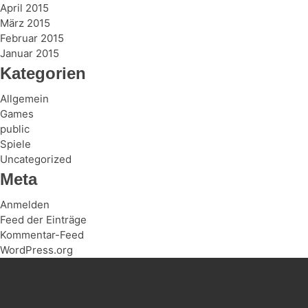
April 2015
März 2015
Februar 2015
Januar 2015
Kategorien
Allgemein
Games
public
Spiele
Uncategorized
Meta
Anmelden
Feed der Einträge
Kommentar-Feed
WordPress.org