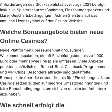
Anforderungen des Glücksspielstaatsvertrags 2021 befolgt,
inklusive Spielerschutzmaßnahmen, Einzahlungsgrenzen und
klarer Geschäftsbedingungen. Achten Sie stets auf das
amtliche Lizenzsymbol auf der Casino-Website.
Welche Bonusangebote bieten neue
Online Casinos?
Neue Plattformen überzeugen mit großzügigen
Willkommenspaketen, die oft Einzahlungsboni bis zu 1.000
Euro oder mehr sowie Freispiele umfassen. Viele Anbieter
punkten zusätzlich mit Reload-Boni, Cashback-Programmen
und VIP-Clubs. Besonders attraktiv sind gestaffelte
Bonuspakete über die ersten drei bis fünf Einzahlungen. Neue
Casinos setzen zudem auf niedrige Umsatzbedingungen und
faire Bonusbedingungen, um sich von etablierten Anbietern
abzuheben.
Wie schnell erfolgt die