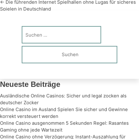
←
Die führenden Internet Spielhallen ohne Lugas für sicheres
Beitragsnavigation
Spielen in Deutschland
Online Casinos ohne Lizenzierungsbeschränkungen: Größere
Flexibilität bei Spielvorgängen und Auszahlungen
→
Suche
nach:
Neueste Beiträge
Ausländische Online Casinos: Sicher und legal zocken als
deutscher Zocker
Online Casino im Ausland Spielen Sie sicher und Gewinne
korrekt versteuert werden
Online Casino ausgenommen 5 Sekunden Regel: Rasantes
Gaming ohne jede Wartezeit
Online Casino ohne Verzögerung: Instant-Auszahlung für