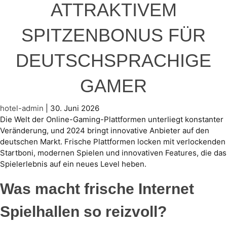
ATTRAKTIVEM
SPITZENBONUS FÜR
DEUTSCHSPRACHIGE
GAMER
hotel-admin
|
30. Juni 2026
Die Welt der Online-Gaming-Plattformen unterliegt konstanter
Veränderung, und 2024 bringt innovative Anbieter auf den
deutschen Markt. Frische Plattformen locken mit verlockenden
Startboni, modernen Spielen und innovativen Features, die das
Spielerlebnis auf ein neues Level heben.
Was macht frische Internet
Spielhallen so reizvoll?