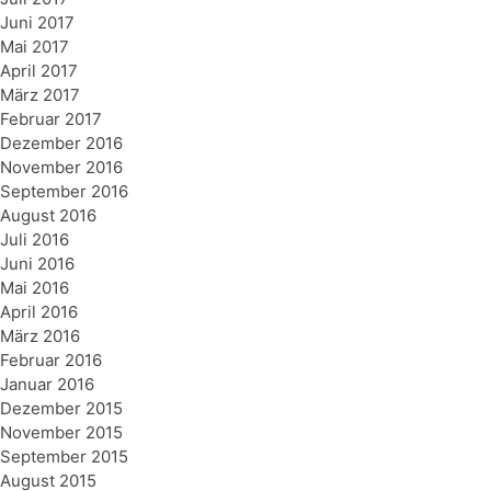
Juni 2017
Mai 2017
April 2017
März 2017
Februar 2017
Dezember 2016
November 2016
September 2016
August 2016
Juli 2016
Juni 2016
Mai 2016
April 2016
März 2016
Februar 2016
Januar 2016
Dezember 2015
November 2015
September 2015
August 2015