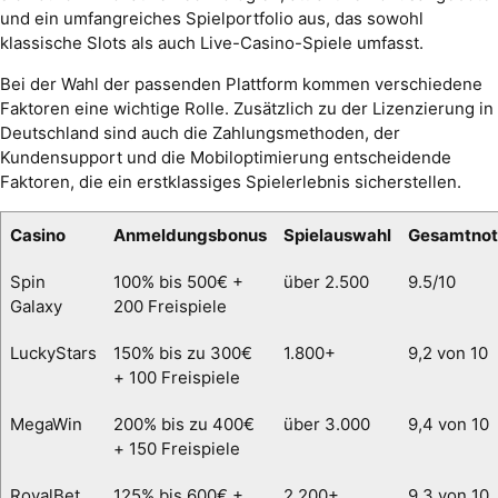
und ein umfangreiches Spielportfolio aus, das sowohl
klassische Slots als auch Live-Casino-Spiele umfasst.
Bei der Wahl der passenden Plattform kommen verschiedene
Faktoren eine wichtige Rolle. Zusätzlich zu der Lizenzierung in
Deutschland sind auch die Zahlungsmethoden, der
Kundensupport und die Mobiloptimierung entscheidende
Faktoren, die ein erstklassiges Spielerlebnis sicherstellen.
Casino
Anmeldungsbonus
Spielauswahl
Gesamtnot
Spin
100% bis 500€ +
über 2.500
9.5/10
Galaxy
200 Freispiele
LuckyStars
150% bis zu 300€
1.800+
9,2 von 10
+ 100 Freispiele
MegaWin
200% bis zu 400€
über 3.000
9,4 von 10
+ 150 Freispiele
RoyalBet
125% bis 600€ +
2.200+
9,3 von 10