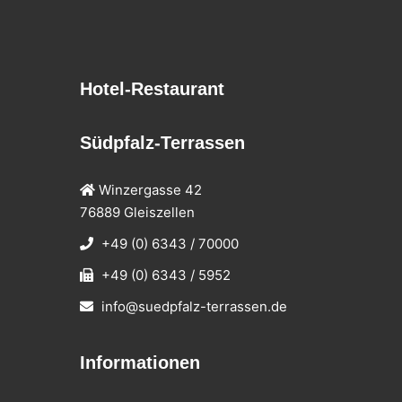
Hotel-Restaurant
Südpfalz-Terrassen
Winzergasse 42
76889 Gleiszellen
+49 (0) 6343 / 70000
+49 (0) 6343 / 5952
info@suedpfalz-terrassen.de
Informationen