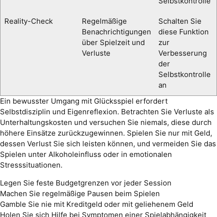
Selbstkontrolle
Reality-Check
Regelmäßige
Schalten Sie
Benachrichtigungen
diese Funktion
über Spielzeit und
zur
Verluste
Verbesserung
der
Selbstkontrolle
an
Ein bewusster Umgang mit Glücksspiel erfordert
Selbstdisziplin und Eigenreflexion. Betrachten Sie Verluste als
Unterhaltungskosten und versuchen Sie niemals, diese durch
höhere Einsätze zurückzugewinnen. Spielen Sie nur mit Geld,
dessen Verlust Sie sich leisten können, und vermeiden Sie das
Spielen unter Alkoholeinfluss oder in emotionalen
Stresssituationen.
Legen Sie feste Budgetgrenzen vor jeder Session
Machen Sie regelmäßige Pausen beim Spielen
Gamble Sie nie mit Kreditgeld oder mit geliehenem Geld
Holen Sie sich Hilfe bei Symptomen einer Spielabhängigkeit