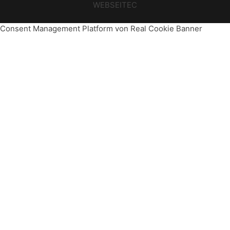
WEBSEITEC
Consent Management Platform von Real Cookie Banner