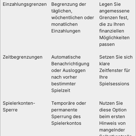
Einzahlungsgrenzen
Begrenzung der
Legen Sie
täglichen,
angemessene
wöchentlichen oder
Grenzen fest,
monatlichen
die zu Ihren
Einzahlungen
finanziellen
Möglichkeiten
passen
Zeitbegrenzungen
Automatische
Setzen Sie sich
Benachrichtigung
klare
oder Ausloggen
Zeitfenster für
nach vorher
Ihre
bestimmter
Spielsessions
Spielzeit
Spielerkonten-
Temporäre oder
Nutzen Sie
Sperre
permanente
diese Option
Sperrung des
beim ersten
Spielerkontos
Hinweis von
mangelnder