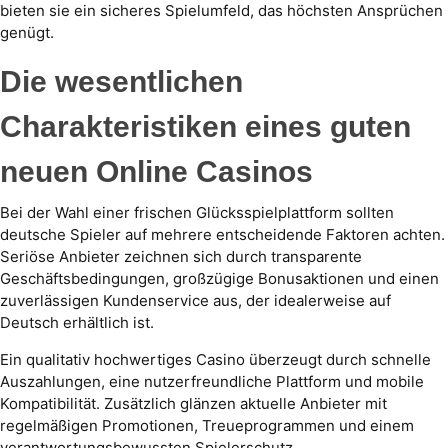
bieten sie ein sicheres Spielumfeld, das höchsten Ansprüchen
genügt.
Die wesentlichen
Charakteristiken eines guten
neuen Online Casinos
Bei der Wahl einer frischen Glücksspielplattform sollten
deutsche Spieler auf mehrere entscheidende Faktoren achten.
Seriöse Anbieter zeichnen sich durch transparente
Geschäftsbedingungen, großzügige Bonusaktionen und einen
zuverlässigen Kundenservice aus, der idealerweise auf
Deutsch erhältlich ist.
Ein qualitativ hochwertiges Casino überzeugt durch schnelle
Auszahlungen, eine nutzerfreundliche Plattform und mobile
Kompatibilität. Zusätzlich glänzen aktuelle Anbieter mit
regelmäßigen Promotionen, Treueprogrammen und einem
verantwortungsbewussten Spielerschutz.