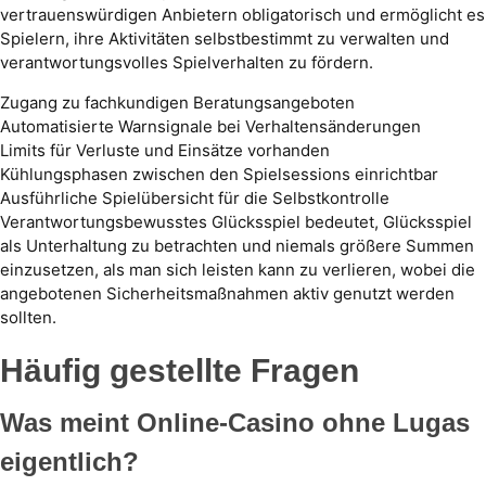
vertrauenswürdigen Anbietern obligatorisch und ermöglicht es
Spielern, ihre Aktivitäten selbstbestimmt zu verwalten und
verantwortungsvolles Spielverhalten zu fördern.
Zugang zu fachkundigen Beratungsangeboten
Automatisierte Warnsignale bei Verhaltensänderungen
Limits für Verluste und Einsätze vorhanden
Kühlungsphasen zwischen den Spielsessions einrichtbar
Ausführliche Spielübersicht für die Selbstkontrolle
Verantwortungsbewusstes Glücksspiel bedeutet, Glücksspiel
als Unterhaltung zu betrachten und niemals größere Summen
einzusetzen, als man sich leisten kann zu verlieren, wobei die
angebotenen Sicherheitsmaßnahmen aktiv genutzt werden
sollten.
Häufig gestellte Fragen
Was meint Online-Casino ohne Lugas
eigentlich?