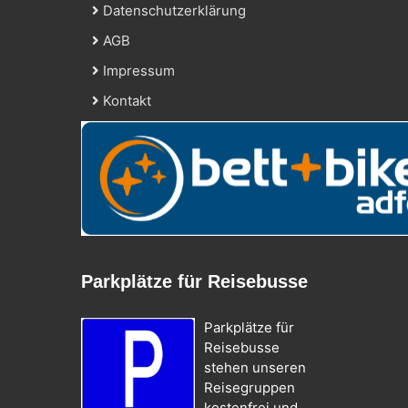
Datenschutzerklärung
AGB
Impressum
Kontakt
Parkplätze für Reisebusse
Parkplätze für
Reisebusse
stehen unseren
Reisegruppen
kostenfrei und