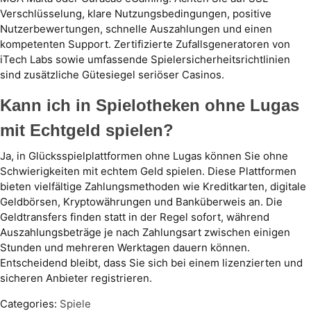
Verschlüsselung, klare Nutzungsbedingungen, positive
Nutzerbewertungen, schnelle Auszahlungen und einen
kompetenten Support. Zertifizierte Zufallsgeneratoren von
iTech Labs sowie umfassende Spielersicherheitsrichtlinien
sind zusätzliche Gütesiegel seriöser Casinos.
Kann ich in Spielotheken ohne Lugas
mit Echtgeld spielen?
Ja, in Glücksspielplattformen ohne Lugas können Sie ohne
Schwierigkeiten mit echtem Geld spielen. Diese Plattformen
bieten vielfältige Zahlungsmethoden wie Kreditkarten, digitale
Geldbörsen, Kryptowährungen und Banküberweis an. Die
Geldtransfers finden statt in der Regel sofort, während
Auszahlungsbeträge je nach Zahlungsart zwischen einigen
Stunden und mehreren Werktagen dauern können.
Entscheidend bleibt, dass Sie sich bei einem lizenzierten und
sicheren Anbieter registrieren.
Categories:
Spiele