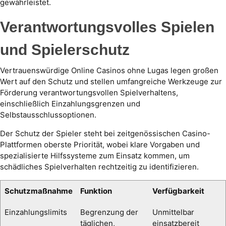
gewährleistet.
Verantwortungsvolles Spielen
und Spielerschutz
Vertrauenswürdige Online Casinos ohne Lugas legen großen
Wert auf den Schutz und stellen umfangreiche Werkzeuge zur
Förderung verantwortungsvollen Spielverhaltens,
einschließlich Einzahlungsgrenzen und
Selbstausschlussoptionen.
Der Schutz der Spieler steht bei zeitgenössischen Casino-
Plattformen oberste Priorität, wobei klare Vorgaben und
spezialisierte Hilfssysteme zum Einsatz kommen, um
schädliches Spielverhalten rechtzeitig zu identifizieren.
Schutzmaßnahme
Funktion
Verfügbarkeit
Einzahlungslimits
Begrenzung der
Unmittelbar
täglichen,
einsatzbereit