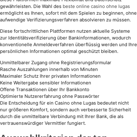
gewährleisten. Die Wahl des
beste online casino ohne lugas
ermöglicht es Ihnen, sofort mit dem Spielen zu beginnen, ohne
aufwendige Verifizierungsverfahren absolvieren zu müssen.
Diese fortschrittlichen Plattformen nutzen aktuelle Systeme
zur Identitätsverifizierung über Bankinformationen, wodurch
konventionelle Anmeldeverfahren überflüssig werden und Ihre
persönlichen Informationen optimal geschützt bleiben.
Unmittelbarer Zugang ohne Registrierungsformular
Rasche Auszahlungen innerhalb von Minuten
Maximaler Schutz Ihrer privaten Informationen
Keine Weitergabe sensibler Informationen
Offene Transaktionen über Ihr Bankkonto
Optimierte Nutzererfahrung ohne Passwörter
Die Entscheidung für ein Casino ohne Lugas bedeutet nicht
nur größeren Komfort, sondern auch verbesserte Sicherheit
durch die unmittelbare Verbindung mit Ihrer Bank, die als
vertrauenswürdiger Vermittler fungiert.