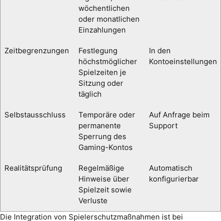
wöchentlichen
oder monatlichen
Einzahlungen
Zeitbegrenzungen
Festlegung
In den
höchstmöglicher
Kontoeinstellungen
Spielzeiten je
Sitzung oder
täglich
Selbstausschluss
Temporäre oder
Auf Anfrage beim
permanente
Support
Sperrung des
Gaming-Kontos
Realitätsprüfung
Regelmäßige
Automatisch
Hinweise über
konfigurierbar
Spielzeit sowie
Verluste
Die Integration von Spielerschutzmaßnahmen ist bei