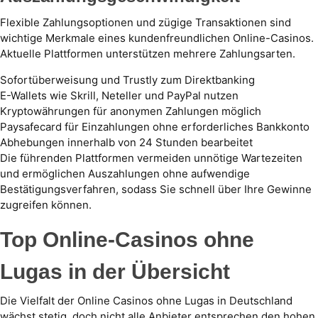
Flexible Zahlungsoptionen und zügige Transaktionen sind
wichtige Merkmale eines kundenfreundlichen Online-Casinos.
Aktuelle Plattformen unterstützen mehrere Zahlungsarten.
Sofortüberweisung und Trustly zum Direktbanking
E-Wallets wie Skrill, Neteller und PayPal nutzen
Kryptowährungen für anonymen Zahlungen möglich
Paysafecard für Einzahlungen ohne erforderliches Bankkonto
Abhebungen innerhalb von 24 Stunden bearbeitet
Die führenden Plattformen vermeiden unnötige Wartezeiten
und ermöglichen Auszahlungen ohne aufwendige
Bestätigungsverfahren, sodass Sie schnell über Ihre Gewinne
zugreifen können.
Top Online-Casinos ohne
Lugas in der Übersicht
Die Vielfalt der Online Casinos ohne Lugas in Deutschland
wächst stetig, doch nicht alle Anbieter entsprechen den hohen