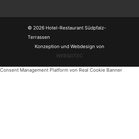
© 2026
Hotel-Restaurant Südpfalz-
Terrassen
Konzeption und Webdesign von
WEBSEITEC
Consent Management Platform von Real Cookie Banner