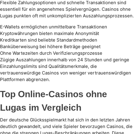
Flexible Zahlungsoptionen und schnelle Transaktionen sind
essentiell für ein angenehmes Spielvergnügen. Casinos ohne
Lugas punkten oft mit unkomplizierten Auszahlungsprozessen.
E-Wallets ermöglichen unmittelbare Transaktionen
Kryptowährungen bieten maximale Anonymität
Kreditkarten sind beliebte Standardmethoden
Banküberweisung bei höhere Beträge geeignet
Ohne Wartezeiten durch Verifizierungsprozesse
Zügige Auszahlungen innerhalb von 24 Stunden und geringe
Einzahlungslimits sind Qualitätsmerkmale, die
vertrauenswürdige Casinos von weniger vertrauenswürdigen
Plattformen abgrenzen.
Top Online-Casinos ohne
Lugas im Vergleich
Der deutsche Glücksspielmarkt hat sich in den letzten Jahren
deutlich gewandelt, und viele Spieler bevorzugen Casinos, die
ohne die strengen Lugas-Beschränkungen arbeiten. Diese