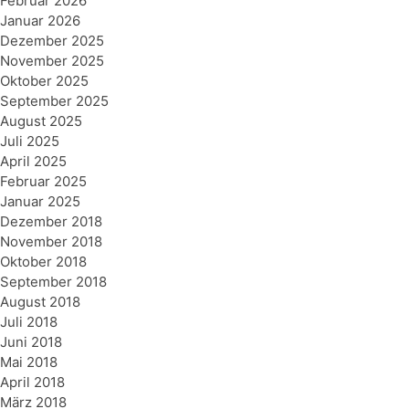
Februar 2026
Januar 2026
Dezember 2025
November 2025
Oktober 2025
September 2025
August 2025
Juli 2025
April 2025
Februar 2025
Januar 2025
Dezember 2018
November 2018
Oktober 2018
September 2018
August 2018
Juli 2018
Juni 2018
Mai 2018
April 2018
März 2018