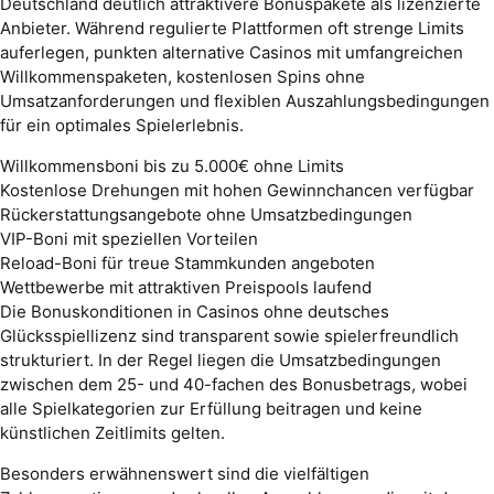
Deutschland deutlich attraktivere Bonuspakete als lizenzierte
Anbieter. Während regulierte Plattformen oft strenge Limits
auferlegen, punkten alternative Casinos mit umfangreichen
Willkommenspaketen, kostenlosen Spins ohne
Umsatzanforderungen und flexiblen Auszahlungsbedingungen
für ein optimales Spielerlebnis.
Willkommensboni bis zu 5.000€ ohne Limits
Kostenlose Drehungen mit hohen Gewinnchancen verfügbar
Rückerstattungsangebote ohne Umsatzbedingungen
VIP-Boni mit speziellen Vorteilen
Reload-Boni für treue Stammkunden angeboten
Wettbewerbe mit attraktiven Preispools laufend
Die Bonuskonditionen in Casinos ohne deutsches
Glücksspiellizenz sind transparent sowie spielerfreundlich
strukturiert. In der Regel liegen die Umsatzbedingungen
zwischen dem 25- und 40-fachen des Bonusbetrags, wobei
alle Spielkategorien zur Erfüllung beitragen und keine
künstlichen Zeitlimits gelten.
Besonders erwähnenswert sind die vielfältigen