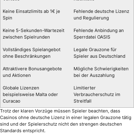
Keine Einsatzlimits ab 1€ je
Fehlende deutsche Lizenz
Spin
und Regulierung
Keine 5-Sekunden-Wartezeit
Fehlende Anbindung an
zwischen Spielrunden
Sperrdatei OASIS
Vollständiges Spielangebot
Legale Grauzone für
ohne Beschränkungen
Spieler aus Deutschland
Attraktivere Bonusangebote
Mögliche Schwierigkeiten
und Aktionen
bei der Auszahlung
Globale Lizenzen
Limitierter
beispielsweise Malta oder
Verbraucherschutz im
Curacao
Streitfall
Trotz der klaren Vorzüge müssen Spieler beachten, dass
Casinos ohne deutsche Lizenz in einer legalen Grauzone tätig
sind und der Spielerschutz nicht den strengen deutschen
Standards entspricht.