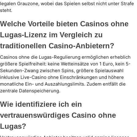
legalen Grauzone, wobei das Spielen selbst nicht unter Strafe
steht.
Welche Vorteile bieten Casinos ohne
Lugas-Lizenz im Vergleich zu
traditionellen Casino-Anbietern?
Casinos ohne die Lugas-Regulierung ermöglichen erheblich
größere Spielfreiheit: keine Wetteinsätze von 1 Euro, kein 5-
Sekunden-Zwang zwischen Spins, größere Spielauswahl
inklusive Live-Casino ohne Einschränkungen und höhere
monatliche Ein- und Auszahlungslimits. Zudem entfällt die
zentrale Datenspeicherung.
Wie identifiziere ich ein
vertrauenswürdiges Casino ohne
Lugas?