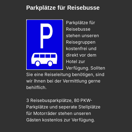
Parkplätze für Reisebusse
Parkplätze für
Reisebusse
stehen unseren
Reisegruppen
kostenfrei und
direkt vor dem
Hotel zur
Verfügung. Sollten
Sie eine Reiseleitung benötigen, sind
wir Ihnen bei der Vermittlung gerne
behilflich.
3 Reisebusparkplätze, 80 PKW-
Parkplätze und seperate Stellplätze
für Motorräder stehen unseren
Gästen kostenlos zur Verfügung.