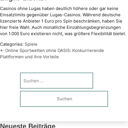
Casinos ohne Lugas haben deutlich höhere oder gar keine
Einsatzlimits gegenüber Lugas-Casinos. Während deutsche
lizenzierte Anbieter 1 Euro pro Spin beschränken, haben Sie
hier freie Wahl. Auch monatliche Einzahlungsbegrenzungen
von 1.000 Euro existieren nicht, was größere Flexibilität bietet.
Categories:
Spiele
←
Online Sportwetten ohne OASIS: Konkurrierende
Beitragsnavigation
Plattformen und ihre Vorteile
Die besten digitalen Spielhäuser ohne LUGAS Lizenz für
deutsche Spieler 2024
→
Suche
nach:
Neueste Beiträge