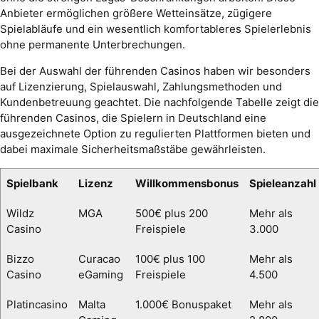
Anbieter ermöglichen größere Wetteinsätze, zügigere
Spielabläufe und ein wesentlich komfortableres Spielerlebnis
ohne permanente Unterbrechungen.
Bei der Auswahl der führenden Casinos haben wir besonders
auf Lizenzierung, Spielauswahl, Zahlungsmethoden und
Kundenbetreuung geachtet. Die nachfolgende Tabelle zeigt die
führenden Casinos, die Spielern in Deutschland eine
ausgezeichnete Option zu regulierten Plattformen bieten und
dabei maximale Sicherheitsmaßstäbe gewährleisten.
Spielbank
Lizenz
Willkommensbonus
Spieleanzahl
Wildz
MGA
500€ plus 200
Mehr als
Casino
Freispiele
3.000
Bizzo
Curacao
100€ plus 100
Mehr als
Casino
eGaming
Freispiele
4.500
Platincasino
Malta
1.000€ Bonuspaket
Mehr als