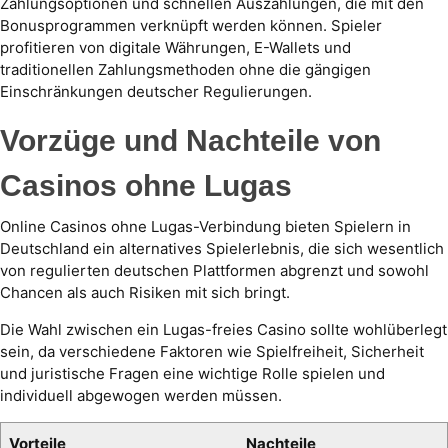
Zahlungsoptionen und schnellen Auszahlungen, die mit den
Bonusprogrammen verknüpft werden können. Spieler
profitieren von digitale Währungen, E-Wallets und
traditionellen Zahlungsmethoden ohne die gängigen
Einschränkungen deutscher Regulierungen.
Vorzüge und Nachteile von
Casinos ohne Lugas
Online Casinos ohne Lugas-Verbindung bieten Spielern in
Deutschland ein alternatives Spielerlebnis, die sich wesentlich
von regulierten deutschen Plattformen abgrenzt und sowohl
Chancen als auch Risiken mit sich bringt.
Die Wahl zwischen ein Lugas-freies Casino sollte wohlüberlegt
sein, da verschiedene Faktoren wie Spielfreiheit, Sicherheit
und juristische Fragen eine wichtige Rolle spielen und
individuell abgewogen werden müssen.
Vorteile
Nachteile