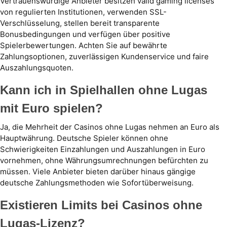
Vertrauenswürdige Anbieter besitzen valid gaming licenses
von regulierten Institutionen, verwenden SSL-
Verschlüsselung, stellen bereit transparente
Bonusbedingungen und verfügen über positive
Spielerbewertungen. Achten Sie auf bewährte
Zahlungsoptionen, zuverlässigen Kundenservice und faire
Auszahlungsquoten.
Kann ich in Spielhallen ohne Lugas
mit Euro spielen?
Ja, die Mehrheit der Casinos ohne Lugas nehmen an Euro als
Hauptwährung. Deutsche Spieler können ohne
Schwierigkeiten Einzahlungen und Auszahlungen in Euro
vornehmen, ohne Währungsumrechnungen befürchten zu
müssen. Viele Anbieter bieten darüber hinaus gängige
deutsche Zahlungsmethoden wie Sofortüberweisung.
Existieren Limits bei Casinos ohne
Lugas-Lizenz?