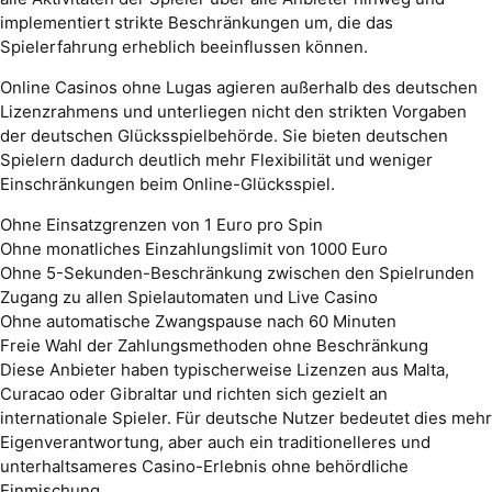
implementiert strikte Beschränkungen um, die das
Spielerfahrung erheblich beeinflussen können.
Online Casinos ohne Lugas agieren außerhalb des deutschen
Lizenzrahmens und unterliegen nicht den strikten Vorgaben
der deutschen Glücksspielbehörde. Sie bieten deutschen
Spielern dadurch deutlich mehr Flexibilität und weniger
Einschränkungen beim Online-Glücksspiel.
Ohne Einsatzgrenzen von 1 Euro pro Spin
Ohne monatliches Einzahlungslimit von 1000 Euro
Ohne 5-Sekunden-Beschränkung zwischen den Spielrunden
Zugang zu allen Spielautomaten und Live Casino
Ohne automatische Zwangspause nach 60 Minuten
Freie Wahl der Zahlungsmethoden ohne Beschränkung
Diese Anbieter haben typischerweise Lizenzen aus Malta,
Curacao oder Gibraltar und richten sich gezielt an
internationale Spieler. Für deutsche Nutzer bedeutet dies mehr
Eigenverantwortung, aber auch ein traditionelleres und
unterhaltsameres Casino-Erlebnis ohne behördliche
Einmischung.