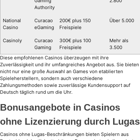
Gaming
2.800
Authority
National
Curacao
200€ plus 150
Über 5.000
Casino
eGaming
Freispiele
Casinoly
Curacao
300€ plus 100
Mehr als
Gaming
Freispiele
3.500
Diese empfohlenen Casinos überzeugen mit ihre
Zuverlässigkeit und ihr umfangreiches Angebot aus. Sie bieten
nicht nur eine große Auswahl an Games von etablierten
Spieleherstellern, sondern auch verschiedene
Zahlungsmethoden sowie zuverlässige Kundensupport auf
Deutsch täglich rund um die Uhr.
Bonusangebote in Casinos
ohne Lizenzierung durch Lugas
Casinos ohne Lugas-Beschränkungen bieten Spielern aus