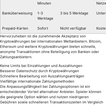
Minuten
Netz
Banküberweisung
1-3
3 bis 5 Werktage
Unter
Werktage
Prepaid-Karten
Sofort
Nicht verfügbar
Koste
Hervorzuheben ist die zunehmende Akzeptanz von
Kryptowährungen bei internationalen Wettanbietern. Bitcoin,
Ethereum und weitere Kryptowährungen bieten schnelle,
anonyme Transaktionen ohne Beteiligung von Banken oder
Zahlungsanbietern.
Keine Limits bei Einzahlungen und Auszahlungen
Besserer Datenschutz durch Kryptowährungen
Schnellere Bearbeitung von Auszahlungsanträgen
Vielfältige internationale Zahlungsmethoden
Die Anpassungsfähigkeit bei Zahlungsoptionen ist ein
entscheidender Vorteil alternativer Anbieter. Spieler können
die geeignete Option wählen und nutzen niedrigeren
Gebühren sowie schnelleren Transaktionszeiten im Vergleich