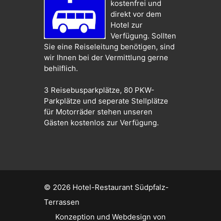
kostenfrei und
direkt vor dem
Hotel zur
Verfügung. Sollten
Sie eine Reiseleitung benötigen, sind
wir Ihnen bei der Vermittlung gerne
behilflich.
3 Reisebusparkplätze, 80 PKW-
Parkplätze und seperate Stellplätze
für Motorräder stehen unseren
Gästen kostenlos zur Verfügung.
© 2026
Hotel-Restaurant Südpfalz-
Terrassen
Konzeption und Webdesign von