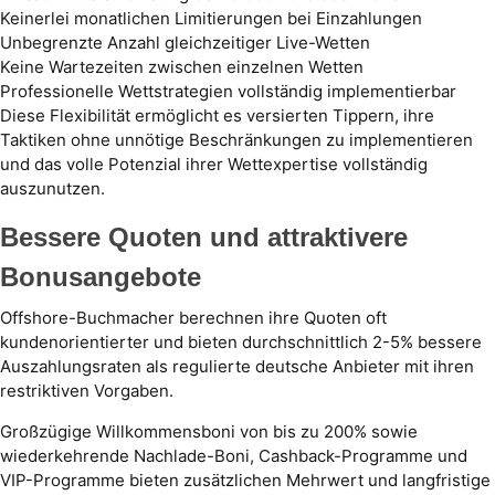
Keinerlei monatlichen Limitierungen bei Einzahlungen
Unbegrenzte Anzahl gleichzeitiger Live-Wetten
Keine Wartezeiten zwischen einzelnen Wetten
Professionelle Wettstrategien vollständig implementierbar
Diese Flexibilität ermöglicht es versierten Tippern, ihre
Taktiken ohne unnötige Beschränkungen zu implementieren
und das volle Potenzial ihrer Wettexpertise vollständig
auszunutzen.
Bessere Quoten und attraktivere
Bonusangebote
Offshore-Buchmacher berechnen ihre Quoten oft
kundenorientierter und bieten durchschnittlich 2-5% bessere
Auszahlungsraten als regulierte deutsche Anbieter mit ihren
restriktiven Vorgaben.
Großzügige Willkommensboni von bis zu 200% sowie
wiederkehrende Nachlade-Boni, Cashback-Programme und
VIP-Programme bieten zusätzlichen Mehrwert und langfristige