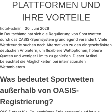
PLATTFORMEN UND
IHRE VORTEILE
hotel-admin
|
30. Juni 2026
In Deutschland hat sich die Regulierung von Sportwetten
durch das OASIS-Sperrsystem grundlegend verändert. Viele
Wettfreunde suchen nach Alternativen zu den eingeschränkten
deutschen Anbietern, um flexiblere Wettoptionen, höhere
Quoten und weniger Limits zu genießen. Dieser Artikel
beleuchtet die Möglichkeiten bei internationalen
Wettanbietern.
Was bedeutet Sportwetten
außerhalb von OASIS-
Registrierung?
OASIS steht für „Onlineabfrage Spielerstatus“ und ist ein