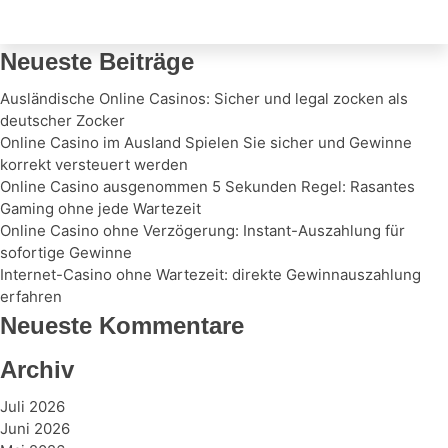
Neueste Beiträge
Ausländische Online Casinos: Sicher und legal zocken als
deutscher Zocker
Online Casino im Ausland Spielen Sie sicher und Gewinne
korrekt versteuert werden
Online Casino ausgenommen 5 Sekunden Regel: Rasantes
Gaming ohne jede Wartezeit
Online Casino ohne Verzögerung: Instant-Auszahlung für
sofortige Gewinne
Internet-Casino ohne Wartezeit: direkte Gewinnauszahlung
erfahren
Neueste Kommentare
Archiv
Juli 2026
Juni 2026