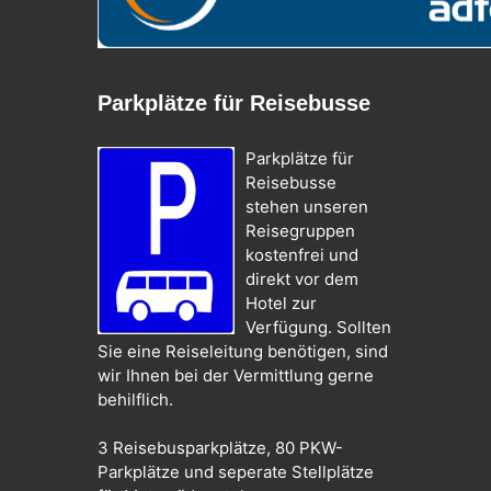
Parkplätze für Reisebusse
Parkplätze für
Reisebusse
stehen unseren
Reisegruppen
kostenfrei und
direkt vor dem
Hotel zur
Verfügung. Sollten
Sie eine Reiseleitung benötigen, sind
wir Ihnen bei der Vermittlung gerne
behilflich.
3 Reisebusparkplätze, 80 PKW-
Parkplätze und seperate Stellplätze