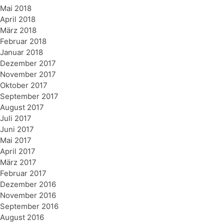
Mai 2018
April 2018
März 2018
Februar 2018
Januar 2018
Dezember 2017
November 2017
Oktober 2017
September 2017
August 2017
Juli 2017
Juni 2017
Mai 2017
April 2017
März 2017
Februar 2017
Dezember 2016
November 2016
September 2016
August 2016