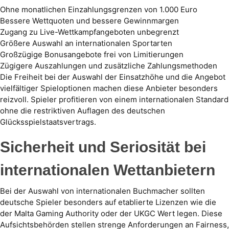
Ohne monatlichen Einzahlungsgrenzen von 1.000 Euro
Bessere Wettquoten und bessere Gewinnmargen
Zugang zu Live-Wettkampfangeboten unbegrenzt
Größere Auswahl an internationalen Sportarten
Großzügige Bonusangebote frei von Limitierungen
Zügigere Auszahlungen und zusätzliche Zahlungsmethoden
Die Freiheit bei der Auswahl der Einsatzhöhe und die Angebot
vielfältiger Spieloptionen machen diese Anbieter besonders
reizvoll. Spieler profitieren von einem internationalen Standard
ohne die restriktiven Auflagen des deutschen
Glücksspielstaatsvertrags.
Sicherheit und Seriosität bei
internationalen Wettanbietern
Bei der Auswahl von internationalen Buchmacher sollten
deutsche Spieler besonders auf etablierte Lizenzen wie die
der Malta Gaming Authority oder der UKGC Wert legen. Diese
Aufsichtsbehörden stellen strenge Anforderungen an Fairness,