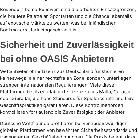
Besonders bemerkenswert sind die erhöhten Einsatzgrenzen,
die breitere Palette an Sportarten und die Chance, ebenfalls
auf exotische Märkte zu wetten, was bei inländischen
Bookmakers stark eingeschränkt ist.
Sicherheit und Zuverlässigkeit
bei ohne OASIS Anbietern
Wettanbieter ohne Lizenz aus Deutschland funktionieren
keineswegs in einer rechtsfreien Zone, sondern unterliegen
strengen internationalen Regulierungen. Viele dieser
Plattformen besitzen etablierte Lizenzen aus Malta, Curaçao
oder Gibraltar, die hohe Standards für Spielerschutz und faire
Geschäftspraktiken garantieren. Diese Kontrollbehörden
kontrollieren fortlaufend die Zuverlässigkeit der Anbieter.
Deutsche Wettfreunde profitieren bei vertrauenswürdigen
globalen Plattformen von bewährten Sicherheitsstandards und
transparenten Geschäftsbedingungen. Die Praxis belegt, dass