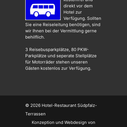
direkt vor dem
Hotel zur
Verfügung. Sollten
Sie eine Reiseleitung benötigen, sind
wir Ihnen bei der Vermittlung gerne
behilflich.
3 Reisebusparkplätze, 80 PKW-
Parkplätze und seperate Stellplätze
für Motorräder stehen unseren
Gästen kostenlos zur Verfügung.
© 2026
Hotel-Restaurant Südpfalz-
Terrassen
Konzeption und Webdesign von