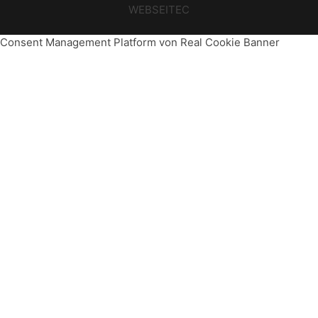
WEBSEITEC
Consent Management Platform von Real Cookie Banner