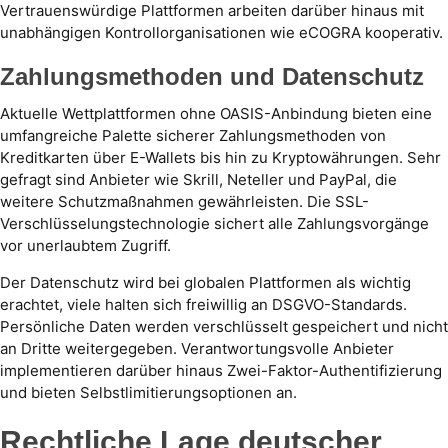
Vertrauenswürdige Plattformen arbeiten darüber hinaus mit
unabhängigen Kontrollorganisationen wie eCOGRA kooperativ.
Zahlungsmethoden und Datenschutz
Aktuelle Wettplattformen ohne OASIS-Anbindung bieten eine
umfangreiche Palette sicherer Zahlungsmethoden von
Kreditkarten über E-Wallets bis hin zu Kryptowährungen. Sehr
gefragt sind Anbieter wie Skrill, Neteller und PayPal, die
weitere Schutzmaßnahmen gewährleisten. Die SSL-
Verschlüsselungstechnologie sichert alle Zahlungsvorgänge
vor unerlaubtem Zugriff.
Der Datenschutz wird bei globalen Plattformen als wichtig
erachtet, viele halten sich freiwillig an DSGVO-Standards.
Persönliche Daten werden verschlüsselt gespeichert und nicht
an Dritte weitergegeben. Verantwortungsvolle Anbieter
implementieren darüber hinaus Zwei-Faktor-Authentifizierung
und bieten Selbstlimitierungsoptionen an.
Rechtliche Lage deutscher