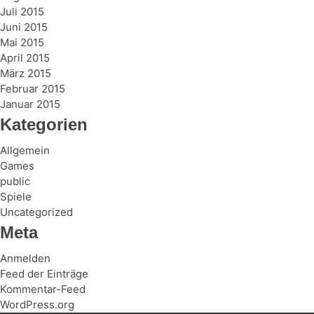
Juli 2015
Juni 2015
Mai 2015
April 2015
März 2015
Februar 2015
Januar 2015
Kategorien
Allgemein
Games
public
Spiele
Uncategorized
Meta
Anmelden
Feed der Einträge
Kommentar-Feed
WordPress.org