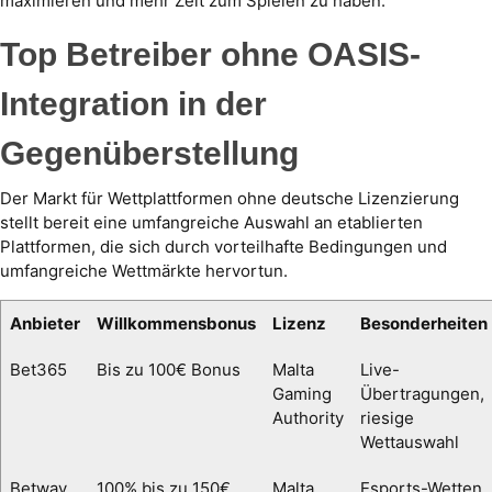
maximieren und mehr Zeit zum Spielen zu haben.
Top Betreiber ohne OASIS-
Integration in der
Gegenüberstellung
Der Markt für Wettplattformen ohne deutsche Lizenzierung
stellt bereit eine umfangreiche Auswahl an etablierten
Plattformen, die sich durch vorteilhafte Bedingungen und
umfangreiche Wettmärkte hervortun.
Anbieter
Willkommensbonus
Lizenz
Besonderheiten
Bet365
Bis zu 100€ Bonus
Malta
Live-
Gaming
Übertragungen,
Authority
riesige
Wettauswahl
Betway
100% bis zu 150€
Malta
Esports-Wetten,