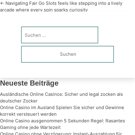
←
Navigating Fair Go Slots feels like stepping into a lively
Beitragsnavigation
arcade where every spin sparks curiosity
Buchmacher ohne OASIS: Zulässige Möglichkeiten für
deutsche Nutzer
→
Suche
nach:
Neueste Beiträge
Ausländische Online Casinos: Sicher und legal zocken als
deutscher Zocker
Online Casino im Ausland Spielen Sie sicher und Gewinne
korrekt versteuert werden
Online Casino ausgenommen 5 Sekunden Regel: Rasantes
Gaming ohne jede Wartezeit
Online Casino ohne Verzögerung: Instant-Auszahlung für