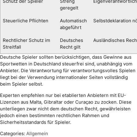
Schutz der Spieler
Streng
Eigenverantwortlich
geregelt
Steuerliche Pflichten
Automatisch
Selbstdeklaration nö
abgeführt
Rechtlicher Schutz im
Deutsches
Ausländisches Rech
Streitfall
Recht gilt
Deutsche Spieler sollten berücksichtigen, dass Gewinne aus
Sportwetten in Deutschland steuerfrei sind, unabhängig vom
Anbieter. Die Verantwortung für verantwortungsvolles Spielen
liegt bei der Verwendung internationaler Seiten vollständig
beim Spieler selbst.
Experten empfehlen nur bei etablierten Anbietern mit EU-
Lizenzen aus Malta, Gibraltar oder Curaçao zu zocken. Diese
unterliegen zwar nicht dem deutschen Recht, gewährleisten
jedoch einen bestimmten rechtlichen Rahmen und
Sicherheitsstandards für Spieler.
Categories:
Allgemein