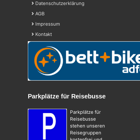
Datenschutzerklärung
AGB
Impressum
Kontakt
Parkplätze für Reisebusse
Parkplätze für
Reisebusse
stehen unseren
Reisegruppen
kostenfrei und