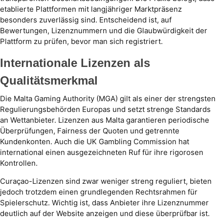
etablierte Plattformen mit langjähriger Marktpräsenz
besonders zuverlässig sind. Entscheidend ist, auf
Bewertungen, Lizenznummern und die Glaubwürdigkeit der
Plattform zu prüfen, bevor man sich registriert.
Internationale Lizenzen als
Qualitätsmerkmal
Die Malta Gaming Authority (MGA) gilt als einer der strengsten
Regulierungsbehörden Europas und setzt strenge Standards
an Wettanbieter. Lizenzen aus Malta garantieren periodische
Überprüfungen, Fairness der Quoten und getrennte
Kundenkonten. Auch die UK Gambling Commission hat
international einen ausgezeichneten Ruf für ihre rigorosen
Kontrollen.
Curaçao-Lizenzen sind zwar weniger streng reguliert, bieten
jedoch trotzdem einen grundlegenden Rechtsrahmen für
Spielerschutz. Wichtig ist, dass Anbieter ihre Lizenznummer
deutlich auf der Website anzeigen und diese überprüfbar ist.