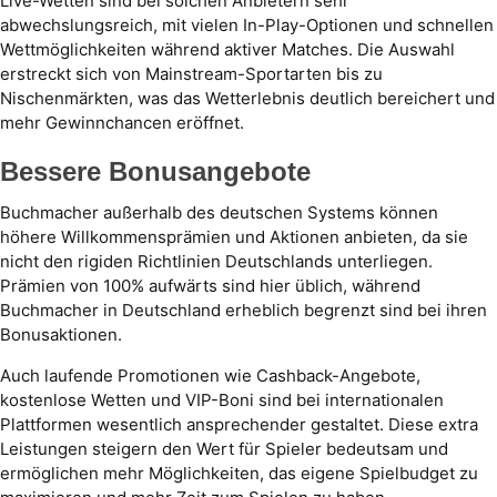
Live-Wetten sind bei solchen Anbietern sehr
abwechslungsreich, mit vielen In-Play-Optionen und schnellen
Wettmöglichkeiten während aktiver Matches. Die Auswahl
erstreckt sich von Mainstream-Sportarten bis zu
Nischenmärkten, was das Wetterlebnis deutlich bereichert und
mehr Gewinnchancen eröffnet.
Bessere Bonusangebote
Buchmacher außerhalb des deutschen Systems können
höhere Willkommensprämien und Aktionen anbieten, da sie
nicht den rigiden Richtlinien Deutschlands unterliegen.
Prämien von 100% aufwärts sind hier üblich, während
Buchmacher in Deutschland erheblich begrenzt sind bei ihren
Bonusaktionen.
Auch laufende Promotionen wie Cashback-Angebote,
kostenlose Wetten und VIP-Boni sind bei internationalen
Plattformen wesentlich ansprechender gestaltet. Diese extra
Leistungen steigern den Wert für Spieler bedeutsam und
ermöglichen mehr Möglichkeiten, das eigene Spielbudget zu