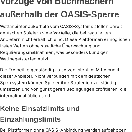
Vorzüge von Buchmachern
außerhalb der OASIS-Sperre
Wettanbieter außerhalb vom OASIS-Systems stellen bereit
deutschen Spielern viele Vorteile, die bei regulierten
Anbietern nicht erhältlich sind. Diese Plattformen ermöglichen
freies Wetten ohne staatliche Überwachung und
Regulierungsmaßnahmen, was besonders kundigen
Wettbegeisterten nutzt.
Die Freiheit, eigenständig zu setzen, steht im Mittelpunkt
dieser Anbieter. Nicht verbunden mit dem deutschen
Sperrsystem können Spieler ihre Strategien vollständig
umsetzen und von günstigeren Bedingungen profitieren, die
international üblich sind.
Keine Einsatzlimits und
Einzahlungslimits
Bei Plattformen ohne OASIS-Anbindung werden aufgehoben